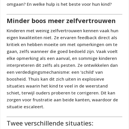
omgaan? En welke hulp is het beste voor hun kind?
Minder boos meer zelfvertrouwen
Kinderen met weinig zelfvertrouwen kennen vaak hun
eigen kwaliteiten niet. Ze ervaren feedback direct als
kritiek en hebben moeite om met opmerkingen om te
gaan, zelfs wanneer die goed bedoeld zijn. Vaak voelt
elke opmerking als een aanval, en sommige kinderen
interpreteren dit zelfs als pesten. Ze ontwikkelen dan
een verdedigingsmechanisme: een ‘schild’ van
boosheid. Thuis kan dit zich uiten in explosieve
situaties waarin het kind te veel in de weerstand
schiet, terwijl ouders proberen te corrigeren. Dit kan
zorgen voor frustratie aan beide kanten, waardoor de
situatie escaleert.
Twee verschillende situaties: