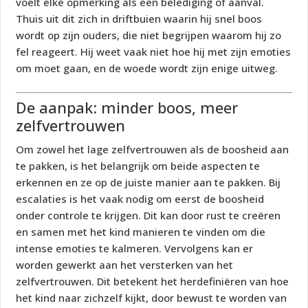
voelt elke opmerking als een belediging of aanval.
Thuis uit dit zich in driftbuien waarin hij snel boos
wordt op zijn ouders, die niet begrijpen waarom hij zo
fel reageert. Hij weet vaak niet hoe hij met zijn emoties
om moet gaan, en de woede wordt zijn enige uitweg.
De aanpak: minder boos, meer
zelfvertrouwen
Om zowel het lage zelfvertrouwen als de boosheid aan
te pakken, is het belangrijk om beide aspecten te
erkennen en ze op de juiste manier aan te pakken. Bij
escalaties is het vaak nodig om eerst de boosheid
onder controle te krijgen. Dit kan door rust te creëren
en samen met het kind manieren te vinden om die
intense emoties te kalmeren. Vervolgens kan er
worden gewerkt aan het versterken van het
zelfvertrouwen. Dit betekent het herdefiniëren van hoe
het kind naar zichzelf kijkt, door bewust te worden van