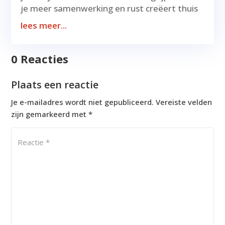
je meer samenwerking en rust creëert thuis
lees meer...
0 Reacties
Plaats een reactie
Je e-mailadres wordt niet gepubliceerd.
Vereiste velden
zijn gemarkeerd met
*