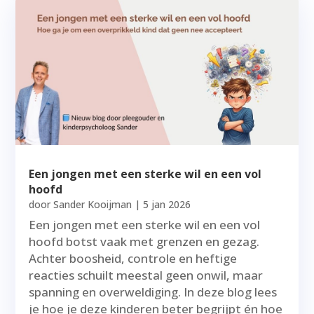
Een jongen met een sterke wil en een vol
hoofd
door
Sander Kooijman
|
5 jan 2026
Een jongen met een sterke wil en een vol
hoofd botst vaak met grenzen en gezag.
Achter boosheid, controle en heftige
reacties schuilt meestal geen onwil, maar
spanning en overweldiging. In deze blog lees
je hoe je deze kinderen beter begrijpt én hoe