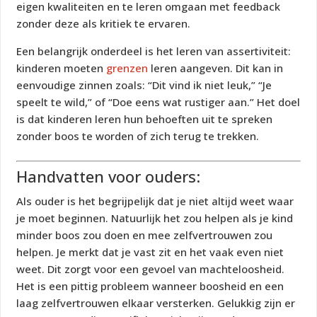
eigen kwaliteiten en te leren omgaan met feedback
zonder deze als kritiek te ervaren.
Een belangrijk onderdeel is het leren van assertiviteit:
kinderen moeten
grenzen
leren aangeven. Dit kan in
eenvoudige zinnen zoals: “Dit vind ik niet leuk,” “Je
speelt te wild,” of “Doe eens wat rustiger aan.” Het doel
is dat kinderen leren hun behoeften uit te spreken
zonder boos te worden of zich terug te trekken.
Handvatten voor ouders:
Als ouder is het begrijpelijk dat je niet altijd weet waar
je moet beginnen. Natuurlijk het zou helpen als je kind
minder boos zou doen en mee zelfvertrouwen zou
helpen. Je merkt dat je vast zit en het vaak even niet
weet. Dit zorgt voor een gevoel van machteloosheid.
Het is een pittig probleem wanneer boosheid en een
laag zelfvertrouwen elkaar versterken. Gelukkig zijn er