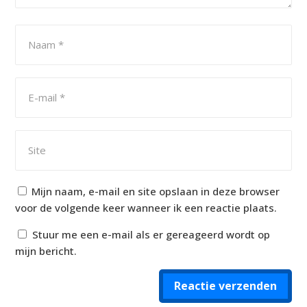
Mijn naam, e-mail en site opslaan in deze browser
voor de volgende keer wanneer ik een reactie plaats.
Stuur me een e-mail als er gereageerd wordt op
mijn bericht.
Reactie verzenden