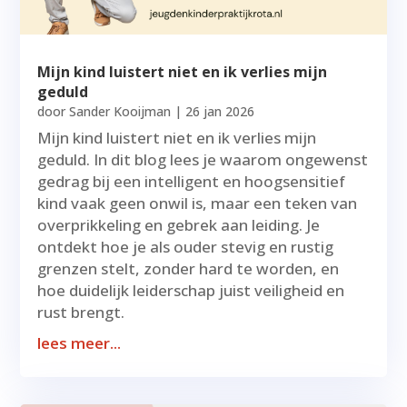
Mijn kind luistert niet en ik verlies mijn
geduld
door
Sander Kooijman
|
26 jan 2026
Mijn kind luistert niet en ik verlies mijn
geduld. In dit blog lees je waarom ongewenst
gedrag bij een intelligent en hoogsensitief
kind vaak geen onwil is, maar een teken van
overprikkeling en gebrek aan leiding. Je
ontdekt hoe je als ouder stevig en rustig
grenzen stelt, zonder hard te worden, en
hoe duidelijk leiderschap juist veiligheid en
rust brengt.
lees meer...