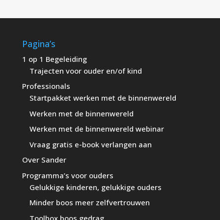
Pagina’s
1 op 1 Begeleiding
Trajecten voor ouder en/of kind
Professionals
Startpakket werken met de binnenwereld
Werken met de binnenwereld
Werken met de binnenwereld webinar
Vraag gratis e-book verlangen aan
Over Sander
Programma’s voor ouders
Gelukkige kinderen, gelukkige ouders
Minder boos meer zelfvertrouwen
Toolbox boos gedrag