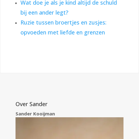
Wat doe je als je kind altijd de schuld
bij een ander legt?
Ruzie tussen broertjes en zusjes:
opvoeden met liefde en grenzen
Over Sander
Sander Kooijman