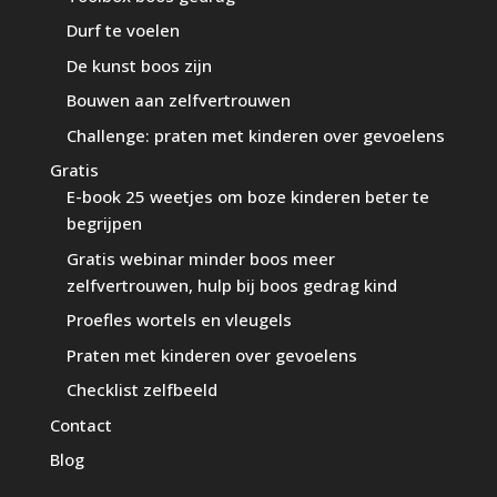
Durf te voelen
De kunst boos zijn
Bouwen aan zelfvertrouwen
Challenge: praten met kinderen over gevoelens
Gratis
E-book 25 weetjes om boze kinderen beter te
begrijpen
Gratis webinar minder boos meer
zelfvertrouwen, hulp bij boos gedrag kind
Proefles wortels en vleugels
Praten met kinderen over gevoelens
Checklist zelfbeeld
Contact
Blog