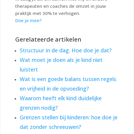
therapeuten en coaches de omzet in jouw
praktijk met 30% te verhogen.
Doe je mee?
Gerelateerde artikelen
Structuur in de dag: Hoe doe je dat?
Wat moet je doen als je kind niet
luistert
Wat is een goede balans tussen regels
en vrijheid in de opvoeding?
Waarom heeft elk kind duidelijke
grenzen nodig?
Grenzen stellen bij kinderen: hoe doe je
dat zonder schreeuwen?