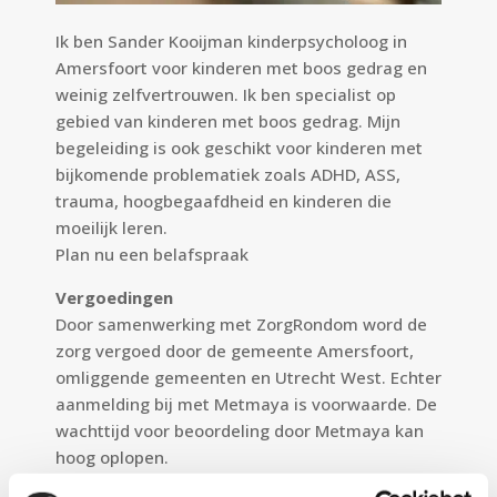
Ik ben Sander Kooijman kinderpsycholoog in
Amersfoort voor kinderen met boos gedrag en
weinig zelfvertrouwen. Ik ben specialist op
gebied van kinderen met boos gedrag. Mijn
begeleiding is ook geschikt voor kinderen met
bijkomende problematiek zoals ADHD, ASS,
trauma, hoogbegaafdheid en kinderen die
moeilijk leren.
Plan nu een
belafspraak
Vergoedingen
Door samenwerking met ZorgRondom word de
zorg vergoed door de gemeente Amersfoort,
omliggende gemeenten en Utrecht West. Echter
aanmelding bij met Metmaya is voorwaarde. De
wachttijd voor beoordeling door Metmaya kan
hoog oplopen.