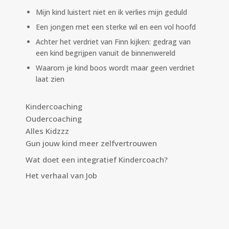
Mijn kind luistert niet en ik verlies mijn geduld
Een jongen met een sterke wil en een vol hoofd
Achter het verdriet van Finn kijken: gedrag van
een kind begrijpen vanuit de binnenwereld
Waarom je kind boos wordt maar geen verdriet
laat zien
Kindercoaching
Oudercoaching
Alles Kidzzz
Gun jouw kind meer zelfvertrouwen
Wat doet een integratief Kindercoach?
Het verhaal van Job