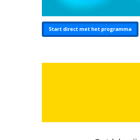
Start direct met het programma