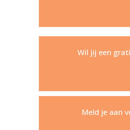
Wil jij een gra
Meld je aan 