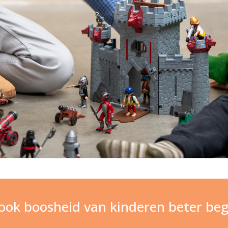
book boosheid van kinderen beter beg