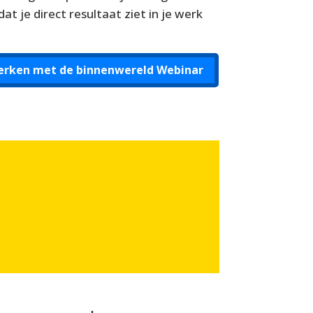
at je direct resultaat ziet in je werk
 werken met de binnenwereld Webinar