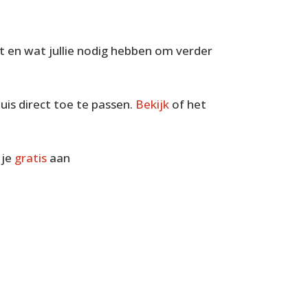
t en wat jullie nodig hebben om verder
uis direct toe te passen.
Bekijk
of het
 je
gratis
aan