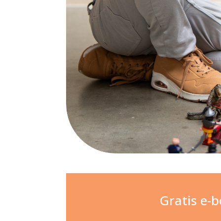
Gratis e-