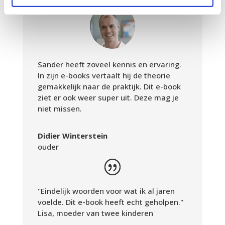
Sander heeft zoveel kennis en ervaring.
In zijn e-books vertaalt hij de theorie
gemakkelijk naar de praktijk. Dit e-book
ziet er ook weer super uit. Deze mag je
niet missen.
Didier Winterstein
ouder
"Eindelijk woorden voor wat ik al jaren
voelde. Dit e-book heeft echt geholpen."
Lisa, moeder van twee kinderen