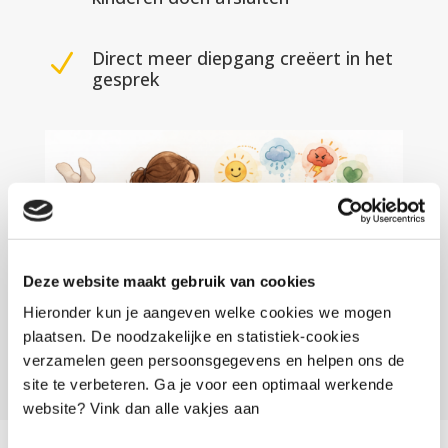
Direct meer diepgang creëert in het
N
gesprek
Deze website maakt gebruik van cookies
Hieronder kun je aangeven welke cookies we mogen
plaatsen. De noodzakelijke en statistiek-cookies
verzamelen geen persoonsgegevens en helpen ons de
Ja ik ontvang graag het E-book!
site te verbeteren. Ga je voor een optimaal werkende
website? Vink dan alle vakjes aan