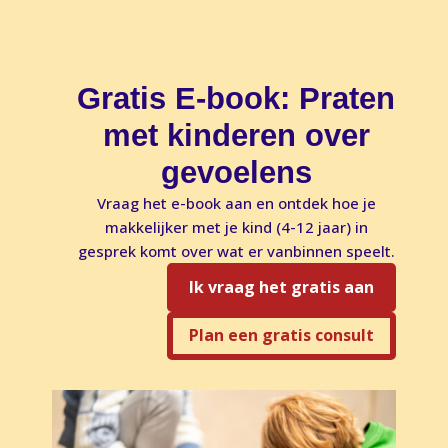
Gratis E-book: Praten
met kinderen over
gevoelens
Vraag het e-book aan en ontdek hoe je
makkelijker met je kind (4-12 jaar) in
gesprek komt over wat er vanbinnen speelt.
Ik vraag het gratis aan
Plan een gratis consult