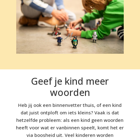
Geef je kind meer
woorden
Heb jij ook een binnenvetter thuis, of een kind
dat juist ontploft om iets kleins? Vaak is dat
hetzelfde probleem: als een kind geen woorden
heeft voor wat er vanbinnen speelt, komt het er
via boosheid uit. Veel kinderen worden