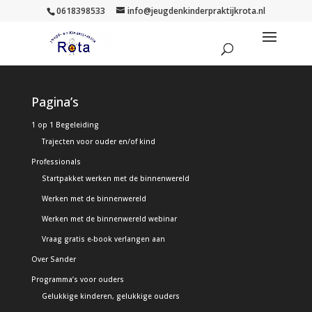
0618398533
info@jeugdenkinderpraktijkrota.nl
Pagina’s
1 op 1 Begeleiding
Trajecten voor ouder en/of kind
Professionals
Startpakket werken met de binnenwereld
Werken met de binnenwereld
Werken met de binnenwereld webinar
Vraag gratis e-book verlangen aan
Over Sander
Programma’s voor ouders
Gelukkige kinderen, gelukkige ouders