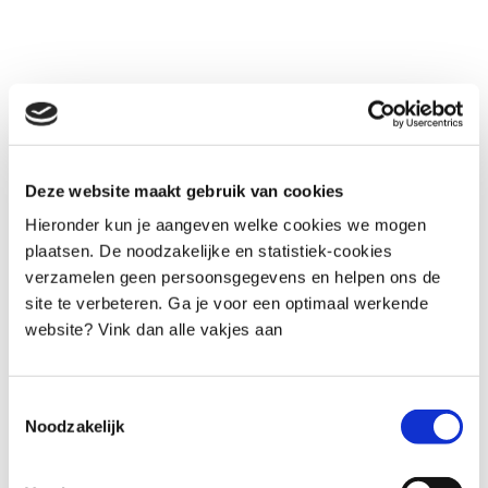
Deze website maakt gebruik van cookies
Hieronder kun je aangeven welke cookies we mogen
plaatsen. De noodzakelijke en statistiek-cookies
verzamelen geen persoonsgegevens en helpen ons de
site te verbeteren. Ga je voor een optimaal werkende
website? Vink dan alle vakjes aan
Toestemmingsselectie
Noodzakelijk