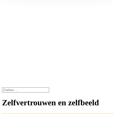
Zelfvertrouwen en zelfbeeld