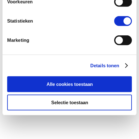
Voorkeuren
Statistieken
Marketing
Details tonen
Alle cookies toestaan
Selectie toestaan