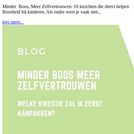
Minder Boos, Meer Zelfvertrouwen: 10 inzichten die direct helpen
Boosheid bij kinderen. Als ouder weet je vaak niet...
lees meer...