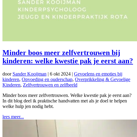
Minder boos meer zelfvertrouwen bij
kinderen: welke kwestie pak je eerst aan?
door
Sander Kooijman
|
6 okt 2024
|
Gevoelens en emoties bij
kinderen
,
Opvoeding en ouderschap
,
Overprikkeling & Gevoelige
Kinderen
,
Zelfvertrouwen en zelfbeeld
Minder boos meer zelfvertrouwen. Welke kwestie pak je eerst aan?
In dit blog deel ik praktische handvatten met als je doel te helpen
welke hulp jen nodig hebt.
lees meer...