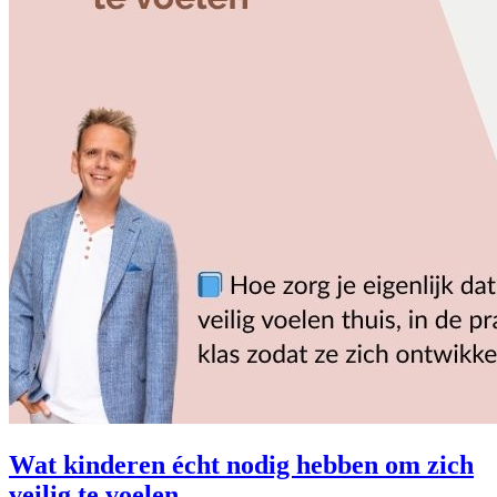
Wat kinderen écht nodig hebben om zich
veilig te voelen