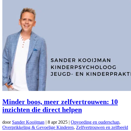
Minder boos, meer zelfvertrouwen: 10
inzichten die direct helpen
door
Sander Kooijman
|
8 apr 2025
|
Opvoeding en ouderschap
,
Overprikkeling & Gevoelige Kinderen
,
Zelfvertrouwen en zelfbeeld