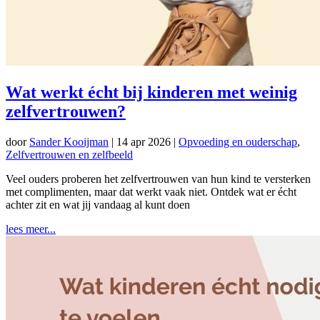
Wat werkt écht bij kinderen met weinig
zelfvertrouwen?
door
Sander Kooijman
|
14 apr 2026
|
Opvoeding en ouderschap
,
Zelfvertrouwen en zelfbeeld
Veel ouders proberen het zelfvertrouwen van hun kind te versterken
met complimenten, maar dat werkt vaak niet. Ontdek wat er écht
achter zit en wat jij vandaag al kunt doen
lees meer...