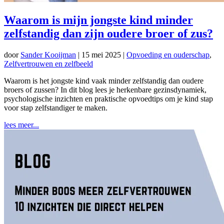
Waarom is mijn jongste kind minder
zelfstandig dan zijn oudere broer of zus?
door
Sander Kooijman
|
15 mei 2025
|
Opvoeding en ouderschap
,
Zelfvertrouwen en zelfbeeld
Waarom is het jongste kind vaak minder zelfstandig dan oudere
broers of zussen? In dit blog lees je herkenbare gezinsdynamiek,
psychologische inzichten en praktische opvoedtips om je kind stap
voor stap zelfstandiger te maken.
lees meer...