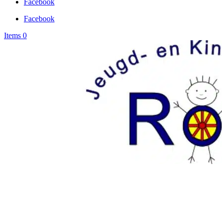
Facebook
Facebook
Items 0