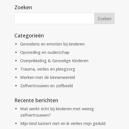
Zoeken
Categorieën
Gevoelens en emoties bij kinderen
Opvoeding en ouderschap
Overprikkeling & Gevoelige Kinderen
Trauma, verlies en pleegzorg
Werken met de binnenwereld
Zelfvertrouwen en zelfbeeld
Recente berichten
Wat werkt écht bij kinderen met weinig
zelfvertrouwen?
Mijn kind luistert niet en ik verlies mijn geduld