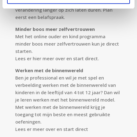
sessies. Bij complexe vragen kan de
verandering langer op zich laten duren. Plan
eerst een belafspraak.
Minder boos meer zelfvertrouwen
Met het online ouder en kind programma
minder boos meer zelfvertrouwen kun je direct
starten.
Lees er
hier
meer over en start direct.
Werken met de binnenwereld
Ben je professional en wil je met spel en
verbeelding werken met de binnenwereld van
kinderen in de leeftijd van 4 tot 12 jaar? Dan wil
je leren werken met het binnenwereld model.
Met werken met de binnenwereld krijg je
toegang tot mijn beste en meest gebruikte
oefeningen.
Lees er meer over en start direct