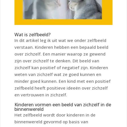
Wat is zelfbeeld?
In dit artikel leg ik uit wat we onder zelfbeeld
verstaan. Kinderen hebben een bepaald beeld
over zichzelf. Een manier waarop ze gewend
zijn over zichzelf te denken. Dit beeld van
zichzelf kan positief of negatief zijn. Kinderen
weten van zichzelf wat ze goed kunnen en
minder goed kunnen. Een kind met een positief
zelfbeeld heeft positieve ideeën over zichzelf
en vertrouwen in zichzelf.
Kinderen vormen een beeld van zichzelf in de
binnenwereld
Het zelfbeeld wordt door kinderen in de
binnenwereld gevormd op basis van