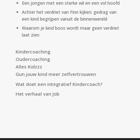
Een jongen met een sterke wil en een vol hoofd
Achter het verdriet van Finn kijken: gedrag van
een kind begrijpen vanuit de binnenwereld
Waarom je kind boos wordt maar geen verdriet
laat zien
Kindercoaching
Oudercoaching
Alles Kidzzz
Gun jouw kind meer zelfvertrouwen
Wat doet een integratief Kindercoach?
Het verhaal van Job