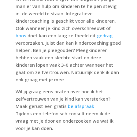
manier van hulp om kinderen te helpen stevig
in de wereld te staan. Integratieve
kindercoaching is geschikt voor alle kinderen.
Ook wanneer je kind zich overschreeuwt of
boos
doet kan een laag zelfbeeld dit
gedrag
veroorzaken. Juist dan kan kindercoaching goed
helpen. Ben je pleegouder? Pleegkinderen
hebben vaak een slechte start en deze
kinderen lopen vaak 3-0 achter wanneer het
gaat om zelfvertrouwen. Natuurlijk denk ik dan
ook graag met je mee.
Wil jij graag eens praten over hoe ik het
zelfvertrouwen van je kind kan versterken?
Maak gerust een gratis
belafspraak
Tijdens een telefonisch consult neem ik de
vraag met je door en onderzoeken we wat ik
voor je kan doen.