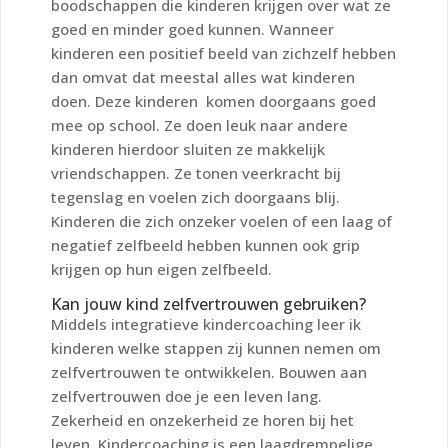
boodschappen die kinderen krijgen over wat ze
goed en minder goed kunnen. Wanneer
kinderen een positief beeld van zichzelf hebben
dan omvat dat meestal alles wat kinderen
doen. Deze kinderen komen doorgaans goed
mee op school. Ze doen leuk naar andere
kinderen hierdoor sluiten ze makkelijk
vriendschappen. Ze tonen veerkracht bij
tegenslag en voelen zich doorgaans blij.
Kinderen die zich onzeker voelen of een laag of
negatief zelfbeeld hebben kunnen ook grip
krijgen op hun eigen zelfbeeld.
Kan jouw kind zelfvertrouwen gebruiken?
Middels integratieve kindercoaching leer ik
kinderen welke stappen zij kunnen nemen om
zelfvertrouwen te ontwikkelen. Bouwen aan
zelfvertrouwen doe je een leven lang.
Zekerheid en onzekerheid ze horen bij het
leven. Kindercoaching is een laagdrempelige