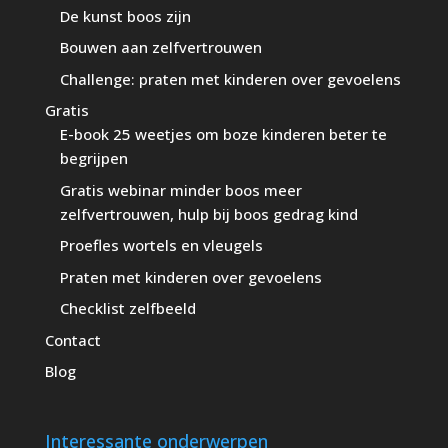
De kunst boos zijn
Bouwen aan zelfvertrouwen
Challenge: praten met kinderen over gevoelens
Gratis
E-book 25 weetjes om boze kinderen beter te
begrijpen
Gratis webinar minder boos meer
zelfvertrouwen, hulp bij boos gedrag kind
Proefles wortels en vleugels
Praten met kinderen over gevoelens
Checklist zelfbeeld
Contact
Blog
Interessante onderwerpen