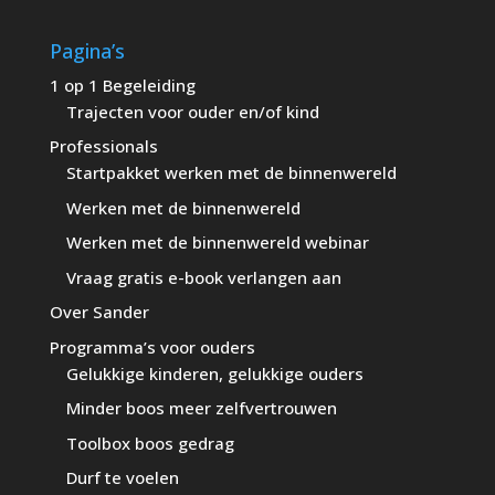
Pagina’s
1 op 1 Begeleiding
Trajecten voor ouder en/of kind
Professionals
Startpakket werken met de binnenwereld
Werken met de binnenwereld
Werken met de binnenwereld webinar
Vraag gratis e-book verlangen aan
Over Sander
Programma’s voor ouders
Gelukkige kinderen, gelukkige ouders
Minder boos meer zelfvertrouwen
Toolbox boos gedrag
Durf te voelen