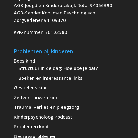
AGB-Jeugd en Kinderpraktijk Rota: 94066390
AGB-Sander Kooijman Psychologisch
Zorgverlener 94109370
KvK-nummer: 76102580
Problemen bij kinderen
Boos kind
Structuur in de dag: Hoe doe je dat?
Boeken en interessante links
Gevoelens kind
Zelfvertrouwen kind
Trauma, verlies en pleegzorg
Kinderpsycholoog Podcast
Problemen kind
Gedragsproblemen