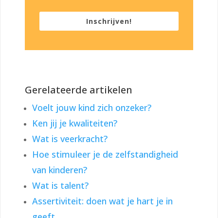
Inschrijven!
Gerelateerde artikelen
Voelt jouw kind zich onzeker?
Ken jij je kwaliteiten?
Wat is veerkracht?
Hoe stimuleer je de zelfstandigheid
van kinderen?
Wat is talent?
Assertiviteit: doen wat je hart je in
geeft