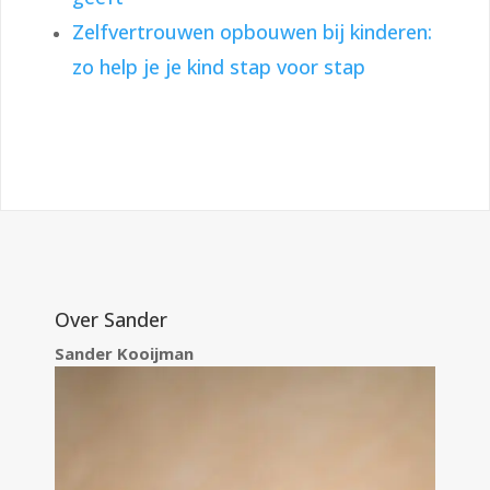
Zelfvertrouwen opbouwen bij kinderen:
zo help je je kind stap voor stap
Over Sander
Sander Kooijman