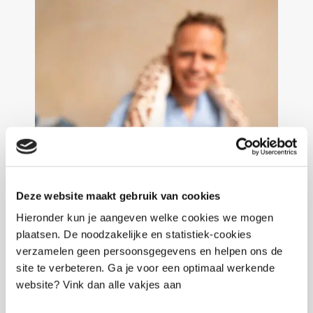
Deze website maakt gebruik van cookies
Hieronder kun je aangeven welke cookies we mogen
plaatsen. De noodzakelijke en statistiek-cookies
verzamelen geen persoonsgegevens en helpen ons de
site te verbeteren. Ga je voor een optimaal werkende
website? Vink dan alle vakjes aan
Ik ben Sander Kooijman kinderpsycholoog in