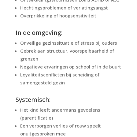
Hechtingsproblemen of verlatingsangst
Overprikkeling of hoogsensitiviteit
In de omgeving:
Onveilige gezinssituatie of stress bij ouders
Gebrek aan structuur, voorspelbaarheid of
grenzen
Negatieve ervaringen op school of in de buurt
Loyaliteitsconflicten bij scheiding of
samengesteld gezin
Systemisch:
Het kind leeft andermans gevoelens
(parentificatie)
Een verborgen verlies of rouw speelt
onuitgesproken mee