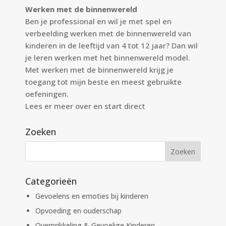
Werken met de binnenwereld
Ben je professional en wil je met spel en
verbeelding werken met de binnenwereld van
kinderen in de leeftijd van 4 tot 12 jaar? Dan wil
je leren werken met het binnenwereld model.
Met werken met de binnenwereld krijg je
toegang tot mijn beste en meest gebruikte
oefeningen.
Lees er meer over en start direct
Zoeken
Categorieën
Gevoelens en emoties bij kinderen
Opvoeding en ouderschap
Overprikkeling & Gevoelige Kinderen