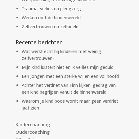
Trauma, verlies en pleegzorg
Werken met de binnenwereld
Zelfvertrouwen en zelfbeeld
Recente berichten
Wat werkt écht bij kinderen met weinig
zelfvertrouwen?
Mijn kind luistert niet en ik verlies mijn geduld
Een jongen met een sterke wil en een vol hoofd
Achter het verdriet van Finn kijken: gedrag van
een kind begrijpen vanuit de binnenwereld
Waarom je kind boos wordt maar geen verdriet
laat zien
Kindercoaching
Oudercoaching