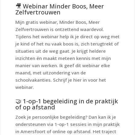
🎥 Webinar
Minder Boos, Meer
Zelfvertrouwen
Mijn gratis webinar,
Minder Boos, Meer
Zelfvertrouwen
is ontzettend waardevol.
Tijdens het webinar help ik je direct op weg met
je kind of het nu vaak boos is, zich terugtrekt of
situaties uit de weg gaat. Je krijgt heldere
inzichten én maakt meteen kennis met mijn
manier van werken. Ik geef dit webinar elke
maand, met uitzondering van de
schoolvakanties. Schrijf je hier in voor het
webinar.
🤝 1-op-1 begeleiding in de praktijk
of op afstand
Zoek je persoonlijke begeleiding? Dan kan ik je
ondersteunen via 1-op-1 sessies in mijn praktijk
in Amersfoort of online op afstand. Het traject