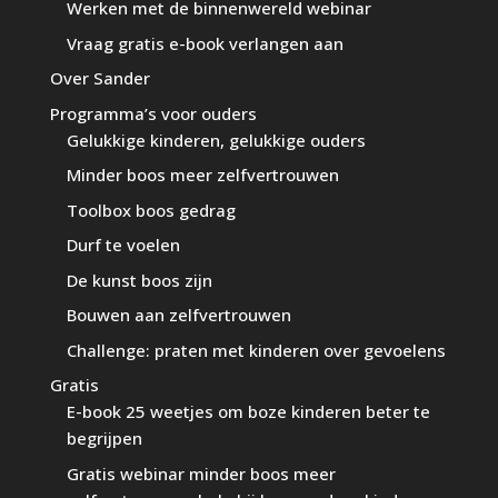
Werken met de binnenwereld webinar
Vraag gratis e-book verlangen aan
Over Sander
Programma’s voor ouders
Gelukkige kinderen, gelukkige ouders
Minder boos meer zelfvertrouwen
Toolbox boos gedrag
Durf te voelen
De kunst boos zijn
Bouwen aan zelfvertrouwen
Challenge: praten met kinderen over gevoelens
Gratis
E-book 25 weetjes om boze kinderen beter te
begrijpen
Gratis webinar minder boos meer