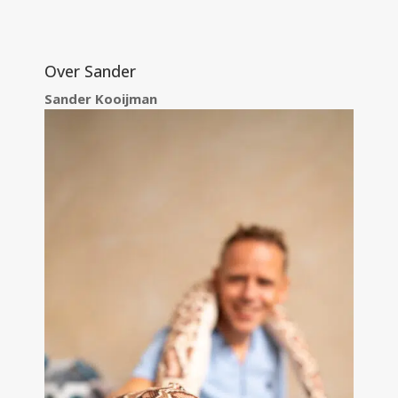
Over Sander
Sander Kooijman