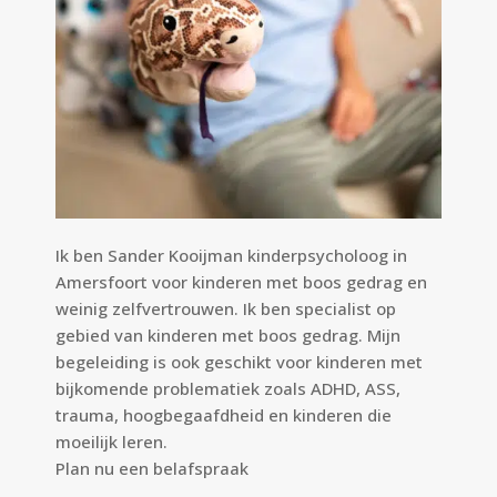
Ik ben Sander Kooijman kinderpsycholoog in
Amersfoort voor kinderen met boos gedrag en
weinig zelfvertrouwen. Ik ben specialist op
gebied van kinderen met boos gedrag. Mijn
begeleiding is ook geschikt voor kinderen met
bijkomende problematiek zoals ADHD, ASS,
trauma, hoogbegaafdheid en kinderen die
moeilijk leren.
Plan nu een
belafspraak