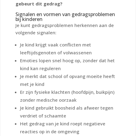
gebeurt dit gedrag?
Signalen en vormen van gedragsproblemen
bij kinderen
Je kunt gedragsproblemen herkennen aan de
volgende signalen:
Je kind krijgt vaak conflicten met
leeftijdsgenoten of volwassenen
Emoties lopen snel hoog op, zonder dat het
kind kan reguleren
Je merkt dat school of opvang moeite heeft
met je kind
Er zijn fysieke klachten (hoofdpijn, buikpijn)
zonder medische oorzaak
Je kind gebruikt boosheid als afweer tegen
verdriet of schaamte
Het gedrag van je kind roept negatieve
reacties op in de omgeving