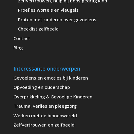
zelfvertrouwen, hulp bij boos gedrag kind
Proefles wortels en vleugels
Praten met kinderen over gevoelens
Checklist zelfbeeld
Contact
Blog
Interessante onderwerpen
Gevoelens en emoties bij kinderen
Opvoeding en ouderschap
Overprikkeling & Gevoelige Kinderen
Trauma, verlies en pleegzorg
Werken met de binnenwereld
Zelfvertrouwen en zelfbeeld