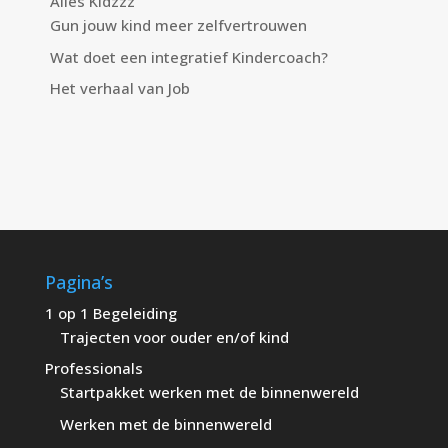
Alles Kidzzz
Gun jouw kind meer zelfvertrouwen
Wat doet een integratief Kindercoach?
Het verhaal van Job
Pagina’s
1 op 1 Begeleiding
Trajecten voor ouder en/of kind
Professionals
Startpakket werken met de binnenwereld
Werken met de binnenwereld