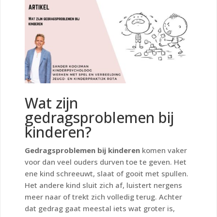
Wat zijn
gedragsproblemen bij
kinderen?
Gedragsproblemen bij kinderen
komen vaker
voor dan veel ouders durven toe te geven. Het
ene kind schreeuwt, slaat of gooit met spullen.
Het andere kind sluit zich af, luistert nergens
meer naar of trekt zich volledig terug. Achter
dat gedrag gaat meestal iets wat groter is,