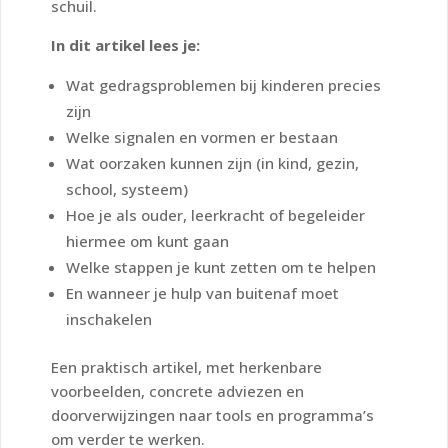
schuil.
In dit artikel lees je:
Wat gedragsproblemen bij kinderen precies
zijn
Welke signalen en vormen er bestaan
Wat oorzaken kunnen zijn (in kind, gezin,
school, systeem)
Hoe je als ouder, leerkracht of begeleider
hiermee om kunt gaan
Welke stappen je kunt zetten om te helpen
En wanneer je hulp van buitenaf moet
inschakelen
Een praktisch artikel, met herkenbare
voorbeelden, concrete adviezen en
doorverwijzingen naar tools en programma’s
om verder te werken.