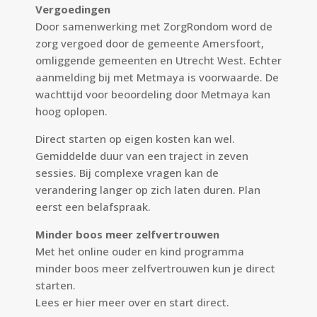
Vergoedingen
Door samenwerking met ZorgRondom word de
zorg vergoed door de gemeente Amersfoort,
omliggende gemeenten en Utrecht West. Echter
aanmelding bij met Metmaya is voorwaarde. De
wachttijd voor beoordeling door Metmaya kan
hoog oplopen.
Direct starten op eigen kosten kan wel.
Gemiddelde duur van een traject in zeven
sessies. Bij complexe vragen kan de
verandering langer op zich laten duren. Plan
eerst een belafspraak.
Minder boos meer zelfvertrouwen
Met het online ouder en kind programma
minder boos meer zelfvertrouwen kun je direct
starten.
Lees er
hier
meer over en start direct.