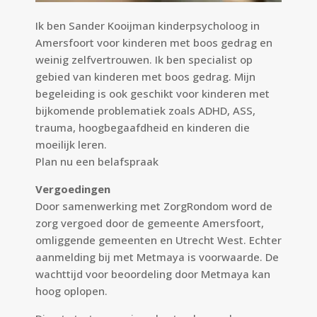
Ik ben Sander Kooijman kinderpsycholoog in
Amersfoort voor kinderen met boos gedrag en
weinig zelfvertrouwen. Ik ben specialist op
gebied van kinderen met boos gedrag. Mijn
begeleiding is ook geschikt voor kinderen met
bijkomende problematiek zoals ADHD, ASS,
trauma, hoogbegaafdheid en kinderen die
moeilijk leren.
Plan nu een
belafspraak
Vergoedingen
Door samenwerking met ZorgRondom word de
zorg vergoed door de gemeente Amersfoort,
omliggende gemeenten en Utrecht West. Echter
aanmelding bij met Metmaya is voorwaarde. De
wachttijd voor beoordeling door Metmaya kan
hoog oplopen.