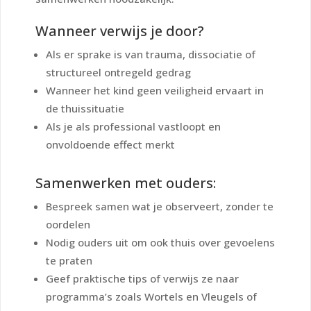
Wanneer verwijs je door?
Als er sprake is van trauma, dissociatie of
structureel ontregeld gedrag
Wanneer het kind geen veiligheid ervaart in
de thuissituatie
Als je als professional vastloopt en
onvoldoende effect merkt
Samenwerken met ouders:
Bespreek samen wat je observeert, zonder te
oordelen
Nodig ouders uit om ook thuis over gevoelens
te praten
Geef praktische tips of verwijs ze naar
programma’s zoals
Wortels en Vleugels
of