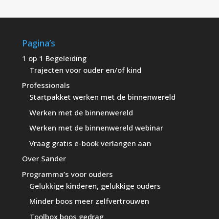
Pagina’s
1 op 1 Begeleiding
Trajecten voor ouder en/of kind
Professionals
Startpakket werken met de binnenwereld
Werken met de binnenwereld
Werken met de binnenwereld webinar
Vraag gratis e-book verlangen aan
Over Sander
Programma’s voor ouders
Gelukkige kinderen, gelukkige ouders
Minder boos meer zelfvertrouwen
Toolbox boos gedrag