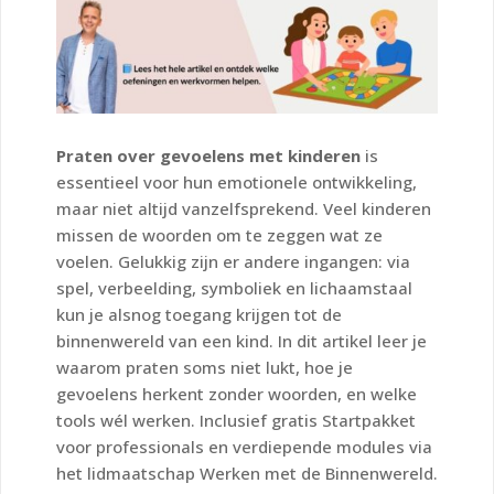
Praten over gevoelens met kinderen
is
essentieel voor hun emotionele ontwikkeling,
maar niet altijd vanzelfsprekend. Veel kinderen
missen de woorden om te zeggen wat ze
voelen. Gelukkig zijn er andere ingangen: via
spel, verbeelding, symboliek en lichaamstaal
kun je alsnog toegang krijgen tot de
binnenwereld van een kind. In dit artikel leer je
waarom praten soms niet lukt, hoe je
gevoelens herkent zonder woorden, en welke
tools wél werken. Inclusief gratis Startpakket
voor professionals en verdiepende modules via
het lidmaatschap
Werken met de Binnenwereld
.