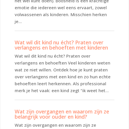
het wel kunt doen). Boosheid is een krachtige
emotie die iedereen wel eens ervaart, zowel
volwassenen als kinderen. Misschien herken
je...
Wat wil dit kind nu écht? Praten over
verlangens en behoeften met kinderen
Wat wil dit kind nu écht? Praten over
verlangens en behoeften Veel kinderen weten
wat ze niet willen. Ontdek hoe je kunt praten
over verlangens met een kind en zo hun echte
behoeften leert herkennen. Als professional
merk je het vaak: een kind zegt “ik weet het...
Wat zijn overgangen en waarom zijn ze
belangrijk voor ouder en kind?
Wat zijn overgangen en waarom zijn ze