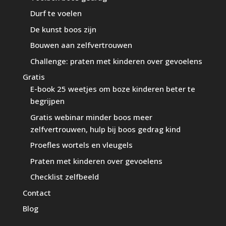
Durf te voelen
De kunst boos zijn
Bouwen aan zelfvertrouwen
Challenge: praten met kinderen over gevoelens
Gratis
E-book 25 weetjes om boze kinderen beter te
begrijpen
Gratis webinar minder boos meer
zelfvertrouwen, hulp bij boos gedrag kind
Proefles wortels en vleugels
Praten met kinderen over gevoelens
Checklist zelfbeeld
Contact
Blog