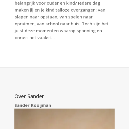
belangrijk voor ouder en kind? Iedere dag
maken jij en je kind talloze overgangen: van
slapen naar opstaan, van spelen naar
opruimen, van school naar huis. Toch zijn het
juist deze momenten waarop spanning en
onrust het vaakst...
Over Sander
Sander Kooijman