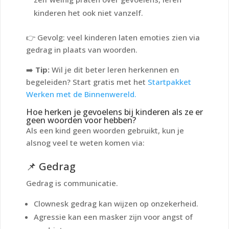
kinderen het ook niet vanzelf.
👉 Gevolg: veel kinderen laten emoties zien via
gedrag in plaats van woorden.
➡️
Tip:
Wil je dit beter leren herkennen en
begeleiden? Start gratis met het
Startpakket
Werken met de Binnenwereld.
Hoe herken je gevoelens bij kinderen als ze er
geen woorden voor hebben?
Als een kind geen woorden gebruikt, kun je
alsnog veel te weten komen via:
📌 Gedrag
Gedrag is communicatie.
Clownesk gedrag kan wijzen op onzekerheid.
Agressie kan een masker zijn voor angst of