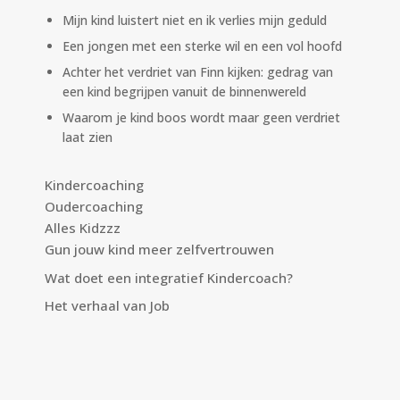
Mijn kind luistert niet en ik verlies mijn geduld
Een jongen met een sterke wil en een vol hoofd
Achter het verdriet van Finn kijken: gedrag van
een kind begrijpen vanuit de binnenwereld
Waarom je kind boos wordt maar geen verdriet
laat zien
Kindercoaching
Oudercoaching
Alles Kidzzz
Gun jouw kind meer zelfvertrouwen
Wat doet een integratief Kindercoach?
Het verhaal van Job