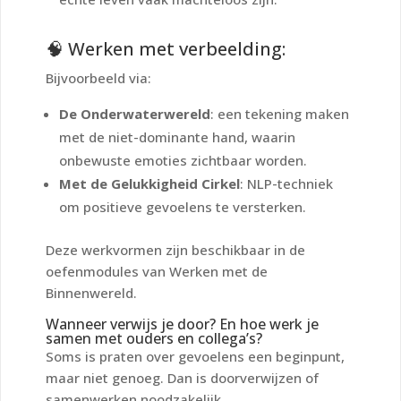
🧠 Werken met verbeelding:
Bijvoorbeeld via:
De Onderwaterwereld
: een tekening maken
met de niet-dominante hand, waarin
onbewuste emoties zichtbaar worden.
Met de Gelukkigheid Cirkel
: NLP-techniek
om positieve gevoelens te versterken.
Deze werkvormen zijn beschikbaar in de
oefenmodules van
Werken met de
Binnenwereld
.
Wanneer verwijs je door? En hoe werk je
samen met ouders en collega’s?
Soms is praten over gevoelens een beginpunt,
maar niet genoeg. Dan is doorverwijzen of
samenwerken noodzakelijk.