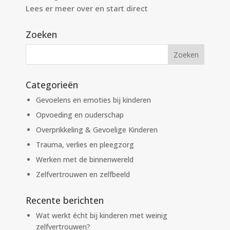
Lees er meer over en start direct
Zoeken
Categorieën
Gevoelens en emoties bij kinderen
Opvoeding en ouderschap
Overprikkeling & Gevoelige Kinderen
Trauma, verlies en pleegzorg
Werken met de binnenwereld
Zelfvertrouwen en zelfbeeld
Recente berichten
Wat werkt écht bij kinderen met weinig
zelfvertrouwen?