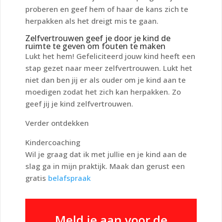
proberen en geef hem of haar de kans zich te
herpakken als het dreigt mis te gaan.
Zelfvertrouwen geef je door je kind de
ruimte te geven om fouten te maken
Lukt het hem! Gefeliciteerd jouw kind heeft een
stap gezet naar meer zelfvertrouwen. Lukt het
niet dan ben jij er als ouder om je kind aan te
moedigen zodat het zich kan herpakken. Zo
geef jij je kind zelfvertrouwen.
Verder ontdekken
Kindercoaching
Wil je graag dat ik met jullie en je kind aan de
slag ga in mijn praktijk. Maak dan gerust een
gratis
belafspraak
Meld je aan voor de