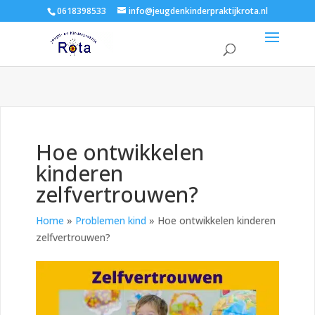
0618398533
info@jeugdenkinderpraktijkrota.nl
Hoe ontwikkelen
kinderen
zelfvertrouwen?
Home
»
Problemen kind
»
Hoe ontwikkelen kinderen
zelfvertrouwen?