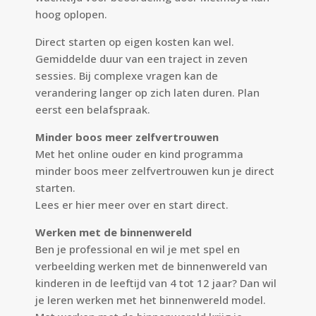
hoog oplopen.
Direct starten op eigen kosten kan wel.
Gemiddelde duur van een traject in zeven
sessies. Bij complexe vragen kan de
verandering langer op zich laten duren. Plan
eerst een belafspraak.
Minder boos meer zelfvertrouwen
Met het online ouder en kind programma
minder boos meer zelfvertrouwen kun je direct
starten.
Lees er
hier
meer over en start direct.
Werken met de binnenwereld
Ben je professional en wil je met spel en
verbeelding werken met de binnenwereld van
kinderen in de leeftijd van 4 tot 12 jaar? Dan wil
je leren werken met het binnenwereld model.