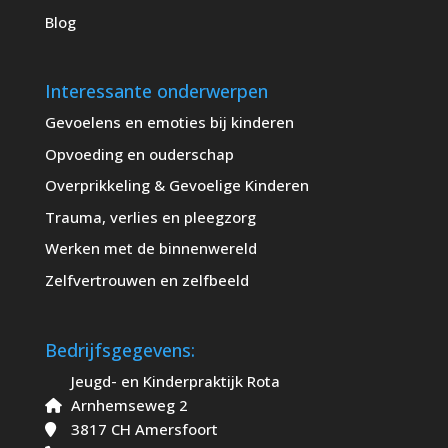
Blog
Interessante onderwerpen
Gevoelens en emoties bij kinderen
Opvoeding en ouderschap
Overprikkeling & Gevoelige Kinderen
Trauma, verlies en pleegzorg
Werken met de binnenwereld
Zelfvertrouwen en zelfbeeld
Bedrijfsgegevens:
Jeugd- en Kinderpraktijk Rota
Arnhemseweg 2
3817 CH Amersfoort