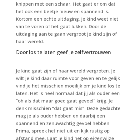
knippen met een schaar. Het gaat er om dat
het ook een beetje nieuw en spannend is.
Kortom een echte uitdaging. Je kind weet niet
van te voren of het gaat lukken. Door de
uitdaging aan te gaan vergroot je kind zijn of
haar wereld.
Door los te laten geef je zelfvertrouwen
Je kind gaat zijn of haar wereld vergroten. Je
wilt je kind daar ruimte voor geven en te gelijk
vind je het misschien moeilijk om je kind los te
laten. Het is heel normaal dat jij als ouder een
“oh als dat maar goed gaat gevoel” krijg. Je
denk misschien “dat gaat mis”. Deze gedachte
mag je als ouder hebben en daarbij een
spannend en zenuwachtig gevoel hebben.
Prima, spreek het niet uit en kijk rustig op
afstand mee. Laat je kind het op eigenwijze