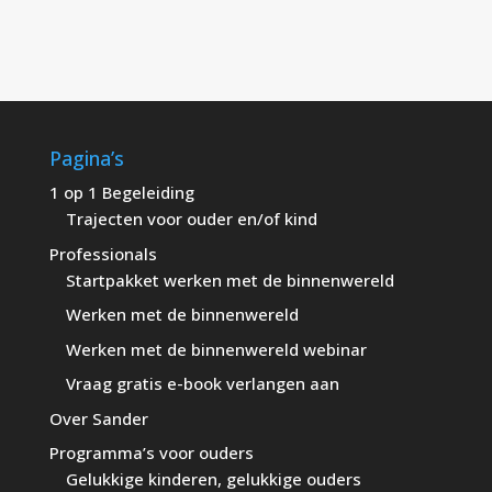
Pagina’s
1 op 1 Begeleiding
Trajecten voor ouder en/of kind
Professionals
Startpakket werken met de binnenwereld
Werken met de binnenwereld
Werken met de binnenwereld webinar
Vraag gratis e-book verlangen aan
Over Sander
Programma’s voor ouders
Gelukkige kinderen, gelukkige ouders