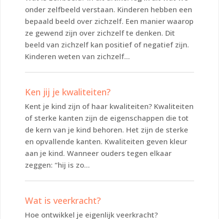
onder zelfbeeld verstaan. Kinderen hebben een
bepaald beeld over zichzelf. Een manier waarop
ze gewend zijn over zichzelf te denken. Dit
beeld van zichzelf kan positief of negatief zijn.
Kinderen weten van zichzelf...
Ken jij je kwaliteiten?
Kent je kind zijn of haar kwaliteiten? Kwaliteiten
of sterke kanten zijn de eigenschappen die tot
de kern van je kind behoren. Het zijn de sterke
en opvallende kanten. Kwaliteiten geven kleur
aan je kind. Wanneer ouders tegen elkaar
zeggen: “hij is zo...
Wat is veerkracht?
Hoe ontwikkel je eigenlijk veerkracht?