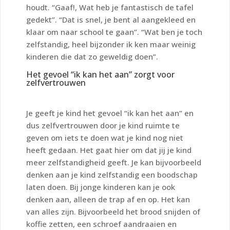
houdt. “Gaaf!, Wat heb je fantastisch de tafel
gedekt”. “Dat is snel, je bent al aangekleed en
klaar om naar school te gaan”. “Wat ben je toch
zelfstandig, heel bijzonder ik ken maar weinig
kinderen die dat zo geweldig doen”.
Het gevoel “ik kan het aan” zorgt voor
zelfvertrouwen
Je geeft je kind het gevoel “ik kan het aan” en
dus zelfvertrouwen door je kind ruimte te
geven om iets te doen wat je kind nog niet
heeft gedaan. Het gaat hier om dat jij je kind
meer zelfstandigheid geeft. Je kan bijvoorbeeld
denken aan je kind zelfstandig een boodschap
laten doen. Bij jonge kinderen kan je ook
denken aan, alleen de trap af en op. Het kan
van alles zijn. Bijvoorbeeld het brood snijden of
koffie zetten, een schroef aandraaien en