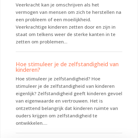
Veerkracht kan je omschrijven als het
vermogen van mensen om zich te herstellen na
een probleem of een moeilijkheid.
Veerkrachtige kinderen zetten door en zijn in
staat om telkens weer de sterke kanten in te
zetten om problemen...
Hoe stimuleer je de zelfstandigheid van
kinderen?
Hoe stimuleer je zelfstandigheid? Hoe
stimuleer je de zelfstandigheid van kinderen
eigenlijk? Zelfstandigheid geeft kinderen gevoel
van eigenwaarde en vertrouwen. Het is
ontzettend belangrijk dat kinderen ruimte van
ouders krijgen om zelfstandigheid te
ontwikkelen....