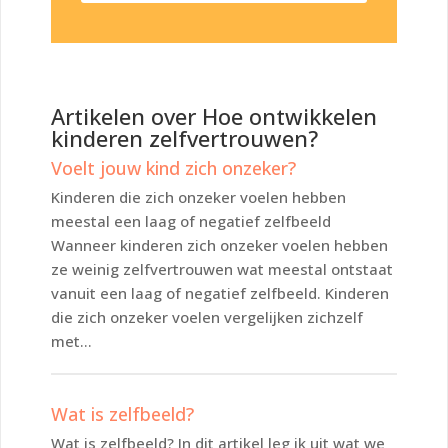
Artikelen over Hoe ontwikkelen
kinderen zelfvertrouwen?
Voelt jouw kind zich onzeker?
Kinderen die zich onzeker voelen hebben
meestal een laag of negatief zelfbeeld
Wanneer kinderen zich onzeker voelen hebben
ze weinig zelfvertrouwen wat meestal ontstaat
vanuit een laag of negatief zelfbeeld. Kinderen
die zich onzeker voelen vergelijken zichzelf
met...
Wat is zelfbeeld?
Wat is zelfbeeld? In dit artikel leg ik uit wat we