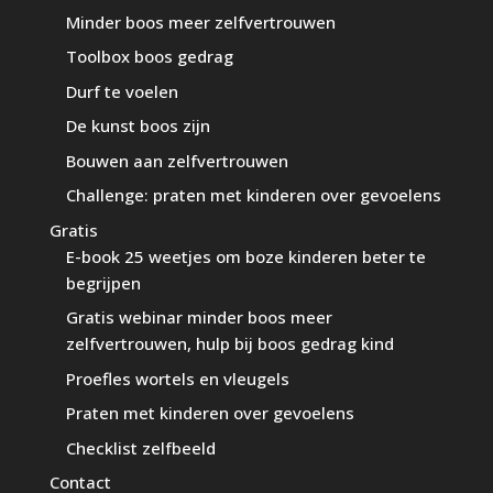
Minder boos meer zelfvertrouwen
Toolbox boos gedrag
Durf te voelen
De kunst boos zijn
Bouwen aan zelfvertrouwen
Challenge: praten met kinderen over gevoelens
Gratis
E-book 25 weetjes om boze kinderen beter te
begrijpen
Gratis webinar minder boos meer
zelfvertrouwen, hulp bij boos gedrag kind
Proefles wortels en vleugels
Praten met kinderen over gevoelens
Checklist zelfbeeld
Contact