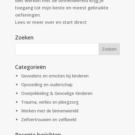
Met werken met de binnenwereld krijg je
toegang tot mijn beste en meest gebruikte
oefeningen.
Lees er meer over en start direct
Zoeken
Categorieën
Gevoelens en emoties bij kinderen
Opvoeding en ouderschap
Overprikkeling & Gevoelige Kinderen
Trauma, verlies en pleegzorg
Werken met de binnenwereld
Zelfvertrouwen en zelfbeeld
Recente berichten