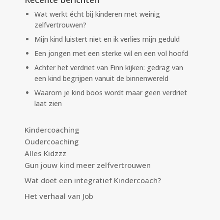
Wat werkt écht bij kinderen met weinig
zelfvertrouwen?
Mijn kind luistert niet en ik verlies mijn geduld
Een jongen met een sterke wil en een vol hoofd
Achter het verdriet van Finn kijken: gedrag van
een kind begrijpen vanuit de binnenwereld
Waarom je kind boos wordt maar geen verdriet
laat zien
Kindercoaching
Oudercoaching
Alles Kidzzz
Gun jouw kind meer zelfvertrouwen
Wat doet een integratief Kindercoach?
Het verhaal van Job