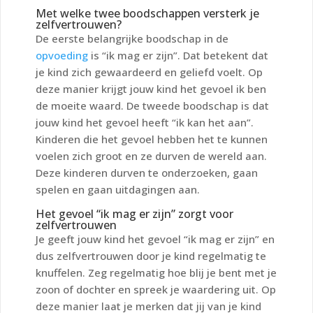
Met welke twee boodschappen versterk je
zelfvertrouwen?
De eerste belangrijke boodschap in de
opvoeding
is “ik mag er zijn”. Dat betekent dat
je kind zich gewaardeerd en geliefd voelt. Op
deze manier krijgt jouw kind het gevoel ik ben
de moeite waard. De tweede boodschap is dat
jouw kind het gevoel heeft “ik kan het aan”.
Kinderen die het gevoel hebben het te kunnen
voelen zich groot en ze durven de wereld aan.
Deze kinderen durven te onderzoeken, gaan
spelen en gaan uitdagingen aan.
Het gevoel “ik mag er zijn” zorgt voor
zelfvertrouwen
Je geeft jouw kind het gevoel “ik mag er zijn” en
dus zelfvertrouwen door je kind regelmatig te
knuffelen. Zeg regelmatig hoe blij je bent met je
zoon of dochter en spreek je waardering uit. Op
deze manier laat je merken dat jij van je kind