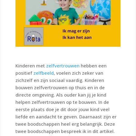
Kinderen met
zelfvertrouwen
hebben een
positief
zelfbeeld
, voelen zich zeker van
zichzelf en zijn sociaal vaardig. Kinderen
bouwen zelfvertrouwen op thuis en in de
directe omgeving. Als ouder kan jij je kind
helpen zelfvertrouwen op te bouwen. In de
eerste plaats doe je dit door jouw kind veel
liefde en aandacht te geven. Daarnaast zijn er
twee boodschappen heel erg belangrijk. Deze
twee boodschappen bespreek ik in dit artikel.