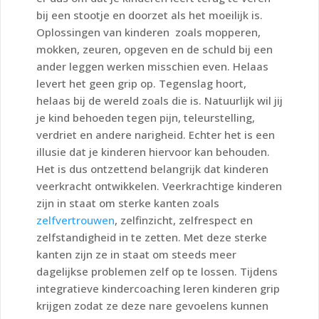
bij een stootje en doorzet als het moeilijk is.
Oplossingen van kinderen zoals mopperen,
mokken, zeuren, opgeven en de schuld bij een
ander leggen werken misschien even. Helaas
levert het geen grip op.
Tegenslag hoort,
helaas bij de wereld zoals die is. Natuurlijk wil jij
je kind behoeden tegen pijn, teleurstelling,
verdriet en andere narigheid. Echter het is een
illusie dat je kinderen hiervoor kan behouden.
Het is dus ontzettend belangrijk dat kinderen
veerkracht ontwikkelen. Veerkrachtige kinderen
zijn in staat om sterke kanten zoals
zelfvertrouwen
, zelfinzicht, zelfrespect en
zelfstandigheid in te zetten. Met deze sterke
kanten zijn ze in staat om steeds meer
dagelijkse problemen zelf op te lossen.
Tijdens
integratieve kindercoaching leren kinderen grip
krijgen zodat ze deze nare gevoelens kunnen