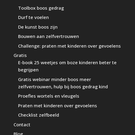
Toolbox boos gedrag
Durf te voelen
De kunst boos zijn
Bouwen aan zelfvertrouwen
Challenge: praten met kinderen over gevoelens
Gratis
E-book 25 weetjes om boze kinderen beter te
begrijpen
Gratis webinar minder boos meer
zelfvertrouwen, hulp bij boos gedrag kind
Proefles wortels en vleugels
Praten met kinderen over gevoelens
Checklist zelfbeeld
Contact
Blog