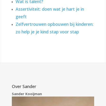
Wat is talent?
Assertiviteit: doen wat je hart je in
geeft
Zelfvertrouwen opbouwen bij kinderen:
zo help je je kind stap voor stap
Over Sander
Sander Kooijman