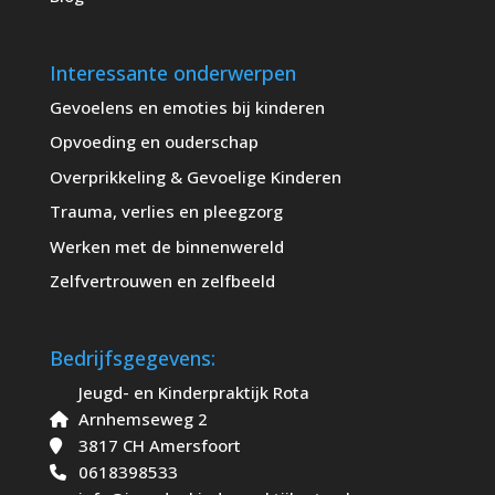
Interessante onderwerpen
Gevoelens en emoties bij kinderen
Opvoeding en ouderschap
Overprikkeling & Gevoelige Kinderen
Trauma, verlies en pleegzorg
Werken met de binnenwereld
Zelfvertrouwen en zelfbeeld
Bedrijfsgegevens:
Jeugd- en Kinderpraktijk Rota
Arnhemseweg 2
3817 CH Amersfoort
0618398533