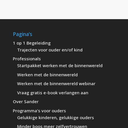
Pagina’s
1 op 1 Begeleiding
Trajecten voor ouder en/of kind
Professionals
Startpakket werken met de binnenwereld
Werken met de binnenwereld
Werken met de binnenwereld webinar
Vraag gratis e-book verlangen aan
Over Sander
Programma’s voor ouders
Gelukkige kinderen, gelukkige ouders
Minder boos meer zelfvertrouwen