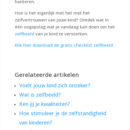
hanteren.
Hoe is het eigenlijk met het met het
zelfvertrouwen van jouw kind? Ontdek wat in
één oogopslag wat je vandaag kan doen om het
zelfbeeld
van je kind te versterken.
Klik hier download de gratis checklist zelfbeeld
Gerelateerde artikelen
Voelt jouw kind zich onzeker?
Wat is zelfbeeld?
Ken jij je kwaliteiten?
Hoe stimuleer je de zelfstandigheid
van kinderen?