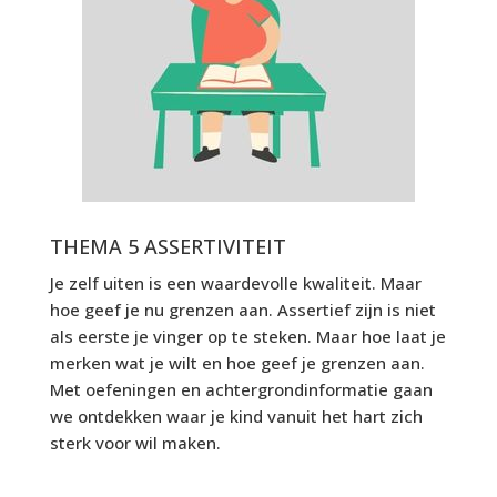
THEMA 5 ASSERTIVITEIT
Je zelf uiten is een waardevolle kwaliteit. Maar
hoe geef je nu grenzen aan. Assertief zijn is niet
als eerste je vinger op te steken. Maar hoe laat je
merken wat je wilt en hoe geef je grenzen aan.
Met oefeningen en achtergrondinformatie gaan
we ontdekken waar je kind vanuit het hart zich
sterk voor wil maken.