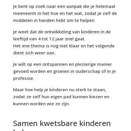
Je bent op zoek naar een aanpak die je helemaal
meeneemt in het hoe en het wat, zodat je zelf de
middelen in handen hebt om te helpen
Je weet dat de ontwikkeling van kinderen in de
leeftijd van 4 tot 12 jaar snel gaat.
Het ene thema is nog niet klaar en het volgende
dient zich weer aan.
Je wilt op een ontspannen en plezierige manier
gevoed worden en groeien in ouderschap of in je
professie.
Maar hoe help je kinderen nu sterk te staan,
zodat ze zelf hun eigen pad kunnen kiezen en
kunnen worden wie ze zijn.
Samen kwetsbare kinderen