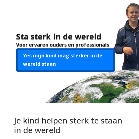
Sta sterk in de wereld
Voor ervaren ouders en professionals
Yes mijn kind mag sterker in de
wereld staan
Je kind helpen sterk te staan
in de wereld