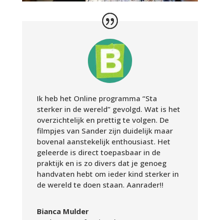
Ik heb het Online programma “Sta
sterker in de wereld” gevolgd. Wat is het
overzichtelijk en prettig te volgen. De
filmpjes van Sander zijn duidelijk maar
bovenal aanstekelijk enthousiast. Het
geleerde is direct toepasbaar in de
praktijk en is zo divers dat je genoeg
handvaten hebt om ieder kind sterker in
de wereld te doen staan. Aanrader!!
Bianca Mulder