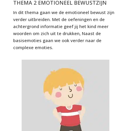
THEMA 2 EMOTIONEEL BEWUSTZIJN
In dit thema gaan we de emotioneel bewust zijn
verder uitbreiden. Met de oefeningen en de
achtergrond informatie geef jij het kind meer
woorden om zich uit te drukken, Naast de
basisemoties gaan we ook verder naar de
complexe emoties.