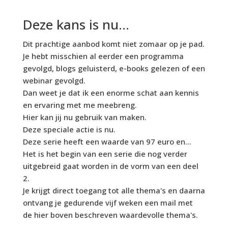
Deze kans is nu...
Dit prachtige aanbod komt niet zomaar op je pad.
Je hebt misschien al eerder een programma
gevolgd, blogs geluisterd, e-books gelezen of een
webinar gevolgd.
Dan weet je dat ik een enorme schat aan kennis
en ervaring met me meebreng.
Hier kan jij nu gebruik van maken.
Deze speciale actie is nu.
Deze serie heeft een waarde van 97 euro en...
Het is het begin van een serie die nog verder
uitgebreid gaat worden in de vorm van een deel
2.
Je krijgt direct toegang tot alle thema's en daarna
ontvang je gedurende vijf weken een mail met
de hier boven beschreven waardevolle thema's.