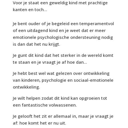
Voor je staat een geweldig kind met prachtige
kanten en toch...
Je bent ouder of je begeleid een temperamentvol
of een uitdagend kind en je weet dat er meer
emotionele psychologische ondersteuning nodig
is dan dat het nu krijgt.
Je gunt dit kind dat het sterker in de wereld komt
te staan en je vraagt je af hoe dan...
Je hebt best wel wat gelezen over ontwikkeling
van kinderen, psychologie en sociaal-emotionele
ontwikkeling.
Je wilt helpen zodat dit kind kan opgroeien tot
een fantastische volwassenen.
Je gelooft het zit er allemaal in, maar je vraagt je
af: hoe komt het er nu uit.