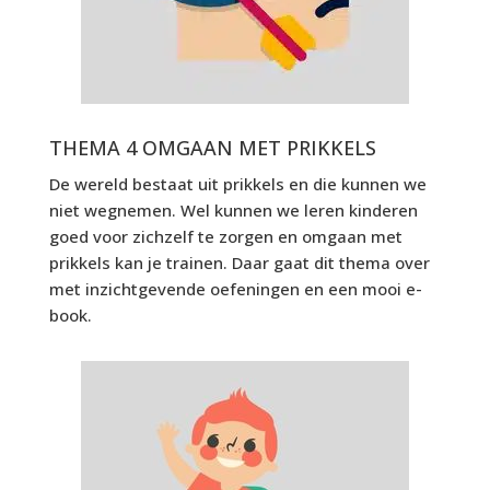
THEMA 4 OMGAAN MET PRIKKELS
De wereld bestaat uit prikkels en die kunnen we
niet wegnemen. Wel kunnen we leren kinderen
goed voor zichzelf te zorgen en omgaan met
prikkels kan je trainen. Daar gaat dit thema over
met inzichtgevende oefeningen en een mooi e-
book.