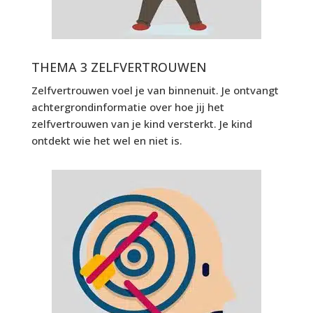
THEMA 3 ZELFVERTROUWEN
Zelfvertrouwen voel je van binnenuit. Je ontvangt
achtergrondinformatie over hoe jij het
zelfvertrouwen van je kind versterkt. Je kind
ontdekt wie het wel en niet is.