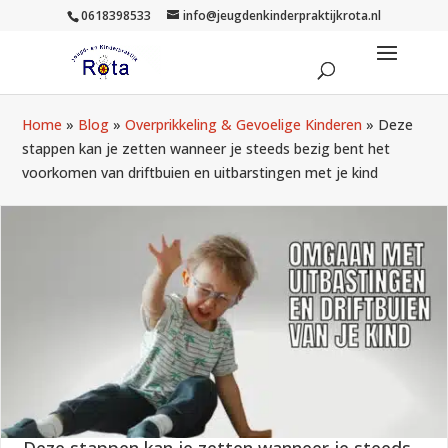
0618398533
info@jeugdenkinderpraktijkrota.nl
Home
»
Blog
»
Overprikkeling & Gevoelige Kinderen
»
Deze
stappen kan je zetten wanneer je steeds bezig bent het
voorkomen van driftbuien en uitbarstingen met je kind