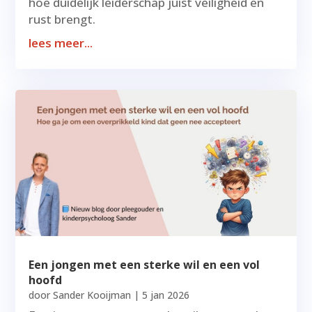
hoe duidelijk leiderschap juist veiligheid en
rust brengt.
lees meer...
Een jongen met een sterke wil en een vol
hoofd
door
Sander Kooijman
|
5 jan 2026