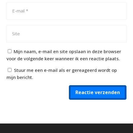
Mijn naam, e-mail en site opslaan in deze browser
voor de volgende keer wanneer ik een reactie plaats.
Stuur me een e-mail als er gereageerd wordt op
mijn bericht.
Reactie verzenden
Alternative: