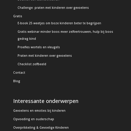
Challenge: praten met kinderen over gevoelens
Gratis
E-book 25 weetjes om boze kinderen beter te begrijpen
Gratis webinar minder boos meer zelfvertrouwen, hulp bij boos
gedrag kind
Proefles wortels en vleugels
Praten met kinderen over gevoelens
Checklist zelfbeeld
Contact
Blog
Interessante onderwerpen
Gevoelens en emoties bij kinderen
Opvoeding en ouderschap
Overprikkeling & Gevoelige Kinderen