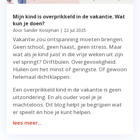
Mijn kind is overprikkeld in de vakantie. Wat
kun je doen?
door
Sander Kooijman
|
22 jul 2025
Vakantie zou ontspanning moeten brengen.
Geen school, geen haast, geen stress. Maar
wat als je kind juist in die vrije weken uit zijn
vel springt? Driftbuien. Overgevoeligheid.
Huilen om het minst of geringste. Of gewoon
helemaal dichtklappen.
Een overprikkeld kind in de vakantie is geen
uitzondering. En als ouder voel je je
machteloos. Dit blog helpt je begrijpen wat
er speelt én hoe je kunt helpen.
lees meer...