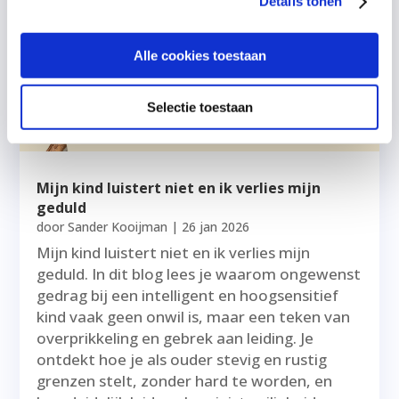
Details tonen
Alle cookies toestaan
Selectie toestaan
Mijn kind luistert niet en ik verlies mijn
geduld
door
Sander Kooijman
|
26 jan 2026
Mijn kind luistert niet en ik verlies mijn
geduld. In dit blog lees je waarom ongewenst
gedrag bij een intelligent en hoogsensitief
kind vaak geen onwil is, maar een teken van
overprikkeling en gebrek aan leiding. Je
ontdekt hoe je als ouder stevig en rustig
grenzen stelt, zonder hard te worden, en