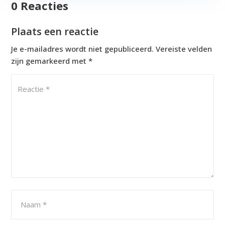
0 Reacties
Plaats een reactie
Je e-mailadres wordt niet gepubliceerd.
Vereiste velden
zijn gemarkeerd met
*