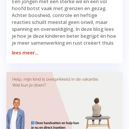
Een jongen met een sterke wil en een vol
hoofd botst vaak met grenzen en gezag.
Achter boosheid, controle en heftige
reacties schuilt meestal geen onwil, maar
spanning en overweldiging. In deze blog lees
je hoe je deze kinderen beter begrijpt én hoe
je meer samenwerking en rust creëert thuis
lees meer...