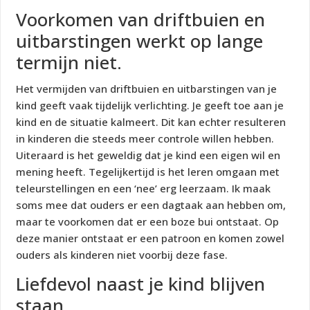
Voorkomen van driftbuien en
uitbarstingen werkt op lange
termijn niet.
Het vermijden van driftbuien en uitbarstingen van je
kind geeft vaak tijdelijk verlichting. Je geeft toe aan je
kind en de situatie kalmeert. Dit kan echter resulteren
in kinderen die steeds meer controle willen hebben.
Uiteraard is het geweldig dat je kind een eigen wil en
mening heeft. Tegelijkertijd is het leren omgaan met
teleurstellingen en een ‘nee’ erg leerzaam. Ik maak
soms mee dat ouders er een dagtaak aan hebben om,
maar te voorkomen dat er een boze bui ontstaat. Op
deze manier ontstaat er een patroon en komen zowel
ouders als kinderen niet voorbij deze fase.
Liefdevol naast je kind blijven
staan