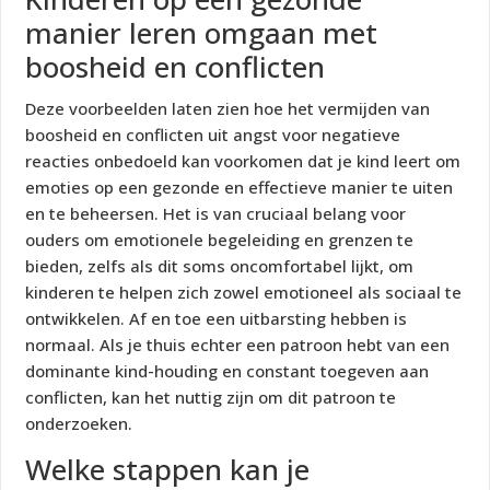
manier leren omgaan met
boosheid en conflicten
Deze voorbeelden laten zien hoe het vermijden van
boosheid en conflicten uit angst voor negatieve
reacties onbedoeld kan voorkomen dat je kind leert om
emoties op een gezonde en effectieve manier te uiten
en te beheersen. Het is van cruciaal belang voor
ouders om emotionele begeleiding en grenzen te
bieden, zelfs als dit soms oncomfortabel lijkt, om
kinderen te helpen zich zowel emotioneel als sociaal te
ontwikkelen. Af en toe een uitbarsting hebben is
normaal. Als je thuis echter een patroon hebt van een
dominante kind-houding en constant toegeven aan
conflicten, kan het nuttig zijn om dit patroon te
onderzoeken.
Welke stappen kan je