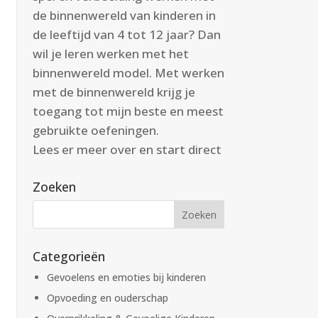
de binnenwereld van kinderen in
de leeftijd van 4 tot 12 jaar? Dan
wil je leren werken met het
binnenwereld model. Met werken
met de binnenwereld krijg je
toegang tot mijn beste en meest
gebruikte oefeningen.
Lees er meer over en start direct
Zoeken
Categorieën
Gevoelens en emoties bij kinderen
Opvoeding en ouderschap