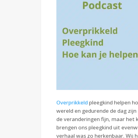
Overprikkeld
pleegkind helpen hoe
wereld en gedurende de dag zijn 
de veranderingen fijn, maar het k
brengen ons pleegkind uit evenwi
verhaal was zo herkenbaar. Wij 