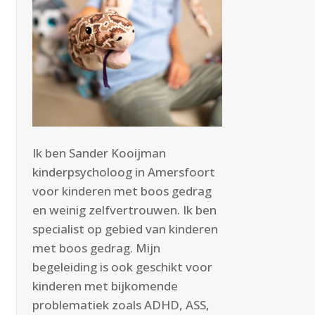
Ik ben Sander Kooijman
kinderpsycholoog in Amersfoort
voor kinderen met boos gedrag
en weinig zelfvertrouwen. Ik ben
specialist op gebied van kinderen
met boos gedrag. Mijn
begeleiding is ook geschikt voor
kinderen met bijkomende
problematiek zoals ADHD, ASS,