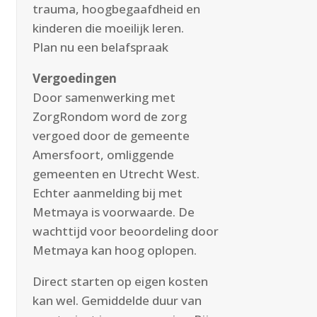
trauma, hoogbegaafdheid en
kinderen die moeilijk leren.
Plan nu een
belafspraak
Vergoedingen
Door samenwerking met
ZorgRondom word de zorg
vergoed door de gemeente
Amersfoort, omliggende
gemeenten en Utrecht West.
Echter aanmelding bij met
Metmaya is voorwaarde. De
wachttijd voor beoordeling door
Metmaya kan hoog oplopen.
Direct starten op eigen kosten
kan wel. Gemiddelde duur van