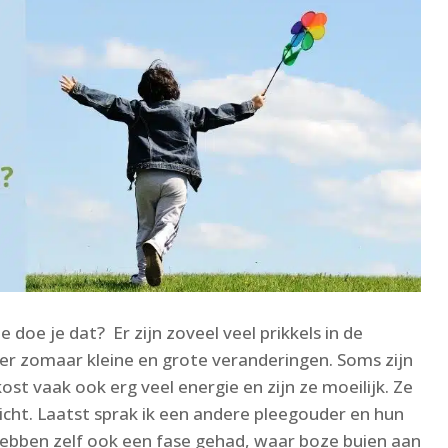
 doe je dat? Er zijn zoveel veel prikkels in de
er zomaar kleine en grote veranderingen. Soms zijn
ost vaak ook erg veel energie en zijn ze moeilijk. Ze
cht. Laatst sprak ik een andere pleegouder en hun
hebben zelf ook een fase gehad, waar boze buien aan