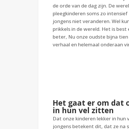
de orde van de dag zijn. De werel
pleegkinderen soms zo intensief
jongens niet veranderen. Wel k
prikkels in de wereld. Het is be
beter, Nu onze oudste bijna tien 
verhaal en helemaal onderaan vi
Het gaat er om dat 
in hun vel zitten
Dat onze kinderen lekker in hun 
jongens betekent dit, dat ze na 