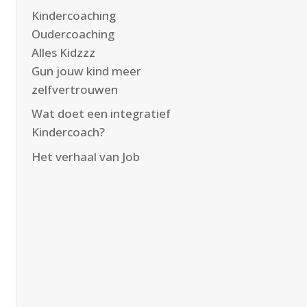
Kindercoaching
Oudercoaching
Alles Kidzzz
Gun jouw kind meer
zelfvertrouwen
Wat doet een integratief
Kindercoach?
Het verhaal van Job