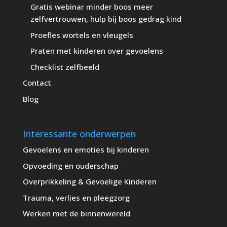
Gratis webinar minder boos meer
zelfvertrouwen, hulp bij boos gedrag kind
Proefles wortels en vleugels
Praten met kinderen over gevoelens
Checklist zelfbeeld
Contact
Blog
Interessante onderwerpen
Gevoelens en emoties bij kinderen
Opvoeding en ouderschap
Overprikkeling & Gevoelige Kinderen
Trauma, verlies en pleegzorg
Werken met de binnenwereld