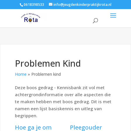
0618398533
info@jeugdenkinderpraktijkrota.nl
Problemen Kind
Home
»
Problemen kind
Deze boos gedrag - Kennisbank zit vol met
achtergrondinformatie over alle aspecten die
te maken hebben met boos gedrag. Dit is met
namen een lijst basiskennis en uitleg van
begrippen.
Hoe ga je om
Pleegouder