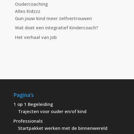
Oudercoaching
Alles Kidzzz
Gun jouw kind meer zelfvertrouwen
Wat doet een integratief Kindercoach?
Het verhaal van Job
Pagina’s
1 op 1 Begeleiding
Trajecten voor ouder en/of kind
Professionals
Startpakket werken met de binnenwereld