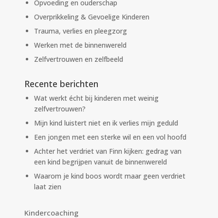
Opvoeding en ouderschap
Overprikkeling & Gevoelige Kinderen
Trauma, verlies en pleegzorg
Werken met de binnenwereld
Zelfvertrouwen en zelfbeeld
Recente berichten
Wat werkt écht bij kinderen met weinig
zelfvertrouwen?
Mijn kind luistert niet en ik verlies mijn geduld
Een jongen met een sterke wil en een vol hoofd
Achter het verdriet van Finn kijken: gedrag van
een kind begrijpen vanuit de binnenwereld
Waarom je kind boos wordt maar geen verdriet
laat zien
Kindercoaching