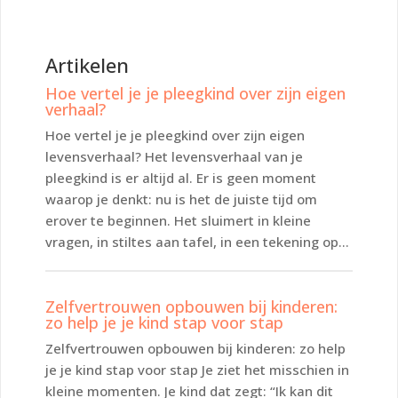
Artikelen
Hoe vertel je je pleegkind over zijn eigen
verhaal?
Hoe vertel je je pleegkind over zijn eigen
levensverhaal? Het levensverhaal van je
pleegkind is er altijd al. Er is geen moment
waarop je denkt: nu is het de juiste tijd om
erover te beginnen. Het sluimert in kleine
vragen, in stiltes aan tafel, in een tekening op...
Zelfvertrouwen opbouwen bij kinderen:
zo help je je kind stap voor stap
Zelfvertrouwen opbouwen bij kinderen: zo help
je je kind stap voor stap Je ziet het misschien in
kleine momenten. Je kind dat zegt: “Ik kan dit