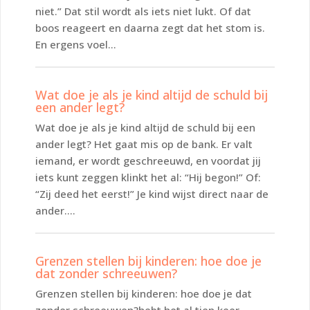
niet.” Dat stil wordt als iets niet lukt. Of dat
boos reageert en daarna zegt dat het stom is.
En ergens voel...
Wat doe je als je kind altijd de schuld bij
een ander legt?
Wat doe je als je kind altijd de schuld bij een
ander legt? Het gaat mis op de bank. Er valt
iemand, er wordt geschreeuwd, en voordat jij
iets kunt zeggen klinkt het al: “Hij begon!” Of:
“Zij deed het eerst!” Je kind wijst direct naar de
ander....
Grenzen stellen bij kinderen: hoe doe je
dat zonder schreeuwen?
Grenzen stellen bij kinderen: hoe doe je dat
zonder schreeuwen?hebt het al tien keer