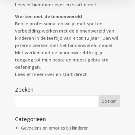
Lees er
hier
meer over en start direct.
Werken met de binnenwereld
Ben je professional en wil je met spel en
verbeelding werken met de binnenwereld van
kinderen in de leeftijd van 4 tot 12 jaar? Dan wil
je leren werken met het binnenwereld model.
Met werken met de binnenwereld krijg je
toegang tot mijn beste en meest gebruikte
oefeningen.
Lees er meer over en start direct
Zoeken
Categorieën
Gevoelens en emoties bij kinderen