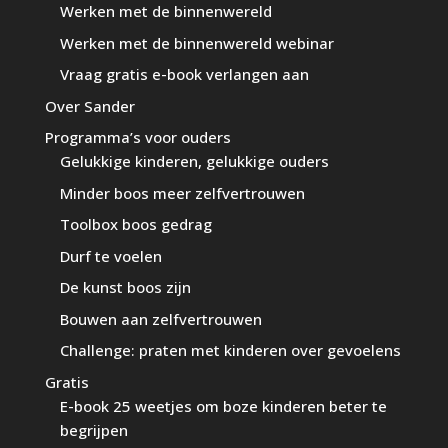
Werken met de binnenwereld
Werken met de binnenwereld webinar
Vraag gratis e-book verlangen aan
Over Sander
Programma’s voor ouders
Gelukkige kinderen, gelukkige ouders
Minder boos meer zelfvertrouwen
Toolbox boos gedrag
Durf te voelen
De kunst boos zijn
Bouwen aan zelfvertrouwen
Challenge: praten met kinderen over gevoelens
Gratis
E-book 25 weetjes om boze kinderen beter te
begrijpen