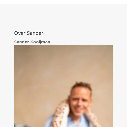
Over Sander
Sander Kooijman