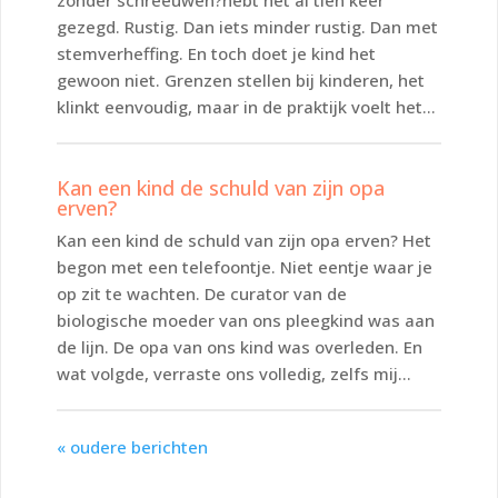
gezegd. Rustig. Dan iets minder rustig. Dan met
stemverheffing. En toch doet je kind het
gewoon niet. Grenzen stellen bij kinderen, het
klinkt eenvoudig, maar in de praktijk voelt het...
Kan een kind de schuld van zijn opa
erven?
Kan een kind de schuld van zijn opa erven? Het
begon met een telefoontje. Niet eentje waar je
op zit te wachten. De curator van de
biologische moeder van ons pleegkind was aan
de lijn. De opa van ons kind was overleden. En
wat volgde, verraste ons volledig, zelfs mij...
« oudere berichten