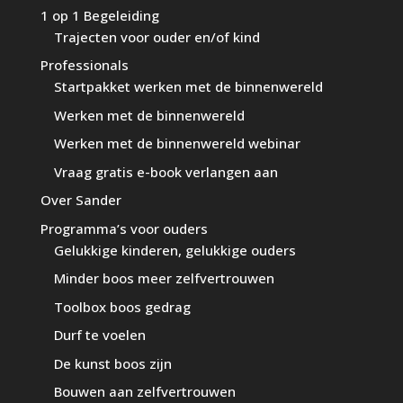
1 op 1 Begeleiding
Trajecten voor ouder en/of kind
Professionals
Startpakket werken met de binnenwereld
Werken met de binnenwereld
Werken met de binnenwereld webinar
Vraag gratis e-book verlangen aan
Over Sander
Programma’s voor ouders
Gelukkige kinderen, gelukkige ouders
Minder boos meer zelfvertrouwen
Toolbox boos gedrag
Durf te voelen
De kunst boos zijn
Bouwen aan zelfvertrouwen