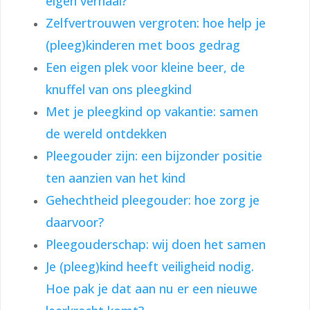
eigen verhaal?
Zelfvertrouwen vergroten: hoe help je
(pleeg)kinderen met boos gedrag
Een eigen plek voor kleine beer, de
knuffel van ons pleegkind
Met je pleegkind op vakantie: samen
de wereld ontdekken
Pleegouder zijn: een bijzonder positie
ten aanzien van het kind
Gehechtheid pleegouder: hoe zorg je
daarvoor?
Pleegouderschap: wij doen het samen
Je (pleeg)kind heeft veiligheid nodig.
Hoe pak je dat aan nu er een nieuwe