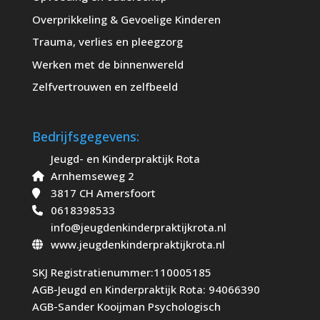
Overprikkeling & Gevoelige Kinderen
Trauma, verlies en pleegzorg
Werken met de binnenwereld
Zelfvertrouwen en zelfbeeld
Bedrijfsgegevens:
Jeugd- en Kinderpraktijk Rota
Arnhemseweg 2
3817 CH Amersfoort
0618398533
info@jeugdenkinderpraktijkrota.nl
www.jeugdenkinderpraktijkrota.nl
SKJ Registratienummer:110005185
AGB-Jeugd en Kinderpraktijk Rota: 94066390
AGB-Sander Kooijman Psychologisch