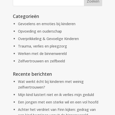
Categorieën
Gevoelens en emoties bij kinderen
Opvoeding en ouderschap
Overprikkeling & Gevoelige Kinderen
Trauma, verlies en pleegzorg
Werken met de binnenwereld
Zelfvertrouwen en zelfbeeld
Recente berichten
Wat werkt écht bij kinderen met weinig
zelfvertrouwen?
Mijn kind luistert niet en ik verlies mijn geduld
Een jongen met een sterke wil en een vol hoofd
Achter het verdriet van Finn kijken: gedrag van