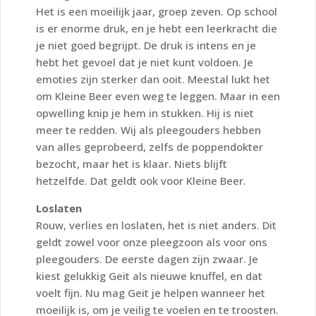
Het is een moeilijk jaar, groep zeven. Op school
is er enorme druk, en je hebt een leerkracht die
je niet goed begrijpt. De druk is intens en je
hebt het gevoel dat je niet kunt voldoen. Je
emoties zijn sterker dan ooit. Meestal lukt het
om Kleine Beer even weg te leggen. Maar in een
opwelling knip je hem in stukken. Hij is niet
meer te redden. Wij als pleegouders hebben
van alles geprobeerd, zelfs de poppendokter
bezocht, maar het is klaar. Niets blijft
hetzelfde. Dat geldt ook voor Kleine Beer.
Loslaten
Rouw, verlies en loslaten, het is niet anders. Dit
geldt zowel voor onze pleegzoon als voor ons
pleegouders. De eerste dagen zijn zwaar. Je
kiest gelukkig Geit als nieuwe knuffel, en dat
voelt fijn. Nu mag Geit je helpen wanneer het
moeilijk is, om je veilig te voelen en te troosten.