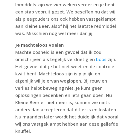
Inmiddels zijn we vier weken verder en je hebt
een stap vooruit gezet. We beseffen nu dat wij
als pleegouders ons ook hebben vastgeklampt
aan Kleine Beer, alsof hij het laatste redmiddel
was. Misschien nog wel meer dan jij.
Je machteloos voelen
Machteloosheid is een gevoel dat ik zou
omschrijven als tegelijk verdrietig en
boos
zijn.
Het gevoel dat je het niet weet en de controle
kwijt bent. Machteloos zijn is pijnlijk, en
eigenlijk wil je ervan weglopen. Bij rouw en
verlies helpt beweging niet. Je kunt geen
oplossingen bedenken en iets gaan doen. Nu
Kleine Beer er niet meer is, kunnen we niets
anders dan accepteren dat dit er is en loslaten.
Nu maanden later wordt het duidelijk dat vooral
wij ons vastgeklampt hebben aan deze geliefde
knuffel.