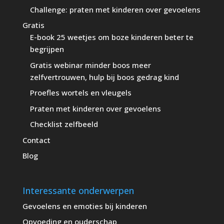
Challenge: praten met kinderen over gevoelens
Gratis
E-book 25 weetjes om boze kinderen beter te
begrijpen
Gratis webinar minder boos meer
zelfvertrouwen, hulp bij boos gedrag kind
Proefles wortels en vleugels
Praten met kinderen over gevoelens
Checklist zelfbeeld
Contact
Blog
Interessante onderwerpen
Gevoelens en emoties bij kinderen
Opvoeding en ouderschap