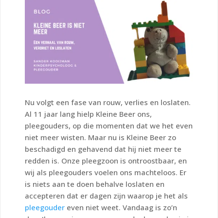
Nu volgt een fase van rouw, verlies en loslaten.
Al 11 jaar lang hielp Kleine Beer ons,
pleegouders, op die momenten dat we het even
niet meer wisten. Maar nu is Kleine Beer zo
beschadigd en gehavend dat hij niet meer te
redden is. Onze pleegzoon is ontroostbaar, en
wij als pleegouders voelen ons machteloos. Er
is niets aan te doen behalve loslaten en
accepteren dat er dagen zijn waarop je het als
pleegouder
even niet weet. Vandaag is zo’n