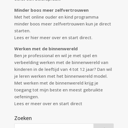
Minder boos meer zelfvertrouwen
Met het online ouder en kind programma
minder boos meer zelfvertrouwen kun je direct
starten.
Lees er
hier
meer over en start direct.
Werken met de binnenwereld
Ben je professional en wil je met spel en
verbeelding werken met de binnenwereld van
kinderen in de leeftijd van 4 tot 12 jaar? Dan wil
je leren werken met het binnenwereld model.
Met werken met de binnenwereld krijg je
toegang tot mijn beste en meest gebruikte
oefeningen.
Lees er meer over en start direct
Zoeken