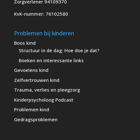
Zorgverlener 94109370
KvK-nummer: 76102580
Problemen bij kinderen
Boos kind
Structuur in de dag: Hoe doe je dat?
Boeken en interessante links
Gevoelens kind
Zelfvertrouwen kind
Trauma, verlies en pleegzorg
Kinderpsycholoog Podcast
Problemen kind
Gedragsproblemen