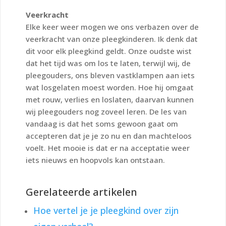
Veerkracht
Elke keer weer mogen we ons verbazen over de
veerkracht van onze pleegkinderen. Ik denk dat
dit voor elk pleegkind geldt. Onze oudste wist
dat het tijd was om los te laten, terwijl wij, de
pleegouders, ons bleven vastklampen aan iets
wat losgelaten moest worden. Hoe hij omgaat
met rouw, verlies en loslaten, daarvan kunnen
wij pleegouders nog zoveel leren. De les van
vandaag is dat het soms gewoon gaat om
accepteren dat je je zo nu en dan machteloos
voelt. Het mooie is dat er na acceptatie weer
iets nieuws en hoopvols kan ontstaan.
Gerelateerde artikelen
Hoe vertel je je pleegkind over zijn