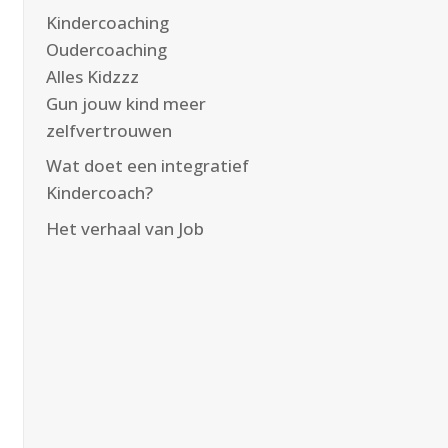
Kindercoaching
Oudercoaching
Alles Kidzzz
Gun jouw kind meer
zelfvertrouwen
Wat doet een integratief
Kindercoach?
Het verhaal van Job