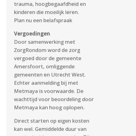
trauma, hoogbegaafdheid en
kinderen die moeilijk leren.
Plan nu een
belafspraak
Vergoedingen
Door samenwerking met
ZorgRondom word de zorg
vergoed door de gemeente
Amersfoort, omliggende
gemeenten en Utrecht West.
Echter aanmelding bij met
Metmaya is voorwaarde. De
wachttijd voor beoordeling door
Metmaya kan hoog oplopen.
Direct starten op eigen kosten
kan wel. Gemiddelde duur van