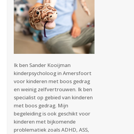
Ik ben Sander Kooijman
kinderpsycholoog in Amersfoort
voor kinderen met boos gedrag
en weinig zelfvertrouwen. Ik ben
specialist op gebied van kinderen
met boos gedrag. Mijn
begeleiding is ook geschikt voor
kinderen met bijkomende
problematiek zoals ADHD, ASS,