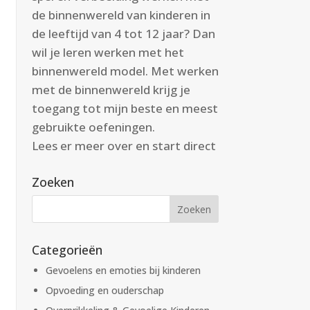
de binnenwereld van kinderen in
de leeftijd van 4 tot 12 jaar? Dan
wil je leren werken met het
binnenwereld model. Met werken
met de binnenwereld krijg je
toegang tot mijn beste en meest
gebruikte oefeningen.
Lees er meer over en start direct
Zoeken
Categorieën
Gevoelens en emoties bij kinderen
Opvoeding en ouderschap