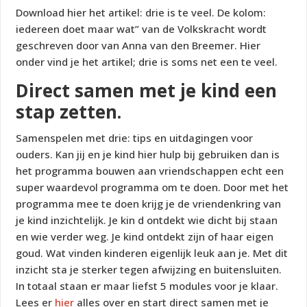
Download hier het artikel: drie is te veel. De kolom:
iedereen doet maar wat” van de Volkskracht wordt
geschreven door van Anna van den Breemer. Hier
onder vind je het artikel; drie is soms net een te veel.
Direct samen met je kind een
stap zetten.
Samenspelen met drie: tips en uitdagingen voor
ouders. Kan jij en je kind hier hulp bij gebruiken dan is
het programma bouwen aan vriendschappen echt een
super waardevol programma om te doen. Door met het
programma mee te doen krijg je de vriendenkring van
je kind inzichtelijk. Je kin d ontdekt wie dicht bij staan
en wie verder weg. Je kind ontdekt zijn of haar eigen
goud. Wat vinden kinderen eigenlijk leuk aan je. Met dit
inzicht sta je sterker tegen afwijzing en buitensluiten.
In totaal staan er maar liefst 5 modules voor je klaar.
Lees er
hier
alles over en start direct samen met je