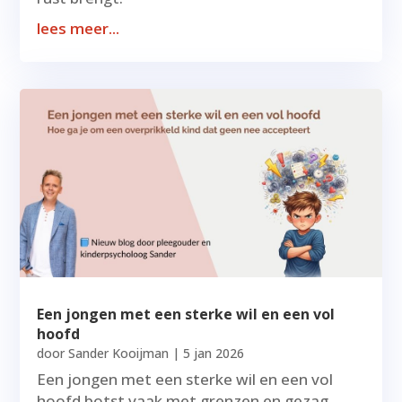
lees meer...
Een jongen met een sterke wil en een vol
hoofd
door
Sander Kooijman
|
5 jan 2026
Een jongen met een sterke wil en een vol
hoofd botst vaak met grenzen en gezag.