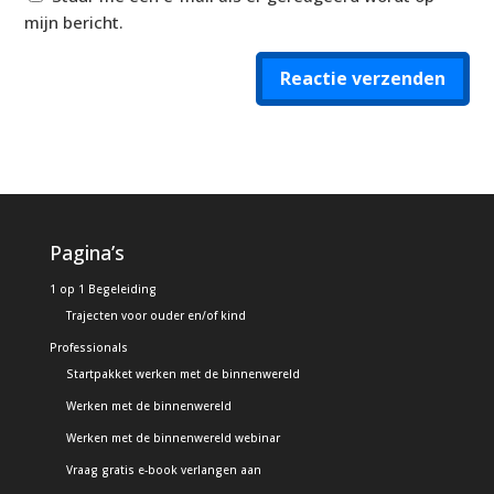
mijn bericht.
Reactie verzenden
Alternative:
Pagina’s
1 op 1 Begeleiding
Trajecten voor ouder en/of kind
Professionals
Startpakket werken met de binnenwereld
Werken met de binnenwereld
Werken met de binnenwereld webinar
Vraag gratis e-book verlangen aan