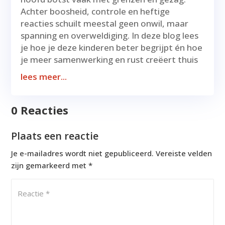
Achter boosheid, controle en heftige
reacties schuilt meestal geen onwil, maar
spanning en overweldiging. In deze blog lees
je hoe je deze kinderen beter begrijpt én hoe
je meer samenwerking en rust creëert thuis
lees meer...
0 Reacties
Plaats een reactie
Je e-mailadres wordt niet gepubliceerd.
Vereiste velden
zijn gemarkeerd met
*