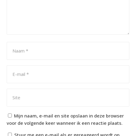
Mijn naam, e-mail en site opslaan in deze browser
voor de volgende keer wanneer ik een reactie plaats.
Stuur me een e-mail als er gereageerd wordt op