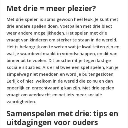
Met drie = meer plezier?
Met drie spelen is soms gewoon heel leuk. Je kunt met
drie andere spellen doen. Voetballen met drie biedt
weer andere mogelijkheden. Het spelen met drie
vraagt van kinderen om sterker te staan in de wereld.
Het is belangrijk om te weten wat je kwaliteiten zijn en
wat je waardevol maakt in vriendschappen, en dit van
binnenuit te voelen. Dit beschermt je tegen lastige
sociale situaties. Als er al twee een spel spelen, kun je
simpelweg niet meedoen en word je buitengesloten.
Eerlijk of niet, welkom in de wereld die zo nu en dan
oneerlijk en onrechtvaardig kan zijn. Met drie spelen
vraagt om veerkracht en net iets meer sociale
vaardigheden.
Samenspelen met drie: tips en
uitdagingen voor ouders