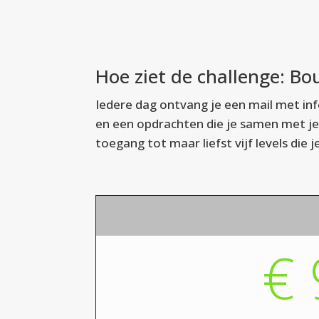
Hoe ziet de challenge: B
Iedere dag ontvang je een mail met inf
en een opdrachten die je samen met je 
toegang tot maar liefst vijf levels die 
€ 