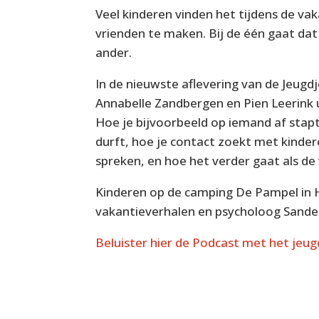
Veel kinderen vinden het tijdens de va
vrienden te maken. Bij de één gaat dat 
ander.
In de nieuwste aflevering van de Jeug
Annabelle Zandbergen en Pien Leerink 
Hoe je bijvoorbeeld op iemand af stapt a
durft, hoe je contact zoekt met kinder
spreken, en hoe het verder gaat als de 
Kinderen op de camping De Pampel in 
vakantieverhalen en psycholoog Sander
Beluister hier de Podcast met het jeu