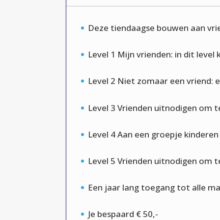
Deze tiendaagse bouwen aan vrien
Level 1 Mijn vrienden: in dit level 
Level 2 Niet zomaar een vriend: ee
Level 3 Vrienden uitnodigen om te
Level 4 Aan een groepje kindere
Level 5 Vrienden uitnodigen om te
Een jaar lang toegang tot alle ma
Je bespaard € 50,-