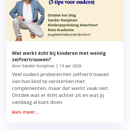
Wat werkt écht bij kinderen met weinig
zelfvertrouwen?
door
Sander Kooijman
|
14 apr 2026
Veel ouders proberen het zelfvertrouwen
van hun kind te versterken met
complimenten, maar dat werkt vaak niet.
Ontdek wat er écht achter zit en wat jij
vandaag al kunt doen
lees meer...