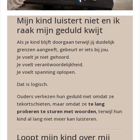
Mijn kind luistert niet en ik
raak mijn geduld kwijt
Als je kind blijft doorgaan terwijl jij duidelijk
grenzen aangeeft, gebeurt er iets bij jou.
Je voelt je niet gehoord.
Je voelt verantwoordelijkheid.
Je voelt spanning oplopen.
Dat is logisch.
Ouders verliezen hun geduld niet omdat ze
tekortschieten, maar omdat ze
te lang
proberen te sturen met woorden
, terwijl hun
kind al lang niet meer kan luisteren.
Loopt mijn kind over mij