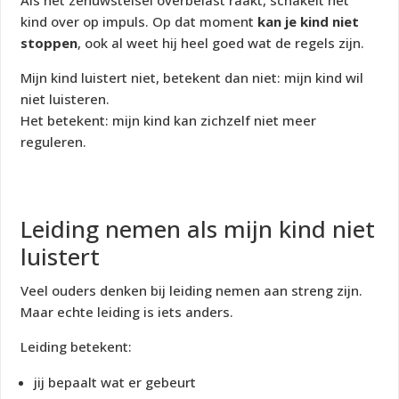
kind over op impuls. Op dat moment
kan je kind niet
stoppen
, ook al weet hij heel goed wat de regels zijn.
Mijn kind luistert niet, betekent dan niet:
mijn kind wil
niet luisteren
.
Het betekent:
mijn kind kan zichzelf niet meer
reguleren
.
Leiding nemen als mijn kind niet
luistert
Veel ouders denken bij leiding nemen aan streng zijn.
Maar echte leiding is iets anders.
Leiding betekent:
jij bepaalt wat er gebeurt