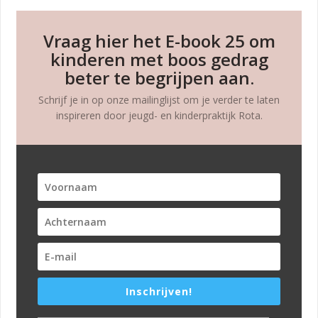
Vraag hier het E-book 25 om
kinderen met boos gedrag
beter te begrijpen aan.
Schrijf je in op onze mailinglijst om je verder te laten
inspireren door jeugd- en kinderpraktijk Rota.
Inschrijven!