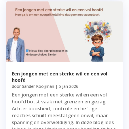
Een jongen met een sterke wil en een vol
hoofd
door
Sander Kooijman
|
5 jan 2026
Een jongen met een sterke wil en een vol
hoofd botst vaak met grenzen en gezag.
Achter boosheid, controle en heftige
reacties schuilt meestal geen onwil, maar
spanning en overweldiging. In deze blog lees