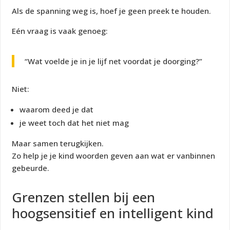
Als de spanning weg is, hoef je geen preek te houden.
Eén vraag is vaak genoeg:
“Wat voelde je in je lijf net voordat je doorging?”
Niet:
waarom deed je dat
je weet toch dat het niet mag
Maar samen terugkijken.
Zo help je je kind woorden geven aan wat er vanbinnen
gebeurde.
Grenzen stellen bij een
hoogsensitief en intelligent kind