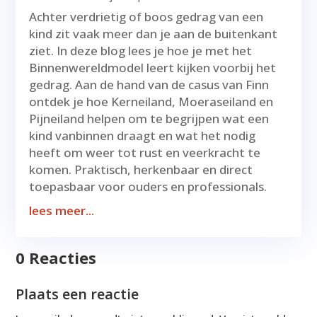
Achter verdrietig of boos gedrag van een
kind zit vaak meer dan je aan de buitenkant
ziet. In deze blog lees je hoe je met het
Binnenwereldmodel leert kijken voorbij het
gedrag. Aan de hand van de casus van Finn
ontdek je hoe Kerneiland, Moeraseiland en
Pijneiland helpen om te begrijpen wat een
kind vanbinnen draagt en wat het nodig
heeft om weer tot rust en veerkracht te
komen. Praktisch, herkenbaar en direct
toepasbaar voor ouders en professionals.
lees meer...
0 Reacties
Plaats een reactie