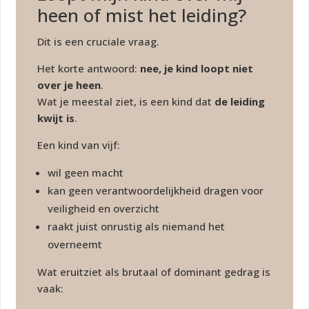
heen of mist het leiding?
Dit is een cruciale vraag.
Het korte antwoord:
nee, je kind loopt niet
over je heen
.
Wat je meestal ziet, is een kind dat
de leiding
kwijt is
.
Een kind van vijf:
wil geen macht
kan geen verantwoordelijkheid dragen voor
veiligheid en overzicht
raakt juist onrustig als niemand het
overneemt
Wat eruitziet als brutaal of dominant gedrag is
vaak: