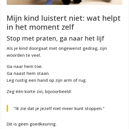
Mijn kind luistert niet: wat helpt
in het moment zelf
Stop met praten, ga naar het lijf
Als je kind doorgaat met ongewenst gedrag, zijn
woorden te veel.
Ga naar hem toe.
Ga naast hem staan.
Leg rustig een hand op zijn arm of rug.
Zeg één korte zin, bijvoorbeeld:
“Ik zie dat je jezelf niet meer kunt stoppen.”
Dit is geen goedkeuring.