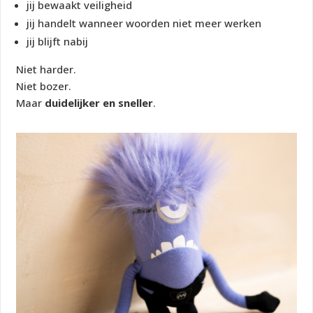
jij bewaakt veiligheid
jij handelt wanneer woorden niet meer werken
jij blijft nabij
Niet harder.
Niet bozer.
Maar
duidelijker en sneller
.