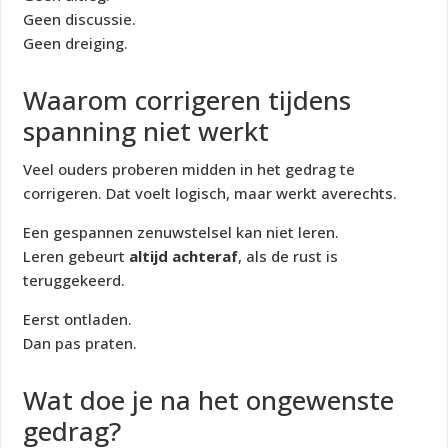
Geen discussie.
Geen dreiging.
Waarom corrigeren tijdens
spanning niet werkt
Veel ouders proberen midden in het gedrag te
corrigeren. Dat voelt logisch, maar werkt averechts.
Een gespannen zenuwstelsel kan niet leren.
Leren gebeurt
altijd achteraf
, als de rust is
teruggekeerd.
Eerst ontladen.
Dan pas praten.
Wat doe je na het ongewenste
gedrag?