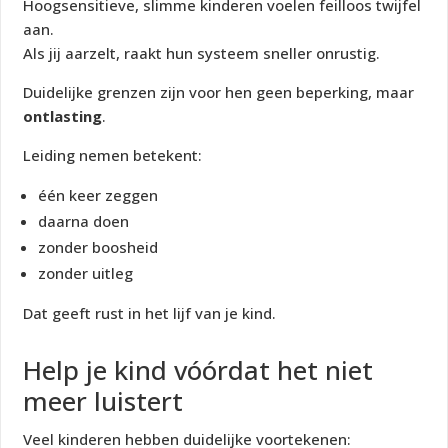
Hoogsensitieve, slimme kinderen voelen feilloos twijfel
aan.
Als jij aarzelt, raakt hun systeem sneller onrustig.
Duidelijke grenzen zijn voor hen geen beperking, maar
ontlasting
.
Leiding nemen betekent:
één keer zeggen
daarna doen
zonder boosheid
zonder uitleg
Dat geeft rust in het lijf van je kind.
Help je kind vóórdat het niet
meer luistert
Veel kinderen hebben duidelijke voortekenen: