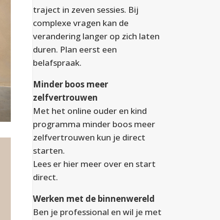
traject in zeven sessies. Bij
complexe vragen kan de
verandering langer op zich laten
duren. Plan eerst een
belafspraak.
Minder boos meer
zelfvertrouwen
Met het online ouder en kind
programma minder boos meer
zelfvertrouwen kun je direct
starten.
Lees er
hier
meer over en start
direct.
Werken met de binnenwereld
Ben je professional en wil je met