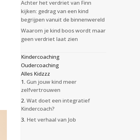
Achter het verdriet van Finn
kijken: gedrag van een kind
begrijpen vanuit de binnenwereld
Waarom je kind boos wordt maar
geen verdriet laat zien
Kindercoaching
Oudercoaching
Alles Kidzzz
Gun jouw kind meer
zelfvertrouwen
Wat doet een integratief
Kindercoach?
Het verhaal van Job