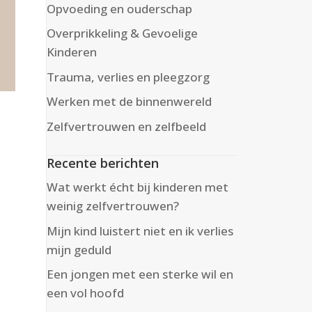
Opvoeding en ouderschap
Overprikkeling & Gevoelige
Kinderen
Trauma, verlies en pleegzorg
Werken met de binnenwereld
Zelfvertrouwen en zelfbeeld
Recente berichten
Wat werkt écht bij kinderen met
weinig zelfvertrouwen?
Mijn kind luistert niet en ik verlies
mijn geduld
Een jongen met een sterke wil en
een vol hoofd