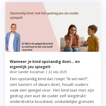
Wanneer je kind opstandig doet… en
eigenlijk jou spiegelt
door
Sander Kooijman
|
22 sep 2025
Een opstandig kind dat roept “ik wil niet!”,
niet luistert of dwars doet, houdt ouders
vaak een spiegel voor. Het kind laat met zijn
gedrag zien wat de ouder zelf wegdrukt:
onderdrukte boosheid, onduidelijke grenzen