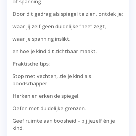
of spanning.
Door dit gedrag als spiegel te zien, ontdek je:
waar jij zelf geen duidelijke “nee” zegt,
waar je spanning inslikt,
en hoe je kind dit zichtbaar maakt.
Praktische tips:
Stop met vechten, zie je kind als
boodschapper.
Herken en erken de spiegel.
Oefen met duidelijke grenzen.
Geef ruimte aan boosheid – bij jezelf én je
kind.