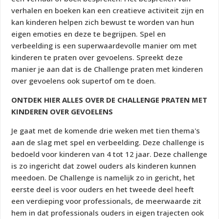
verhalen en boeken kan een creatieve activiteit zijn en
kan kinderen helpen zich bewust te worden van hun
eigen emoties en deze te begrijpen. Spel en
verbeelding is een superwaardevolle manier om met
kinderen te praten over gevoelens. Spreekt deze
manier je aan dat is de Challenge praten met kinderen
over gevoelens ook supertof om te doen.
ONTDEK HIER ALLES OVER DE CHALLENGE PRATEN MET
KINDEREN OVER GEVOELENS
Je gaat met de komende drie weken met tien thema's
aan de slag met spel en verbeelding. Deze challenge is
bedoeld voor kinderen van 4 tot 12 jaar. Deze challenge
is zo ingericht dat zowel ouders als kinderen kunnen
meedoen. De Challenge is namelijk zo in gericht, het
eerste deel is voor ouders en het tweede deel heeft
een verdieping voor professionals, de meerwaarde zit
hem in dat professionals ouders in eigen trajecten ook