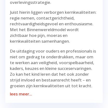
overlevingsstrategie.
Juist hierin liggen verborgen kernkwaliteiten:
regie nemen, contactgerichtheid,
rechtvaardigheidsgevoel en enthousiasme.
Met het Binnenwereldmodel wordt
zichtbaar hoe pijn, moeras en
kernkwaliteiten samenhangen.
De uitdaging voor ouders en professionals is
niet om gedrag te onderdrukken, maar om
te werken aan veiligheid, voorspelbaarheid,
kaders, keuzes en kleine succeservaringen.
Zo kan het kind leren dat het ook zonder
strijd invloed en bestaansrecht heeft – en
groeien zijn kernkwaliteiten uit tot kracht.
lees meer...