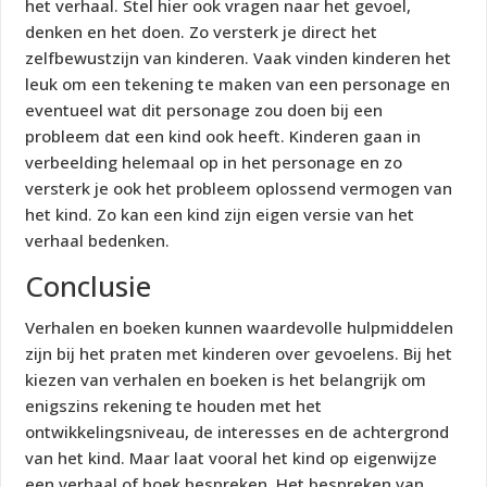
het verhaal. Stel hier ook vragen naar het gevoel,
denken en het doen. Zo versterk je direct het
zelfbewustzijn van kinderen. Vaak vinden kinderen het
leuk om een tekening te maken van een personage en
eventueel wat dit personage zou doen bij een
probleem dat een kind ook heeft. Kinderen gaan in
verbeelding helemaal op in het personage en zo
versterk je ook het probleem oplossend vermogen van
het kind. Zo kan een kind zijn eigen versie van het
verhaal bedenken.
Conclusie
Verhalen en boeken kunnen waardevolle hulpmiddelen
zijn bij het praten met kinderen over gevoelens. Bij het
kiezen van verhalen en boeken is het belangrijk om
enigszins rekening te houden met het
ontwikkelingsniveau, de interesses en de achtergrond
van het kind. Maar laat vooral het kind op eigenwijze
een verhaal of boek bespreken. Het bespreken van