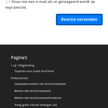
Stuur me een e-mail als er gereageerd wordt op
mijn bericht.
Reactie verzenden
Alternative:
Pagina’s
1 op 1 Begeleiding
Trajecten voor ouder en/of kind
Professionals
Startpakket werken met de binnenwereld
Werken met de binnenwereld
Werken met de binnenwereld webinar
Vraag gratis e-book verlangen aan