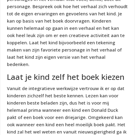
personage. Bespreek ook hoe het verhaal zich verhoudt
tot de eigen ervaringen en gevoelens van het kind. Je
kan op basis van het boek doorvragen. Kinderen
kunnen helemaal op gaan in een verhaal en het kan
ook heel leuk zijn om er een creatieve activiteit aan te
koppelen. Laat het kind bijvoorbeeld een tekening
maken van zijn favoriete personage in het verhaal of
laat het kind zijn eigen versie van het verhaal
bedenken.
Laat je kind zelf het boek kiezen
Vanuit de integratieve werkwijze vertrouw ik er op dat
kinderen zichzelf het beste kennen. Lezen kan voor
kinderen beste beladen zijn, dus het is voor mij
helemaal prima wanneer een kind een Donald Duck
pakt of een boek voor een driejarige. Omgekeerd kan
ook wanneer een kind een heel moeilijk boek pakt. Het
kind zal het wel weten en vanuit nieuwsgierigheid ga ik