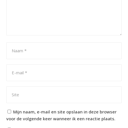
Mijn naam, e-mail en site opslaan in deze browser
voor de volgende keer wanneer ik een reactie plaats.