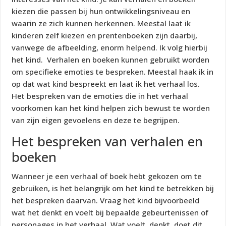
kiezen die passen bij hun ontwikkelingsniveau en
waarin ze zich kunnen herkennen. Meestal laat ik
kinderen zelf kiezen en prentenboeken zijn daarbij,
vanwege de afbeelding, enorm helpend. Ik volg hierbij
het kind. Verhalen en boeken kunnen gebruikt worden
om specifieke emoties te bespreken. Meestal haak ik in
op dat wat kind bespreekt en laat ik het verhaal los.
Het bespreken van de emoties die in het verhaal
voorkomen kan het kind helpen zich bewust te worden
van zijn eigen gevoelens en deze te begrijpen.
Het bespreken van verhalen en
boeken
Wanneer je een verhaal of boek hebt gekozen om te
gebruiken, is het belangrijk om het kind te betrekken bij
het bespreken daarvan. Vraag het kind bijvoorbeeld
wat het denkt en voelt bij bepaalde gebeurtenissen of
personages in het verhaal. Wat voelt, denkt, doet dit