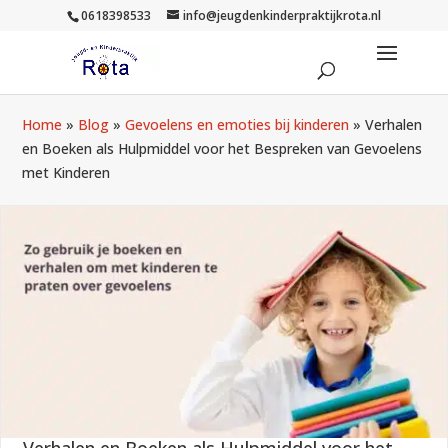
0618398533
info@jeugdenkinderpraktijkrota.nl
Home
»
Blog
»
Gevoelens en emoties bij kinderen
»
Verhalen
en Boeken als Hulpmiddel voor het Bespreken van Gevoelens
met Kinderen