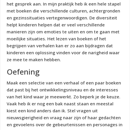
het gesprek aan. In mijn praktijk heb ik een hele stapel
met boeken die verschillende culturen, achtergronden
en gezinssituaties vertegenwoordigen. De diversiteit
helpt kinderen helpen dat er veel verschillende
manieren zijn om emoties te uiten en om te gaan met
moeilijke situaties. Het lezen van boeken of het
begrijpen van verhalen kan er zo aan bijdragen dat
kinderen een oplossing vinden voor de narigheid waar
ze mee te maken hebben.
Oefening
Maak een selectie van een verhaal of een paar boeken
dat past bij het ontwikkelingsniveau en de interesses
van het kind waar je meewerkt. Zo beperk je de keuze.
Vaak heb ik er nog een bak naast staan en meestal
kiest een kind anders dan ik. Stel vragen uit
nieuwsgierigheid en vraag naar zijn of haar gedachten
en gevoelens over de gebeurtenissen en personages in