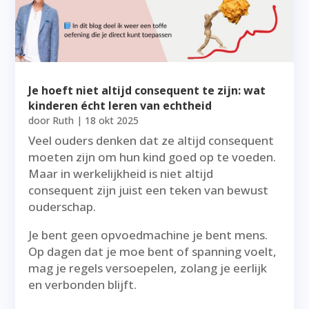
Je hoeft niet altijd consequent te zijn: wat
kinderen écht leren van echtheid
door
Ruth
|
18 okt 2025
Veel ouders denken dat ze altijd consequent
moeten zijn om hun kind goed op te voeden.
Maar in werkelijkheid is niet altijd
consequent zijn juist een teken van bewust
ouderschap.
Je bent geen opvoedmachine je bent mens.
Op dagen dat je moe bent of spanning voelt,
mag je regels versoepelen, zolang je eerlijk
en verbonden blijft.