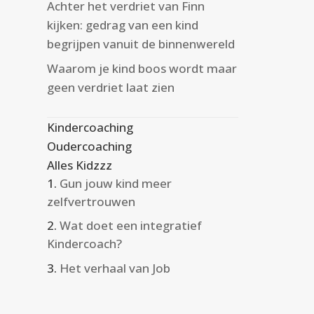
Achter het verdriet van Finn
kijken: gedrag van een kind
begrijpen vanuit de binnenwereld
Waarom je kind boos wordt maar
geen verdriet laat zien
Kindercoaching
Oudercoaching
Alles Kidzzz
Gun jouw kind meer
zelfvertrouwen
Wat doet een integratief
Kindercoach?
Het verhaal van Job