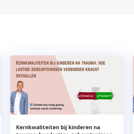
Kernkwaliteiten bij kinderen na