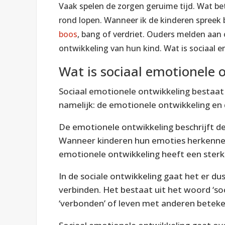
Vaak spelen de zorgen geruime tijd. Wat be
rond lopen. Wanneer ik de kinderen spreek b
boos
, bang of verdriet. Ouders melden aan
ontwikkeling van hun kind.
Wat is sociaal e
Wat is sociaal emotionele o
Sociaal emotionele ontwikkeling bestaat 
namelijk: de emotionele ontwikkeling en 
De emotionele ontwikkeling beschrijft 
Wanneer kinderen hun emoties herkennen 
emotionele ontwikkeling heeft een sterk
In de sociale ontwikkeling gaat het er d
verbinden. Het bestaat uit het woord ‘soci
‘verbonden’ of leven met anderen beteke