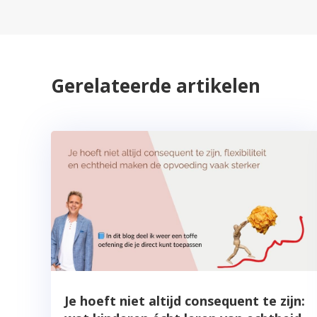
Gerelateerde artikelen
Je hoeft niet altijd consequent te zijn: