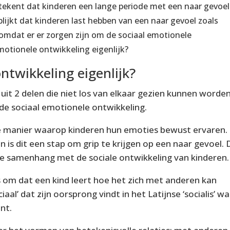
tekent dat kinderen een lange periode met een naar gevoel
lijkt dat kinderen last hebben van een naar gevoel zoals
omdat er er zorgen zijn om de sociaal emotionele
motionele ontwikkeling eigenlijk?
ntwikkeling eigenlijk?
uit 2 delen die niet los van elkaar gezien kunnen worde
de sociaal emotionele ontwikkeling.
de manier waarop kinderen hun emoties bewust ervaren.
is dit een stap om grip te krijgen op een naar gevoel. 
e samenhang met de sociale ontwikkeling van kinderen.
us om dat een kind leert hoe het zich met anderen kan
aal’ dat zijn oorsprong vindt in het Latijnse ‘socialis’ wa
nt.