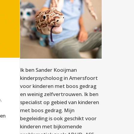
Ik ben Sander Kooijman
kinderpsycholoog in Amersfoort
voor kinderen met boos gedrag
en weinig zelfvertrouwen. Ik ben
p.
specialist op gebied van kinderen
met boos gedrag. Mijn
pen
begeleiding is ook geschikt voor
kinderen met bijkomende