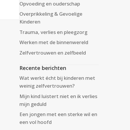
Opvoeding en ouderschap
Overprikkeling & Gevoelige
Kinderen
Trauma, verlies en pleegzorg
Werken met de binnenwereld
Zelfvertrouwen en zelfbeeld
Recente berichten
Wat werkt écht bij kinderen met
weinig zelfvertrouwen?
Mijn kind luistert niet en ik verlies
mijn geduld
Een jongen met een sterke wil en
een vol hoofd