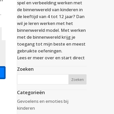
spel en verbeelding werken met
de binnenwereld van kinderen in
.
de leeftijd van 4 tot 12 jaar? Dan
wil je leren werken met het
binnenwereld model. Met werken
met de binnenwereld krijg je
toegang tot mijn beste en meest
gebruikte oefeningen.
Lees er meer over en start direct
Zoeken
Categorieën
Gevoelens en emoties bij
kinderen