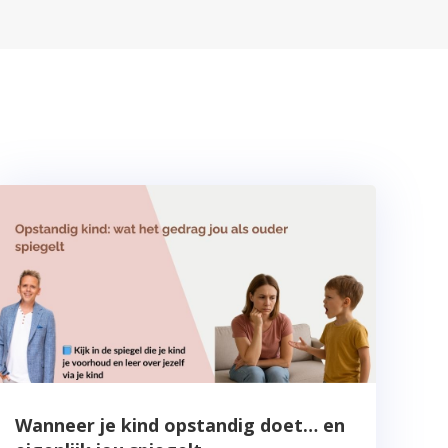
Wanneer je kind opstandig doet… en