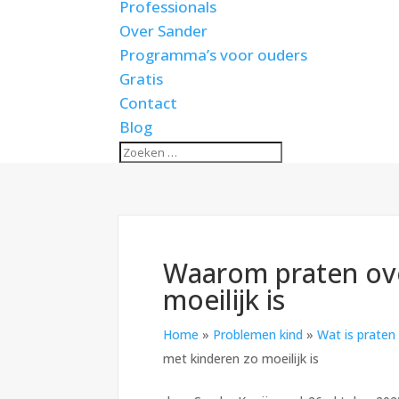
Professionals
Over Sander
Programma’s voor ouders
Gratis
Contact
Blog
Waarom praten ove
moeilijk is
Home
»
Problemen kind
»
Wat is praten
met kinderen zo moeilijk is