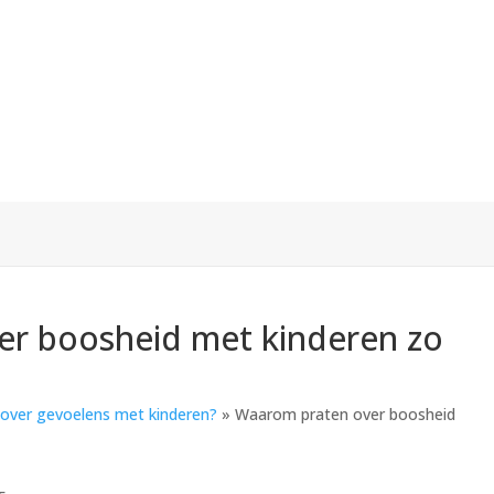
r boosheid met kinderen zo
 over gevoelens met kinderen?
»
Waarom praten over boosheid