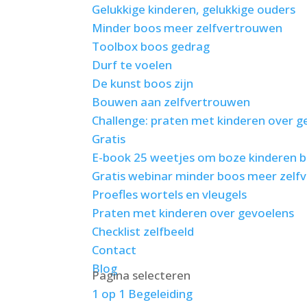
Gelukkige kinderen, gelukkige ouders
Minder boos meer zelfvertrouwen
Toolbox boos gedrag
Durf te voelen
De kunst boos zijn
Bouwen aan zelfvertrouwen
Challenge: praten met kinderen over g
Gratis
E-book 25 weetjes om boze kinderen b
Gratis webinar minder boos meer zelfv
Proefles wortels en vleugels
Praten met kinderen over gevoelens
Checklist zelfbeeld
Contact
Blog
Pagina selecteren
1 op 1 Begeleiding