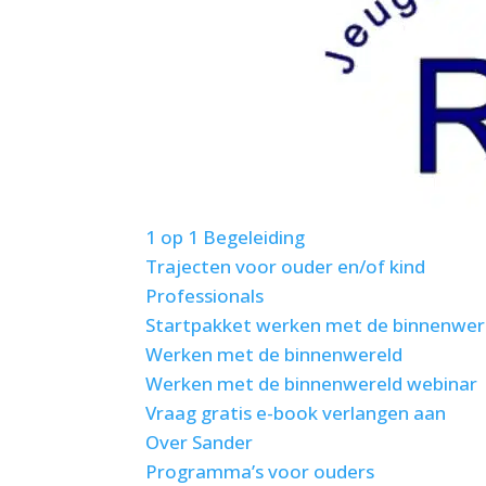
1 op 1 Begeleiding
Trajecten voor ouder en/of kind
Professionals
Startpakket werken met de binnenwer
Werken met de binnenwereld
Werken met de binnenwereld webinar
Vraag gratis e-book verlangen aan
Over Sander
Programma’s voor ouders