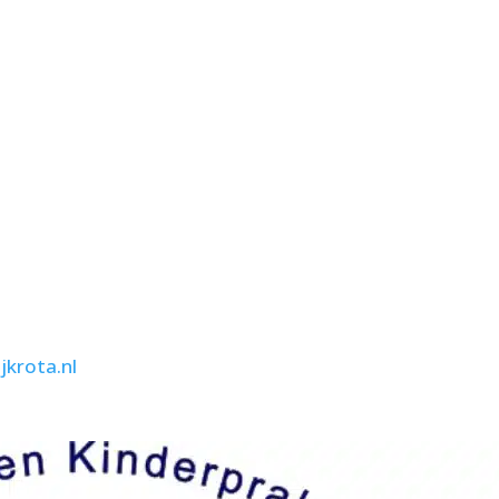
jkrota.nl