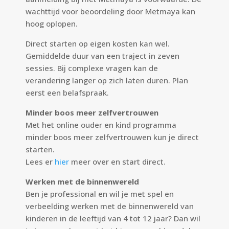
wachttijd voor beoordeling door Metmaya kan
hoog oplopen.
Direct starten op eigen kosten kan wel.
Gemiddelde duur van een traject in zeven
sessies. Bij complexe vragen kan de
verandering langer op zich laten duren. Plan
eerst een belafspraak.
Minder boos meer zelfvertrouwen
Met het online ouder en kind programma
minder boos meer zelfvertrouwen kun je direct
starten.
Lees er
hier
meer over en start direct.
Werken met de binnenwereld
Ben je professional en wil je met spel en
verbeelding werken met de binnenwereld van
kinderen in de leeftijd van 4 tot 12 jaar? Dan wil