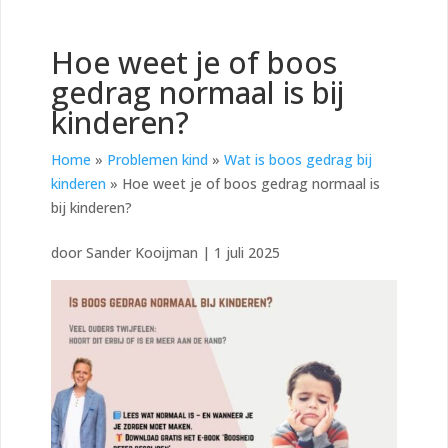
Hoe weet je of boos
gedrag normaal is bij
kinderen?
Home
»
Problemen kind
»
Wat is boos gedrag bij
kinderen
»
Hoe weet je of boos gedrag normaal is
bij kinderen?
door
Sander Kooijman
|
1 juli 2025