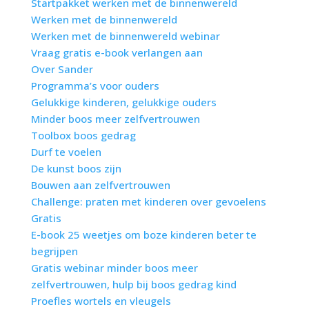
Startpakket werken met de binnenwereld
Werken met de binnenwereld
Werken met de binnenwereld webinar
Vraag gratis e-book verlangen aan
Over Sander
Programma’s voor ouders
Gelukkige kinderen, gelukkige ouders
Minder boos meer zelfvertrouwen
Toolbox boos gedrag
Durf te voelen
De kunst boos zijn
Bouwen aan zelfvertrouwen
Challenge: praten met kinderen over gevoelens
Gratis
E-book 25 weetjes om boze kinderen beter te
begrijpen
Gratis webinar minder boos meer
zelfvertrouwen, hulp bij boos gedrag kind
Proefles wortels en vleugels