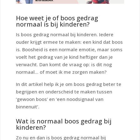
Hoe weet je of boos gedrag
normaal is bij kinderen?
Is boos gedrag normaal bij kinderen. Iedere
ouder krijgt ermee te maken: een kind dat boos
is. Boosheid is een normale emotie, maar soms
voelt het gedrag van je kind heftiger dan je
verwacht. Dan komt de vraag op:
is dit nog
normaal… of moet ik me zorgen maken?
In dit artikel help ik je om boos gedrag beter te
begrijpen en onderscheid te maken tussen
‘gewoon boos’ en ‘een noodsignaal van
binnenuit’.
Wat is normaal boos gedrag bij
kinderen?
Zo nu en dan is boos gedrag normaal bij