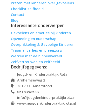
Praten met kinderen over gevoelens
Checklist zelfbeeld
Contact
Blog
Interessante onderwerpen
Gevoelens en emoties bij kinderen
Opvoeding en ouderschap
Overprikkeling & Gevoelige Kinderen
Trauma, verlies en pleegzorg
Werken met de binnenwereld
Zelfvertrouwen en zelfbeeld
Bedrijfsgegevens:
Jeugd- en Kinderpraktijk Rota
Arnhemseweg 2
3817 CH Amersfoort
0618398533
info@jeugdenkinderpraktijkrota.nl
www.jeugdenkinderpraktijkrota.nl