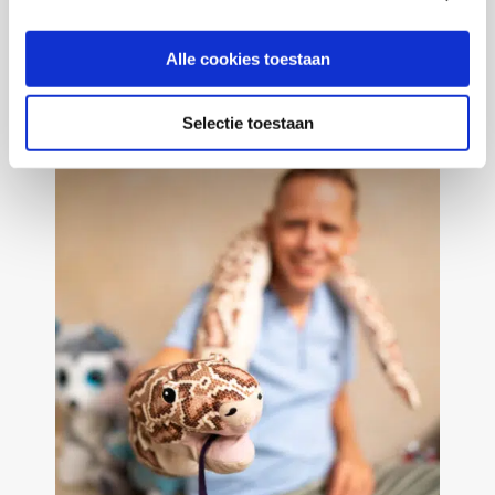
Sander Kooijman
Alle cookies toestaan
Selectie toestaan