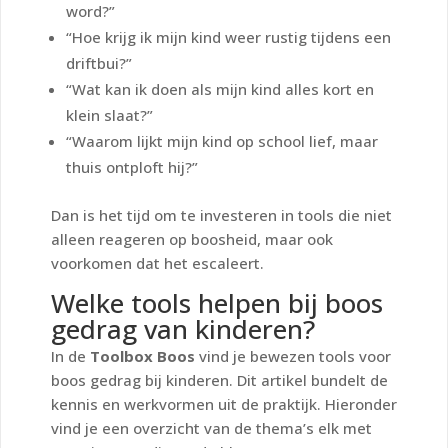
word?”
“Hoe krijg ik mijn kind weer rustig tijdens een
driftbui?”
“Wat kan ik doen als mijn kind alles kort en
klein slaat?”
“Waarom lijkt mijn kind op school lief, maar
thuis ontploft hij?”
Dan is het tijd om te investeren in tools die niet
alleen
reageren op boosheid
, maar ook
voorkomen dat het escaleert
.
Welke tools helpen bij boos
gedrag van kinderen?
In de
Toolbox Boos
vind je bewezen tools voor
boos gedrag bij kinderen. Dit artikel bundelt de
kennis en werkvormen uit de praktijk. Hieronder
vind je een overzicht van de thema’s elk met