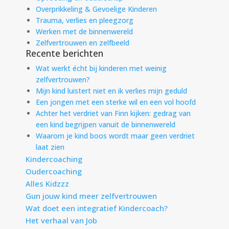
Overprikkeling & Gevoelige Kinderen
Trauma, verlies en pleegzorg
Werken met de binnenwereld
Zelfvertrouwen en zelfbeeld
Recente berichten
Wat werkt écht bij kinderen met weinig
zelfvertrouwen?
Mijn kind luistert niet en ik verlies mijn geduld
Een jongen met een sterke wil en een vol hoofd
Achter het verdriet van Finn kijken: gedrag van
een kind begrijpen vanuit de binnenwereld
Waarom je kind boos wordt maar geen verdriet
laat zien
Kindercoaching
Oudercoaching
Alles Kidzzz
Gun jouw kind meer zelfvertrouwen
Wat doet een integratief Kindercoach?
Het verhaal van Job