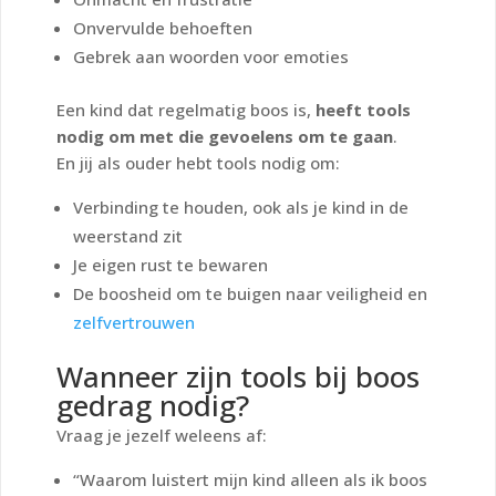
Onvervulde behoeften
Gebrek aan woorden voor emoties
Een kind dat regelmatig boos is,
heeft tools
nodig om met die gevoelens om te gaan
.
En jij als ouder hebt tools nodig om:
Verbinding te houden, ook als je kind in de
weerstand zit
Je eigen rust te bewaren
De boosheid om te buigen naar veiligheid en
zelfvertrouwen
Wanneer zijn tools bij boos
gedrag nodig?
Vraag je jezelf weleens af:
“Waarom luistert mijn kind alleen als ik boos