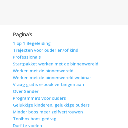
Pagina’s
1 op 1 Begeleiding
Trajecten voor ouder en/of kind
Professionals
Startpakket werken met de binnenwereld
Werken met de binnenwereld
Werken met de binnenwereld webinar
Vraag gratis e-book verlangen aan
Over Sander
Programma’s voor ouders
Gelukkige kinderen, gelukkige ouders
Minder boos meer zelfvertrouwen
Toolbox boos gedrag
Durf te voelen