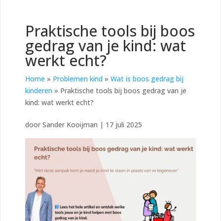
Praktische tools bij boos
gedrag van je kind: wat
werkt echt?
Home
»
Problemen kind
»
Wat is boos gedrag bij
kinderen
»
Praktische tools bij boos gedrag van je
kind: wat werkt echt?
door
Sander Kooijman
|
17 juli 2025