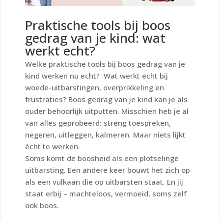
Praktische tools bij boos
gedrag van je kind: wat
werkt echt?
Welke praktische tools bij boos gedrag van je
kind werken nu echt? Wat werkt echt bij
woede-uitbarstingen, overprikkeling en
frustraties? Boos gedrag van je kind kan je als
ouder behoorlijk uitputten. Misschien heb je al
van alles geprobeerd: streng toespreken,
negeren, uitleggen, kalmeren. Maar niets lijkt
écht te werken.
Soms komt de boosheid als een plotselinge
uitbarsting. Een andere keer bouwt het zich op
als een vulkaan die op uitbarsten staat. En jij
staat erbij – machteloos, vermoeid, soms zelf
ook boos.