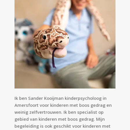
Ik ben Sander Kooijman kinderpsycholoog in
Amersfoort voor kinderen met boos gedrag en
weinig zelfvertrouwen. Ik ben specialist op
gebied van kinderen met boos gedrag. Mijn
begeleiding is ook geschikt voor kinderen met