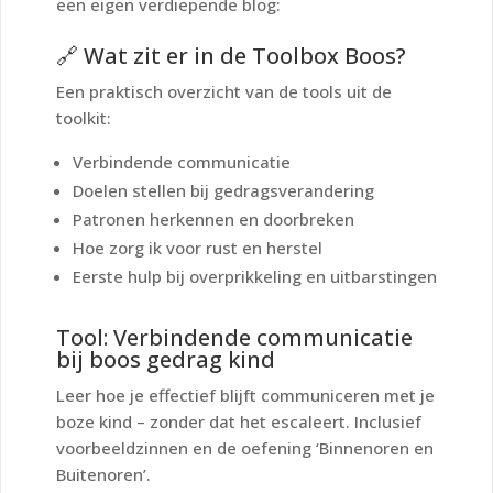
een eigen verdiepende blog:
🔗 Wat zit er in de Toolbox Boos?
Een praktisch overzicht van de tools uit de
toolkit:
Verbindende communicatie
Doelen stellen bij gedragsverandering
Patronen herkennen en doorbreken
Hoe zorg ik voor rust en herstel
Eerste hulp bij overprikkeling en uitbarstingen
Tool: Verbindende communicatie
bij boos gedrag kind
Leer hoe je effectief blijft communiceren met je
boze kind – zonder dat het escaleert. Inclusief
voorbeeldzinnen en de oefening ‘Binnenoren en
Buitenoren’.