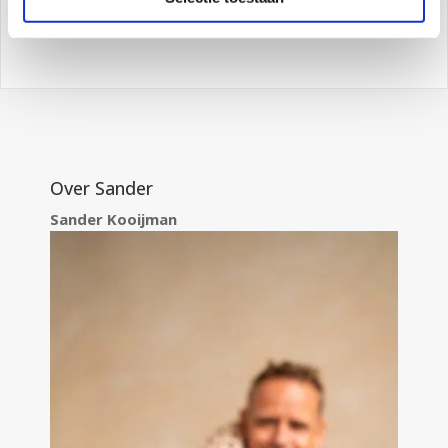
Over Sander
Sander Kooijman