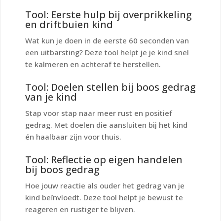
Tool: Eerste hulp bij overprikkeling
en driftbuien kind
Wat kun je doen in de eerste 60 seconden van
een uitbarsting? Deze tool helpt je je kind snel
te kalmeren en achteraf te herstellen.
Tool: Doelen stellen bij boos gedrag
van je kind
Stap voor stap naar meer rust en positief
gedrag. Met doelen die aansluiten bij het kind
én haalbaar zijn voor thuis.
Tool: Reflectie op eigen handelen
bij boos gedrag
Hoe jouw reactie als ouder het gedrag van je
kind beïnvloedt. Deze tool helpt je bewust te
reageren en rustiger te blijven.