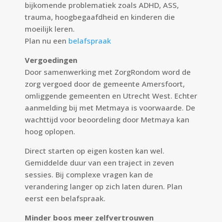
bijkomende problematiek zoals ADHD, ASS,
trauma, hoogbegaafdheid en kinderen die
moeilijk leren.
Plan nu een
belafspraak
Vergoedingen
Door samenwerking met ZorgRondom word de
zorg vergoed door de gemeente Amersfoort,
omliggende gemeenten en Utrecht West. Echter
aanmelding bij met Metmaya is voorwaarde. De
wachttijd voor beoordeling door Metmaya kan
hoog oplopen.
Direct starten op eigen kosten kan wel.
Gemiddelde duur van een traject in zeven
sessies. Bij complexe vragen kan de
verandering langer op zich laten duren. Plan
eerst een belafspraak.
Minder boos meer zelfvertrouwen