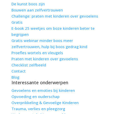
De kunst boos zijn
Bouwen aan zelfvertrouwen
Challenge: praten met kinderen over gevoelens
Gratis
E-book 25 weetjes om boze kinderen beter te
begrijpen
Gratis webinar minder boos meer
zelfvertrouwen, hulp bij boos gedrag kind
Proefles wortels en vleugels
Praten met kinderen over gevoelens
Checklist zelfbeeld
Contact
Blog
Interessante onderwerpen
Gevoelens en emoties bij kinderen
Opvoeding en ouderschap
Overprikkeling & Gevoelige Kinderen
Trauma, verlies en pleegzorg