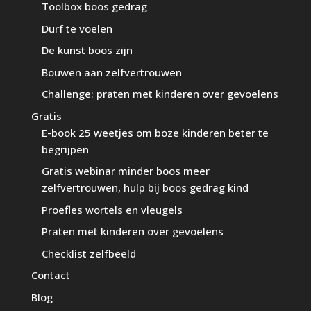
Toolbox boos gedrag
Durf te voelen
De kunst boos zijn
Bouwen aan zelfvertrouwen
Challenge: praten met kinderen over gevoelens
Gratis
E-book 25 weetjes om boze kinderen beter te
begrijpen
Gratis webinar minder boos meer
zelfvertrouwen, hulp bij boos gedrag kind
Proefles wortels en vleugels
Praten met kinderen over gevoelens
Checklist zelfbeeld
Contact
Blog