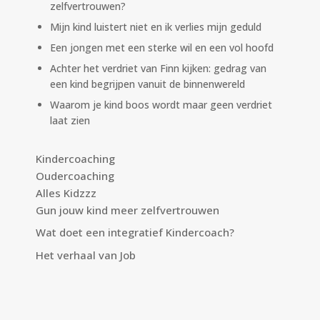
zelfvertrouwen?
Mijn kind luistert niet en ik verlies mijn geduld
Een jongen met een sterke wil en een vol hoofd
Achter het verdriet van Finn kijken: gedrag van
een kind begrijpen vanuit de binnenwereld
Waarom je kind boos wordt maar geen verdriet
laat zien
Kindercoaching
Oudercoaching
Alles Kidzzz
Gun jouw kind meer zelfvertrouwen
Wat doet een integratief Kindercoach?
Het verhaal van Job