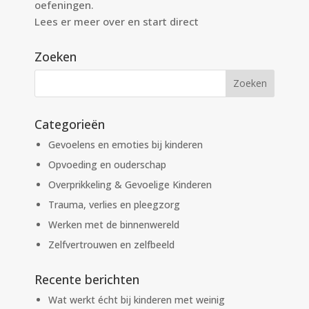
oefeningen.
Lees er meer over en start direct
Zoeken
Categorieën
Gevoelens en emoties bij kinderen
Opvoeding en ouderschap
Overprikkeling & Gevoelige Kinderen
Trauma, verlies en pleegzorg
Werken met de binnenwereld
Zelfvertrouwen en zelfbeeld
Recente berichten
Wat werkt écht bij kinderen met weinig