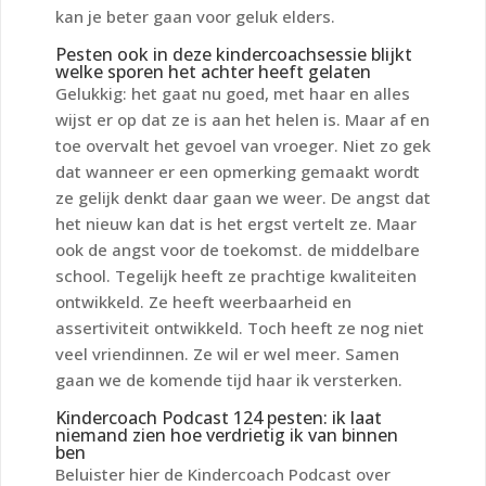
kan je beter gaan voor geluk elders.
Pesten ook in deze kindercoachsessie blijkt
welke sporen het achter heeft gelaten
Gelukkig: het gaat nu goed, met haar en alles
wijst er op dat ze is aan het helen is. Maar af en
toe overvalt het gevoel van vroeger. Niet zo gek
dat wanneer er een opmerking gemaakt wordt
ze gelijk denkt daar gaan we weer. De angst dat
het nieuw kan dat is het ergst vertelt ze. Maar
ook de angst voor de toekomst. de middelbare
school. Tegelijk heeft ze prachtige kwaliteiten
ontwikkeld. Ze heeft weerbaarheid en
assertiviteit ontwikkeld. Toch heeft ze nog niet
veel vriendinnen. Ze wil er wel meer. Samen
gaan we de komende tijd haar ik versterken.
Kindercoach Podcast 124 pesten: ik laat
niemand zien hoe verdrietig ik van binnen
ben
Beluister hier de Kindercoach Podcast over