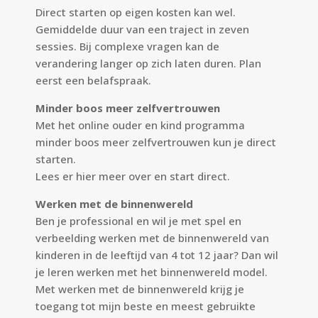
Direct starten op eigen kosten kan wel.
Gemiddelde duur van een traject in zeven
sessies. Bij complexe vragen kan de
verandering langer op zich laten duren. Plan
eerst een belafspraak.
Minder boos meer zelfvertrouwen
Met het online ouder en kind programma
minder boos meer zelfvertrouwen kun je direct
starten.
Lees er
hier
meer over en start direct.
Werken met de binnenwereld
Ben je professional en wil je met spel en
verbeelding werken met de binnenwereld van
kinderen in de leeftijd van 4 tot 12 jaar? Dan wil
je leren werken met het binnenwereld model.
Met werken met de binnenwereld krijg je
toegang tot mijn beste en meest gebruikte