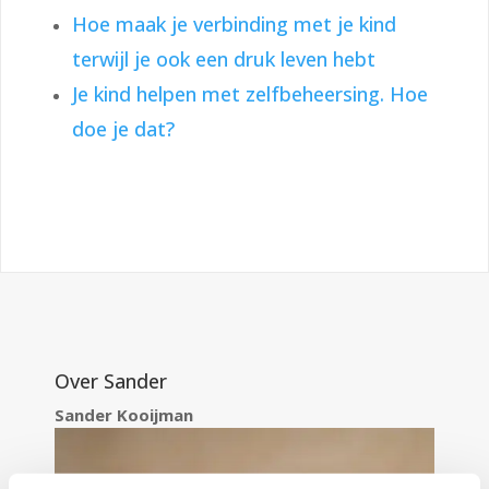
Hoe maak je verbinding met je kind
terwijl je ook een druk leven hebt
Je kind helpen met zelfbeheersing. Hoe
doe je dat?
Over Sander
Sander Kooijman