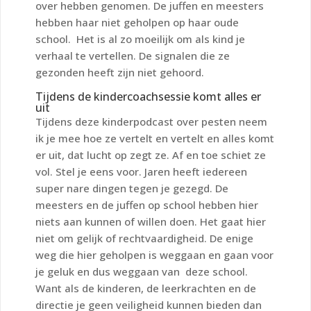
over hebben genomen. De juffen en meesters
hebben haar niet geholpen op haar oude
school. Het is al zo moeilijk om als kind je
verhaal te vertellen. De signalen die ze
gezonden heeft zijn niet gehoord.
Tijdens de kindercoachsessie komt alles er
uit
Tijdens deze kinderpodcast over pesten neem
ik je mee hoe ze vertelt en vertelt en alles komt
er uit, dat lucht op zegt ze. Af en toe schiet ze
vol. Stel je eens voor. Jaren heeft iedereen
super nare dingen tegen je gezegd. De
meesters en de juffen op school hebben hier
niets aan kunnen of willen doen. Het gaat hier
niet om gelijk of rechtvaardigheid. De enige
weg die hier geholpen is weggaan en gaan voor
je geluk en dus weggaan van deze school.
Want als de kinderen, de leerkrachten en de
directie je geen veiligheid kunnen bieden dan