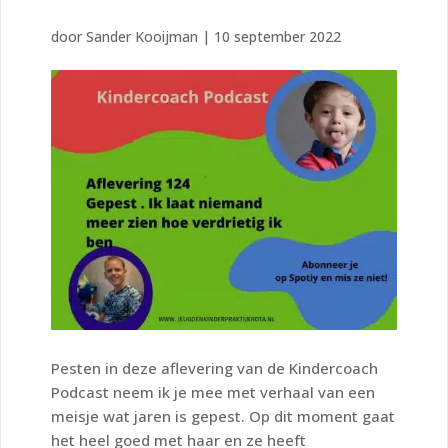
door
Sander Kooijman
|
10 september 2022
Pesten in deze aflevering van de Kindercoach
Podcast neem ik je mee met verhaal van een
meisje wat jaren is gepest. Op dit moment gaat
het heel goed met haar en ze heeft