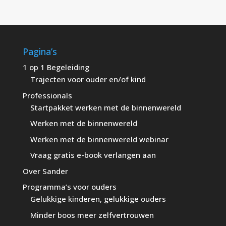
Pagina’s
1 op 1 Begeleiding
Trajecten voor ouder en/of kind
Professionals
Startpakket werken met de binnenwereld
Werken met de binnenwereld
Werken met de binnenwereld webinar
Vraag gratis e-book verlangen aan
Over Sander
Programma’s voor ouders
Gelukkige kinderen, gelukkige ouders
Minder boos meer zelfvertrouwen