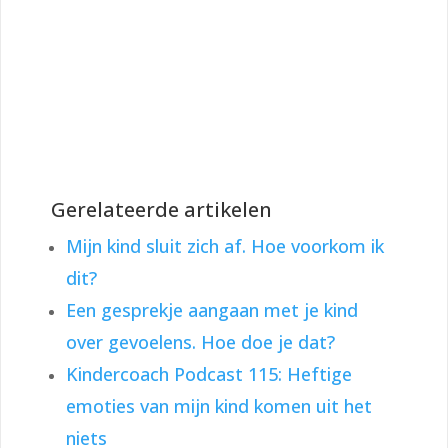
Gerelateerde artikelen
Mijn kind sluit zich af. Hoe voorkom ik
dit?
Een gesprekje aangaan met je kind
over gevoelens. Hoe doe je dat?
Kindercoach Podcast 115: Heftige
emoties van mijn kind komen uit het
niets