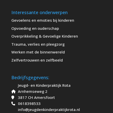
Interessante onderwerpen
Gevoelens en emoties bij kinderen
Opvoeding en ouderschap
Overprikkeling & Gevoelige Kinderen
Trauma, verlies en pleegzorg
Werken met de binnenwereld
Zelfvertrouwen en zelfbeeld
Bedrijfsgegevens:
Jeugd- en Kinderpraktijk Rota
Arnhemseweg 2
3817 CH Amersfoort
0618398533
info@jeugdenkinderpraktijkrota.nl