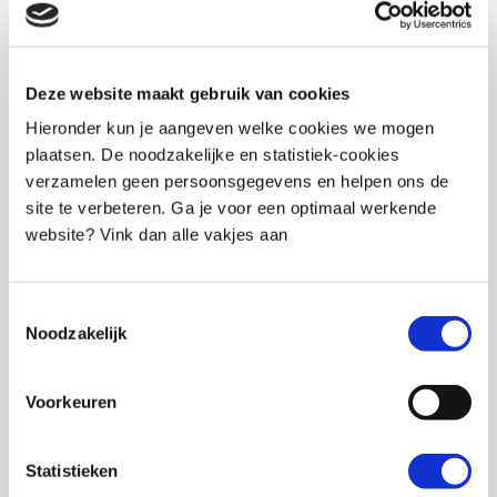
Deze website maakt gebruik van cookies
Hieronder kun je aangeven welke cookies we mogen
plaatsen. De noodzakelijke en statistiek-cookies
verzamelen geen persoonsgegevens en helpen ons de
site te verbeteren. Ga je voor een optimaal werkende
website? Vink dan alle vakjes aan
Toestemmingsselectie
Noodzakelijk
Voorkeuren
Statistieken