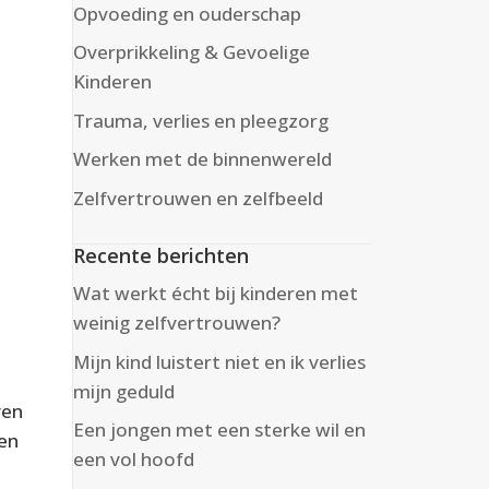
Opvoeding en ouderschap
Overprikkeling & Gevoelige
Kinderen
Trauma, verlies en pleegzorg
Werken met de binnenwereld
Zelfvertrouwen en zelfbeeld
Recente berichten
Wat werkt écht bij kinderen met
weinig zelfvertrouwen?
Mijn kind luistert niet en ik verlies
mijn geduld
ven
Een jongen met een sterke wil en
 en
een vol hoofd