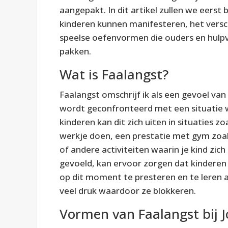
aangepakt. In dit artikel zullen we eerst
kinderen kunnen manifesteren, het verschi
speelse oefenvormen die ouders en hulpv
pakken.
Wat is Faalangst?
Faalangst omschrijf ik als een gevoel va
wordt geconfronteerd met een situatie w
kinderen kan dit zich uiten in situaties zo
werkje doen, een prestatie met gym zoa
of andere activiteiten waarin je kind zi
gevoeld, kan ervoor zorgen dat kinderen
op dit moment te presteren en te leren
veel druk waardoor ze blokkeren.
Vormen van Faalangst bij 