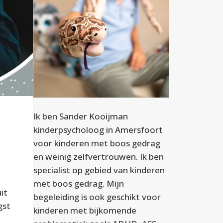
Ik ben Sander Kooijman
kinderpsycholoog in Amersfoort
voor kinderen met boos gedrag
en weinig zelfvertrouwen. Ik ben
specialist op gebied van kinderen
met boos gedrag. Mijn
it
begeleiding is ook geschikt voor
gst
kinderen met bijkomende