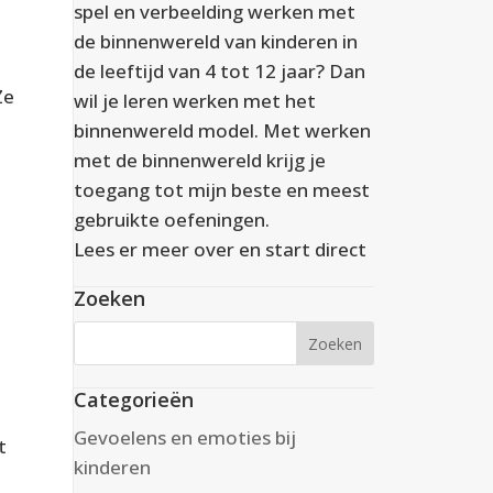
spel en verbeelding werken met
de binnenwereld van kinderen in
de leeftijd van 4 tot 12 jaar? Dan
Ze
wil je leren werken met het
binnenwereld model. Met werken
met de binnenwereld krijg je
toegang tot mijn beste en meest
gebruikte oefeningen.
Lees er meer over en start direct
Zoeken
Categorieën
Gevoelens en emoties bij
t
kinderen