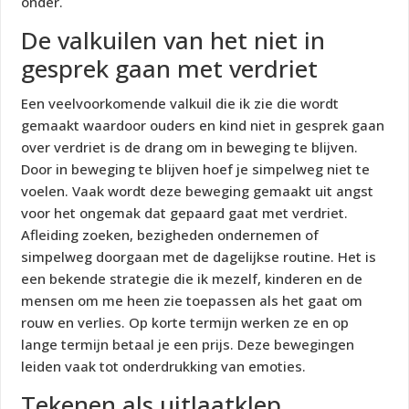
onder.
De valkuilen van het niet in
gesprek gaan met verdriet
Een veelvoorkomende valkuil die ik zie die wordt
gemaakt waardoor ouders en kind niet in gesprek gaan
over verdriet is de drang om in beweging te blijven.
Door in beweging te blijven hoef je simpelweg niet te
voelen. Vaak wordt deze beweging gemaakt uit angst
voor het ongemak dat gepaard gaat met verdriet.
Afleiding zoeken, bezigheden ondernemen of
simpelweg doorgaan met de dagelijkse routine. Het is
een bekende strategie die ik mezelf, kinderen en de
mensen om me heen zie toepassen als het gaat om
rouw en verlies. Op korte termijn werken ze en op
lange termijn betaal je een prijs. Deze bewegingen
leiden vaak tot onderdrukking van emoties.
Tekenen als uitlaatklep