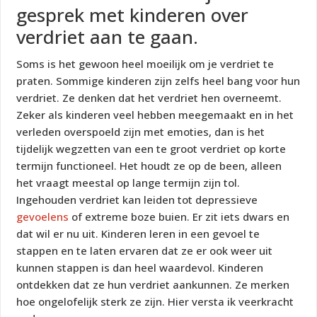
gesprek met kinderen over
verdriet aan te gaan.
Soms is het gewoon heel moeilijk om je verdriet te
praten. Sommige kinderen zijn zelfs heel bang voor hun
verdriet. Ze denken dat het verdriet hen overneemt.
Zeker als kinderen veel hebben meegemaakt en in het
verleden overspoeld zijn met emoties, dan is het
tijdelijk wegzetten van een te groot verdriet op korte
termijn functioneel. Het houdt ze op de been, alleen
het vraagt meestal op lange termijn zijn tol.
Ingehouden verdriet kan leiden tot depressieve
gevoelens
of extreme boze buien. Er zit iets dwars en
dat wil er nu uit. Kinderen leren in een gevoel te
stappen en te laten ervaren dat ze er ook weer uit
kunnen stappen is dan heel waardevol. Kinderen
ontdekken dat ze hun verdriet aankunnen. Ze merken
hoe ongelofelijk sterk ze zijn. Hier versta ik veerkracht