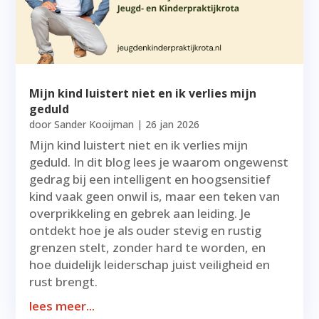
Mijn kind luistert niet en ik verlies mijn
geduld
door
Sander Kooijman
|
26 jan 2026
Mijn kind luistert niet en ik verlies mijn
geduld. In dit blog lees je waarom ongewenst
gedrag bij een intelligent en hoogsensitief
kind vaak geen onwil is, maar een teken van
overprikkeling en gebrek aan leiding. Je
ontdekt hoe je als ouder stevig en rustig
grenzen stelt, zonder hard te worden, en
hoe duidelijk leiderschap juist veiligheid en
rust brengt.
lees meer...