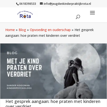
0618398533
info@jeugdenkinderpraktijkrota.nl
Home
»
Blog
»
Opvoeding en ouderschap
»
Het gesprek
aangaan: hoe praten met kinderen over verdriet
Het gesprek aangaan: hoe praten met kinderen
over verdriet