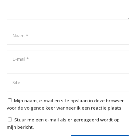
Mijn naam, e-mail en site opslaan in deze browser
voor de volgende keer wanneer ik een reactie plaats.
Stuur me een e-mail als er gereageerd wordt op
mijn bericht.