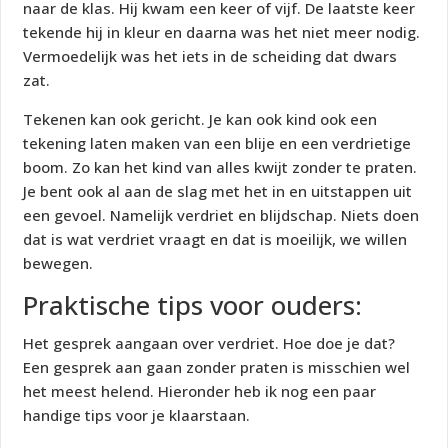
naar de klas. Hij kwam een keer of vijf. De laatste keer
tekende hij in kleur en daarna was het niet meer nodig.
Vermoedelijk was het iets in de scheiding dat dwars
zat.
Tekenen kan ook gericht. Je kan ook kind ook een
tekening laten maken van een blije en een verdrietige
boom. Zo kan het kind van alles kwijt zonder te praten.
Je bent ook al aan de slag met het in en uitstappen uit
een gevoel. Namelijk verdriet en blijdschap. Niets doen
dat is wat verdriet vraagt en dat is moeilijk, we willen
bewegen.
Praktische tips voor ouders:
Het gesprek aangaan over verdriet. Hoe doe je dat?
Een gesprek aan gaan zonder praten is misschien wel
het meest helend. Hieronder heb ik nog een paar
handige tips voor je klaarstaan.