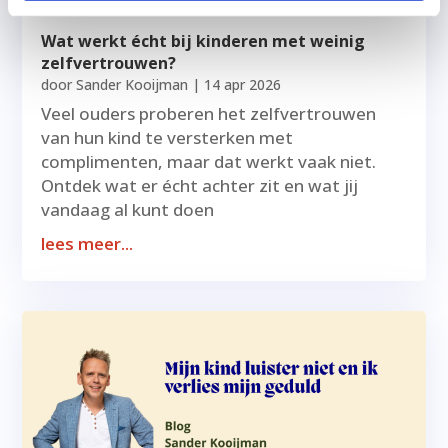
Wat werkt écht bij kinderen met weinig
zelfvertrouwen?
door
Sander Kooijman
|
14 apr 2026
Veel ouders proberen het zelfvertrouwen
van hun kind te versterken met
complimenten, maar dat werkt vaak niet.
Ontdek wat er écht achter zit en wat jij
vandaag al kunt doen
lees meer...