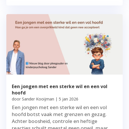
Een jongen met een sterke wil en een vol
hoofd
door
Sander Kooijman
|
5 jan 2026
Een jongen met een sterke wil en een vol
hoofd botst vaak met grenzen en gezag.
Achter boosheid, controle en heftige
reacties schuilt meestal geen onwil, maar