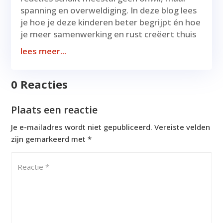
spanning en overweldiging. In deze blog lees
je hoe je deze kinderen beter begrijpt én hoe
je meer samenwerking en rust creëert thuis
lees meer...
0 Reacties
Plaats een reactie
Je e-mailadres wordt niet gepubliceerd.
Vereiste velden
zijn gemarkeerd met
*