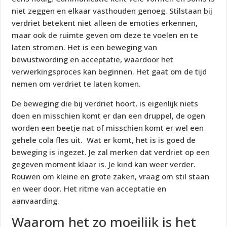
niet zeggen en elkaar vasthouden genoeg. Stilstaan bij
verdriet betekent niet alleen de emoties erkennen,
maar ook de ruimte geven om deze te voelen en te
laten stromen. Het is een beweging van
bewustwording en acceptatie, waardoor het
verwerkingsproces kan beginnen. Het gaat om de tijd
nemen om verdriet te laten komen.
De beweging die bij verdriet hoort, is eigenlijk niets
doen en misschien komt er dan een druppel, de ogen
worden een beetje nat of misschien komt er wel een
gehele cola fles uit. Wat er komt, het is is goed de
beweging is ingezet. Je zal merken dat verdriet op een
gegeven moment klaar is. Je kind kan weer verder.
Rouwen om kleine en grote zaken, vraag om stil staan
en weer door. Het ritme van acceptatie en
aanvaarding.
Waarom het zo moeilijk is het