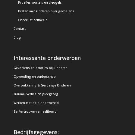
Proefles wortels en vleugels
Praten met kinderen over gevoelens
Checklist zelfbeeld
Contact
Blog
Interessante onderwerpen
Gevoelens en emoties bij kinderen
Opvoeding en ouderschap
Overprikkeling & Gevoelige Kinderen
Trauma, verlies en pleegzorg
Werken met de binnenwereld
Zelfvertrouwen en zelfbeeld
Bedrijfsgegevens: