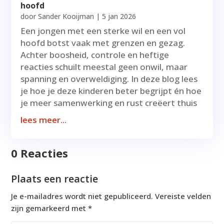
hoofd
door
Sander Kooijman
|
5 jan 2026
Een jongen met een sterke wil en een vol
hoofd botst vaak met grenzen en gezag.
Achter boosheid, controle en heftige
reacties schuilt meestal geen onwil, maar
spanning en overweldiging. In deze blog lees
je hoe je deze kinderen beter begrijpt én hoe
je meer samenwerking en rust creëert thuis
lees meer...
0 Reacties
Plaats een reactie
Je e-mailadres wordt niet gepubliceerd.
Vereiste velden
zijn gemarkeerd met
*