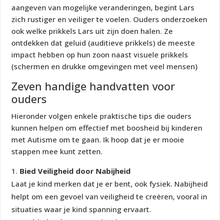
aangeven van mogelijke veranderingen, begint Lars
zich rustiger en veiliger te voelen. Ouders onderzoeken
ook welke prikkels Lars uit zijn doen halen. Ze
ontdekken dat geluid (auditieve prikkels) de meeste
impact hebben op hun zoon naast visuele prikkels
(schermen en drukke omgevingen met veel mensen)
Zeven handige handvatten voor
ouders
Hieronder volgen enkele praktische tips die ouders
kunnen helpen om effectief met boosheid bij kinderen
met Autisme om te gaan. Ik hoop dat je er mooie
stappen mee kunt zetten.
Bied Veiligheid door Nabijheid
Laat je kind merken dat je er bent, ook fysiek. Nabijheid
helpt om een gevoel van veiligheid te creëren, vooral in
situaties waar je kind spanning ervaart.