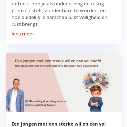
ontdekt hoe je als ouder stevig en rustig
grenzen stelt, zonder hard te worden, en
hoe duidelijk leiderschap juist veiligheid en
rust brengt.
lees meer...
Een jongen met een sterke wil en een vol