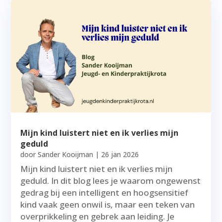
Mijn kind luistert niet en ik verlies mijn
geduld
door
Sander Kooijman
|
26 jan 2026
Mijn kind luistert niet en ik verlies mijn
geduld. In dit blog lees je waarom ongewenst
gedrag bij een intelligent en hoogsensitief
kind vaak geen onwil is, maar een teken van
overprikkeling en gebrek aan leiding. Je