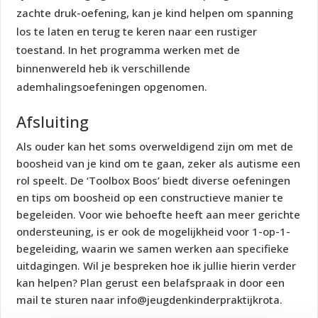
zachte druk-oefening, kan je kind helpen om spanning
los te laten en terug te keren naar een rustiger
toestand. In het programma werken met de
binnenwereld heb ik verschillende
ademhalingsoefeningen opgenomen.
Afsluiting
Als ouder kan het soms overweldigend zijn om met de
boosheid van je kind om te gaan, zeker als autisme een
rol speelt. De ‘Toolbox Boos’ biedt diverse oefeningen
en tips om boosheid op een constructieve manier te
begeleiden. Voor wie behoefte heeft aan meer gerichte
ondersteuning, is er ook de mogelijkheid voor 1-op-1-
begeleiding, waarin we samen werken aan specifieke
uitdagingen. Wil je bespreken hoe ik jullie hierin verder
kan helpen? Plan gerust een belafspraak in door een
mail te sturen naar info@jeugdenkinderpraktijkrota.