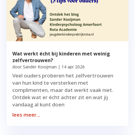
Wat werkt écht bij kinderen met weinig
zelfvertrouwen?
door
Sander Kooijman
|
14 apr 2026
Veel ouders proberen het zelfvertrouwen
van hun kind te versterken met
complimenten, maar dat werkt vaak niet.
Ontdek wat er écht achter zit en wat jij
vandaag al kunt doen
lees meer...