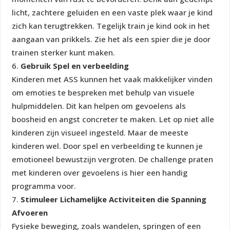
licht, zachtere geluiden en een vaste plek waar je kind
zich kan terugtrekken. Tegelijk train je kind ook in het
aangaan van prikkels. Zie het als een spier die je door
trainen sterker kunt maken.
Gebruik Spel en verbeelding
Kinderen met ASS kunnen het vaak makkelijker vinden
om emoties te bespreken met behulp van visuele
hulpmiddelen. Dit kan helpen om gevoelens als
boosheid en angst concreter te maken. Let op niet alle
kinderen zijn visueel ingesteld. Maar de meeste
kinderen wel. Door spel en verbeelding te kunnen je
emotioneel bewustzijn vergroten. De challenge praten
met kinderen over gevoelens is hier een handig
programma voor.
Stimuleer Lichamelijke Activiteiten die Spanning
Afvoeren
Fysieke beweging, zoals wandelen, springen of een