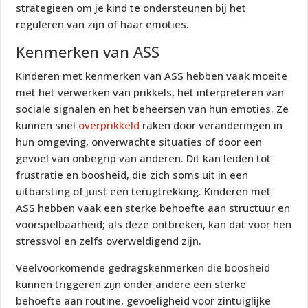
strategieën om je kind te ondersteunen bij het
reguleren van zijn of haar emoties.
Kenmerken van ASS
Kinderen met kenmerken van ASS hebben vaak moeite
met het verwerken van prikkels, het interpreteren van
sociale signalen en het beheersen van hun emoties. Ze
kunnen snel
overprikkeld
raken door veranderingen in
hun omgeving, onverwachte situaties of door een
gevoel van onbegrip van anderen. Dit kan leiden tot
frustratie en boosheid, die zich soms uit in een
uitbarsting of juist een terugtrekking. Kinderen met
ASS hebben vaak een sterke behoefte aan structuur en
voorspelbaarheid; als deze ontbreken, kan dat voor hen
stressvol en zelfs overweldigend zijn.
Veelvoorkomende gedragskenmerken die boosheid
kunnen triggeren zijn onder andere een sterke
behoefte aan routine, gevoeligheid voor zintuiglijke