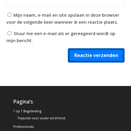
Mijn naam, e-mail en site opslaan in deze browser
voor de volgende keer wanneer ik een reactie plaats.
Stuur me een e-mail als er gereageerd wordt op
mijn bericht.
Reactie verzenden
Alternative:
Pagina’s
1 op 1 Begeleiding
Trajecten voor ouder en/of kind
Professionals