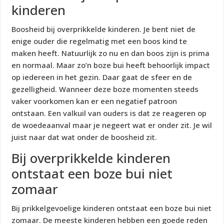
kinderen
Boosheid bij overprikkelde kinderen. Je bent niet de
enige ouder die regelmatig met een boos kind te
maken heeft. Natuurlijk zo nu en dan boos zijn is prima
en normaal. Maar zo’n boze bui heeft behoorlijk impact
op iedereen in het gezin. Daar gaat de sfeer en de
gezelligheid. Wanneer deze boze momenten steeds
vaker voorkomen kan er een negatief patroon
ontstaan. Een valkuil van ouders is dat ze reageren op
de woedeaanval maar je negeert wat er onder zit. Je wil
juist naar dat wat onder de boosheid zit.
Bij overprikkelde kinderen
ontstaat een boze bui niet
zomaar
Bij prikkelgevoelige kinderen ontstaat een boze bui niet
zomaar. De meeste kinderen hebben een goede reden