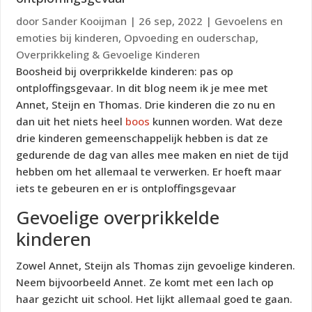
door
Sander Kooijman
|
26 sep, 2022
|
Gevoelens en
emoties bij kinderen
,
Opvoeding en ouderschap
,
Overprikkeling & Gevoelige Kinderen
Boosheid bij overprikkelde kinderen: pas op
ontploffingsgevaar. In dit blog neem ik je mee met
Annet, Steijn en Thomas. Drie kinderen die zo nu en
dan uit het niets heel
boos
kunnen worden. Wat deze
drie kinderen gemeenschappelijk hebben is dat ze
gedurende de dag van alles mee maken en niet de tijd
hebben om het allemaal te verwerken. Er hoeft maar
iets te gebeuren en er is ontploffingsgevaar
Gevoelige overprikkelde
kinderen
Zowel Annet, Steijn als Thomas zijn gevoelige kinderen.
Neem bijvoorbeeld Annet. Ze komt met een lach op
haar gezicht uit school. Het lijkt allemaal goed te gaan.