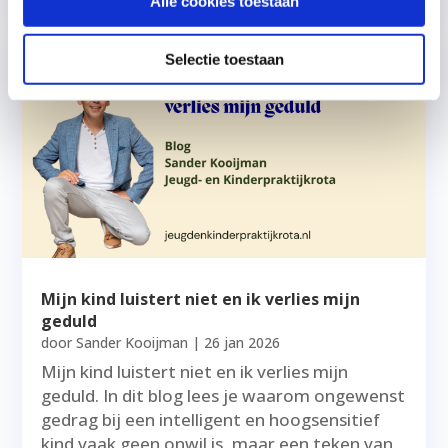
Alle cookies toestaan
Selectie toestaan
Mijn kind luistert niet en ik verlies mijn
geduld
door
Sander Kooijman
|
26 jan 2026
Mijn kind luistert niet en ik verlies mijn
geduld. In dit blog lees je waarom ongewenst
gedrag bij een intelligent en hoogsensitief
kind vaak geen onwil is, maar een teken van