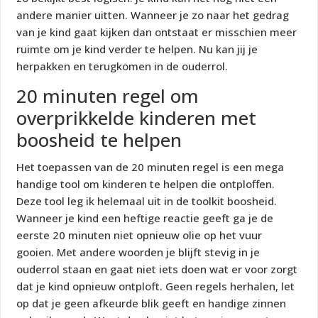
andere manier uitten. Wanneer je zo naar het gedrag
van je kind gaat kijken dan ontstaat er misschien meer
ruimte om je kind verder te helpen. Nu kan jij je
herpakken en terugkomen in de ouderrol.
20 minuten regel om
overprikkelde kinderen met
boosheid te helpen
Het toepassen van de 20 minuten regel is een mega
handige tool om kinderen te helpen die ontploffen.
Deze tool leg ik helemaal uit in de toolkit boosheid.
Wanneer je kind een heftige reactie geeft ga je de
eerste 20 minuten niet opnieuw olie op het vuur
gooien. Met andere woorden je blijft stevig in je
ouderrol staan en gaat niet iets doen wat er voor zorgt
dat je kind opnieuw ontploft. Geen regels herhalen, let
op dat je geen afkeurde blik geeft en handige zinnen