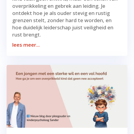
overprikkeling en gebrek aan leiding. Je
ontdekt hoe je als ouder stevig en rustig
grenzen stelt, zonder hard te worden, en
hoe duidelijk leiderschap juist veiligheid en
rust brengt.
lees meer...