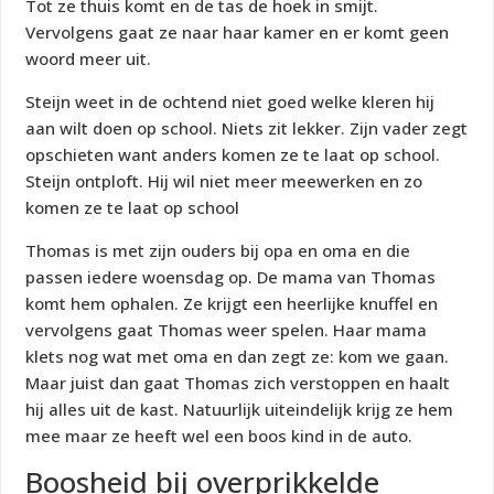
Tot ze thuis komt en de tas de hoek in smijt.
Vervolgens gaat ze naar haar kamer en er komt geen
woord meer uit.
Steijn weet in de ochtend niet goed welke kleren hij
aan wilt doen op school. Niets zit lekker. Zijn vader zegt
opschieten want anders komen ze te laat op school.
Steijn ontploft. Hij wil niet meer meewerken en zo
komen ze te laat op school
Thomas is met zijn ouders bij opa en oma en die
passen iedere woensdag op. De mama van Thomas
komt hem ophalen. Ze krijgt een heerlijke knuffel en
vervolgens gaat Thomas weer spelen. Haar mama
klets nog wat met oma en dan zegt ze: kom we gaan.
Maar juist dan gaat Thomas zich verstoppen en haalt
hij alles uit de kast. Natuurlijk uiteindelijk krijg ze hem
mee maar ze heeft wel een boos kind in de auto.
Boosheid bij overprikkelde