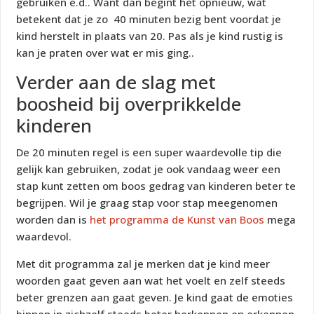
gebruiken e.d.. Want dan begint het opnieuw, wat
betekent dat je zo 40 minuten bezig bent voordat je
kind herstelt in plaats van 20. Pas als je kind rustig is
kan je praten over wat er mis ging..
Verder aan de slag met
boosheid bij overprikkelde
kinderen
De 20 minuten regel is een super waardevolle tip die
gelijk kan gebruiken, zodat je ook vandaag weer een
stap kunt zetten om boos gedrag van kinderen beter te
begrijpen. Wil je graag stap voor stap meegenomen
worden dan is
het programma de Kunst van Boos
mega
waardevol.
Met dit programma zal je merken dat je kind meer
woorden gaat geven aan wat het voelt en zelf steeds
beter grenzen aan gaat geven. Je kind gaat de emoties