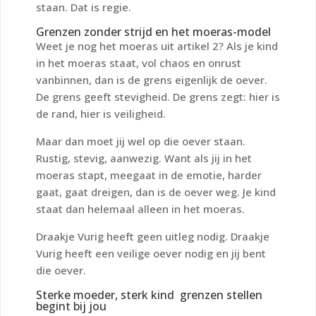
staan. Dat is regie.
Grenzen zonder strijd en het moeras-model
Weet je nog het moeras uit artikel 2? Als je kind
in het moeras staat, vol chaos en onrust
vanbinnen, dan is de grens eigenlijk de oever.
De grens geeft stevigheid. De grens zegt: hier is
de rand, hier is veiligheid.
Maar dan moet jij wel op die oever staan.
Rustig, stevig, aanwezig. Want als jij in het
moeras stapt, meegaat in de emotie, harder
gaat, gaat dreigen, dan is de oever weg. Je kind
staat dan helemaal alleen in het moeras.
Draakje Vurig heeft geen uitleg nodig. Draakje
Vurig heeft een veilige oever nodig en jij bent
die oever.
Sterke moeder, sterk kind grenzen stellen
begint bij jou