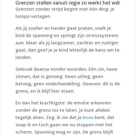
Grenzen stellen vanuit regie zo werkt het wél
Grenzen zonder strijd begint met één ding: je
tempo verlagen.
Als jij sneller en harder gaat praten, voelt je
kind de spanning en springt zijn stresssysteem
aan. Maar als jij langzamer, zachter en rustiger
gaat, dan geef je je kind letterlijk de kans om te
landen.
Gebruik daarna minder woorden. Eén zin, twee
zinnen, dat is genoeg. Geen uitleg, geen
betoog, geen onderhandeling. Gewoon: dit is de
grens, en ik blijf hier staan.
En dan het krachtigste: de emotie erkennen
zonder de grens los te laten. Je kunt allebei
tegelijk doen. Zeg: ik zie dat je
boos
bent, dat
snap ik en toch gaan we nu stoppen met het
scherm. Spanning mag er zijn. De grens blijft