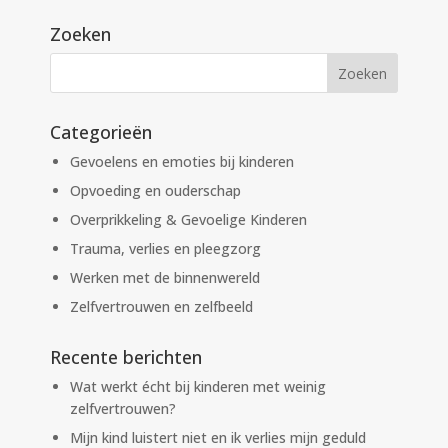
Zoeken
Categorieën
Gevoelens en emoties bij kinderen
Opvoeding en ouderschap
Overprikkeling & Gevoelige Kinderen
Trauma, verlies en pleegzorg
Werken met de binnenwereld
Zelfvertrouwen en zelfbeeld
Recente berichten
Wat werkt écht bij kinderen met weinig
zelfvertrouwen?
Mijn kind luistert niet en ik verlies mijn geduld