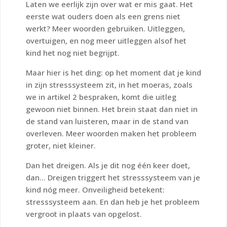
Laten we eerlijk zijn over wat er mis gaat. Het
eerste wat ouders doen als een grens niet
werkt? Meer woorden gebruiken. Uitleggen,
overtuigen, en nog meer uitleggen alsof het
kind het nog niet begrijpt.
Maar hier is het ding: op het moment dat je kind
in zijn stresssysteem zit, in het moeras, zoals
we in artikel 2 bespraken, komt die uitleg
gewoon niet binnen. Het brein staat dan niet in
de stand van luisteren, maar in de stand van
overleven. Meer woorden maken het probleem
groter, niet kleiner.
Dan het dreigen. Als je dit nog één keer doet,
dan… Dreigen triggert het stresssysteem van je
kind nóg meer. Onveiligheid betekent:
stresssysteem aan. En dan heb je het probleem
vergroot in plaats van opgelost.