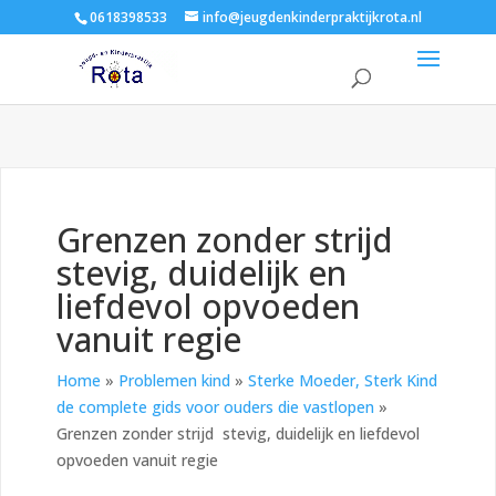
0618398533
info@jeugdenkinderpraktijkrota.nl
Grenzen zonder strijd
stevig, duidelijk en
liefdevol opvoeden
vanuit regie
Home
»
Problemen kind
»
Sterke Moeder, Sterk Kind
de complete gids voor ouders die vastlopen
»
Grenzen zonder strijd stevig, duidelijk en liefdevol
opvoeden vanuit regie