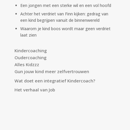
Een jongen met een sterke wil en een vol hoofd
Achter het verdriet van Finn kijken: gedrag van
een kind begrijpen vanuit de binnenwereld
Waarom je kind boos wordt maar geen verdriet
laat zien
Kindercoaching
Oudercoaching
Alles Kidzzz
Gun jouw kind meer zelfvertrouwen
Wat doet een integratief Kindercoach?
Het verhaal van Job