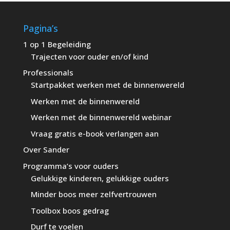
Pagina’s
1 op 1 Begeleiding
Trajecten voor ouder en/of kind
Professionals
Startpakket werken met de binnenwereld
Werken met de binnenwereld
Werken met de binnenwereld webinar
Vraag gratis e-book verlangen aan
Over Sander
Programma’s voor ouders
Gelukkige kinderen, gelukkige ouders
Minder boos meer zelfvertrouwen
Toolbox boos gedrag
Durf te voelen