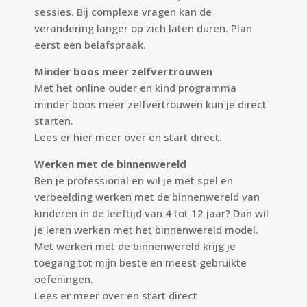
sessies. Bij complexe vragen kan de
verandering langer op zich laten duren. Plan
eerst een belafspraak.
Minder boos meer zelfvertrouwen
Met het online ouder en kind programma
minder boos meer zelfvertrouwen kun je direct
starten.
Lees er
hier
meer over en start direct.
Werken met de binnenwereld
Ben je professional en wil je met spel en
verbeelding werken met de binnenwereld van
kinderen in de leeftijd van 4 tot 12 jaar? Dan wil
je leren werken met het binnenwereld model.
Met werken met de binnenwereld krijg je
toegang tot mijn beste en meest gebruikte
oefeningen.
Lees er meer over en start direct