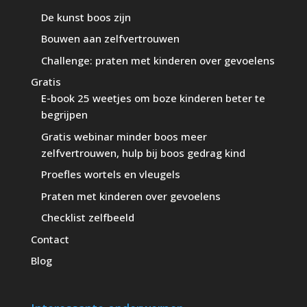
De kunst boos zijn
Bouwen aan zelfvertrouwen
Challenge: praten met kinderen over gevoelens
Gratis
E-book 25 weetjes om boze kinderen beter te
begrijpen
Gratis webinar minder boos meer
zelfvertrouwen, hulp bij boos gedrag kind
Proefles wortels en vleugels
Praten met kinderen over gevoelens
Checklist zelfbeeld
Contact
Blog