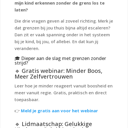
mijn kind erkennen zonder de grens los te
laten?
Die drie vragen geven al zoveel richting. Merk je
dat grenzen bij jou thuis bijna altijd escaleren?
Dan zit er vaak spanning onder in het systeem
bij je kind, bij jou, of allebei. En dat kun jij
veranderen.
🎓 Dieper aan de slag met grenzen zonder
strijd?
🔹 Gratis webinar: Minder Boos,
Meer Zelfvertrouwen
Leer hoe je minder reageert vanuit boosheid en
meer vanuit regie. Gratis, praktisch en direct
toepasbaar.
👉
Meld je gratis aan voor het webinar
🔹 Lidmaatschap: Gelukkige