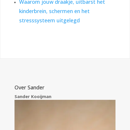
Waarom jouw draakje, uitbarst het
kinderbrein, schermen en het
stresssysteem uitgelegd
Over Sander
Sander Kooijman