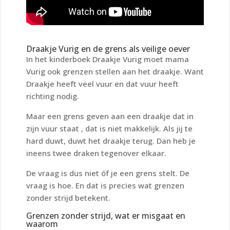
Draakje Vurig en de grens als veilige oever
In het kinderboek Draakje Vurig moet mama
Vurig ook grenzen stellen aan het draakje. Want
Draakje heeft veel vuur en dat vuur heeft
richting nodig.
Maar een grens geven aan een draakje dat in
zijn vuur staat , dat is niet makkelijk. Als jij te
hard duwt, duwt het draakje terug. Dan heb je
ineens twee draken tegenover elkaar.
De vraag is dus niet óf je een grens stelt. De
vraag is hoe. En dat is precies wat grenzen
zonder strijd betekent.
Grenzen zonder strijd, wat er misgaat en
waarom