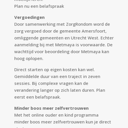
Plan nu een
belafspraak
Vergoedingen
Door samenwerking met ZorgRondom word de
zorg vergoed door de gemeente Amersfoort,
omliggende gemeenten en Utrecht West. Echter
aanmelding bij met Metmaya is voorwaarde. De
wachttijd voor beoordeling door Metmaya kan
hoog oplopen.
Direct starten op eigen kosten kan wel.
Gemiddelde duur van een traject in zeven
sessies. Bij complexe vragen kan de
verandering langer op zich laten duren. Plan
eerst een belafspraak.
Minder boos meer zelfvertrouwen
Met het online ouder en kind programma
minder boos meer zelfvertrouwen kun je direct