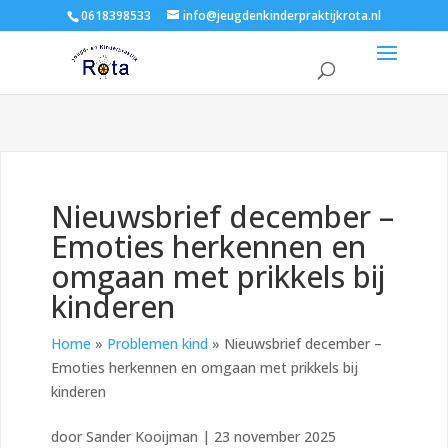
0618398533
info@jeugdenkinderpraktijkrota.nl
Nieuwsbrief december –
Emoties herkennen en
omgaan met prikkels bij
kinderen
Home
»
Problemen kind
»
Nieuwsbrief december –
Emoties herkennen en omgaan met prikkels bij
kinderen
door
Sander Kooijman
|
23 november 2025