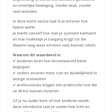
en innerlijke beweging, zonder druk, zonder
veel woorden.
In deze korte sessie laat ik je ervaren hoe
hypno werkt.
Je merkt vanzelf hoe snel je systeem kalmeert
en hoe makkelijk je toegang krijgt tot die
diepere laag waar emoties vast kunnen zitten.
Waarom dit waardevol is:
✔ kinderen leren hun binnenwereld beter
begrijpen
✔ ouders ervaren meer rust en duidelijkheid in
lastige momenten
✔ professionals krijgen een praktische tool die
ze direct kunnen inzetten
Of je nu ouder bent of met kinderen werkt:
deze introductie laat je voelen hoe licht en