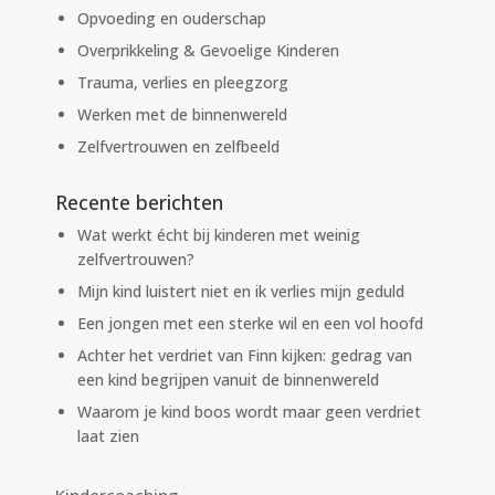
Opvoeding en ouderschap
Overprikkeling & Gevoelige Kinderen
Trauma, verlies en pleegzorg
Werken met de binnenwereld
Zelfvertrouwen en zelfbeeld
Recente berichten
Wat werkt écht bij kinderen met weinig
zelfvertrouwen?
Mijn kind luistert niet en ik verlies mijn geduld
Een jongen met een sterke wil en een vol hoofd
Achter het verdriet van Finn kijken: gedrag van
een kind begrijpen vanuit de binnenwereld
Waarom je kind boos wordt maar geen verdriet
laat zien
Kindercoaching