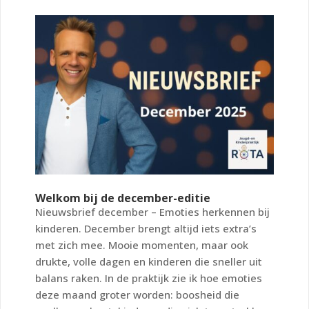
Welkom bij de december-editie
Nieuwsbrief december – Emoties herkennen bij
kinderen. December brengt altijd iets extra’s
met zich mee. Mooie momenten, maar ook
drukte, volle dagen en kinderen die sneller uit
balans raken. In de praktijk zie ik hoe emoties
deze maand groter worden: boosheid die