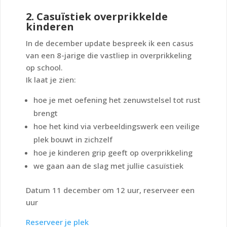
2. Casuïstiek overprikkelde
kinderen
In de december update bespreek ik een casus
van een 8-jarige die vastliep in overprikkeling
op school.
Ik laat je zien:
hoe je met oefening het zenuwstelsel tot rust
brengt
hoe het kind via verbeeldingswerk een veilige
plek bouwt in zichzelf
hoe je kinderen grip geeft op overprikkeling
we gaan aan de slag met jullie casuïstiek
Datum 11 december om 12 uur, reserveer een
uur
Reserveer je plek