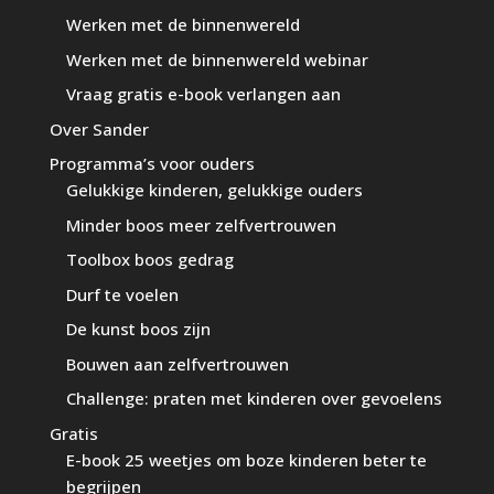
Werken met de binnenwereld
Werken met de binnenwereld webinar
Vraag gratis e-book verlangen aan
Over Sander
Programma’s voor ouders
Gelukkige kinderen, gelukkige ouders
Minder boos meer zelfvertrouwen
Toolbox boos gedrag
Durf te voelen
De kunst boos zijn
Bouwen aan zelfvertrouwen
Challenge: praten met kinderen over gevoelens
Gratis
E-book 25 weetjes om boze kinderen beter te
begrijpen