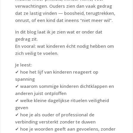
verwachtingen. Ouders zien dan vaak gedrag
dat ze lastig vinden — boosheid, terugtrekken,
onrust, of een kind dat ineens “niet meer wil”.
In dit blog laat ik je zien wat er onder dat
gedrag zit.
En vooral: wat kinderen écht nodig hebben om
zich veilig te voelen.
Je leest:
✔ hoe het lijf van kinderen reageert op
spanning
✔ waarom sommige kinderen dichtklappen en
anderen juist ontploffen
✔ welke kleine dagelijkse rituelen veiligheid
geven
✔ hoe je als ouder of professional de
verbinding versterkt zonder te duwen
✔ hoe je woorden geeft aan gevoelens, zonder