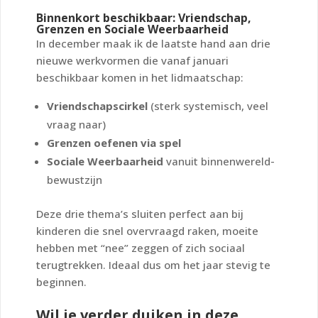
Binnenkort beschikbaar: Vriendschap,
Grenzen en Sociale Weerbaarheid
In december maak ik de laatste hand aan drie
nieuwe werkvormen die vanaf januari
beschikbaar komen in het lidmaatschap:
Vriendschapscirkel
(sterk systemisch, veel
vraag naar)
Grenzen oefenen via spel
Sociale Weerbaarheid
vanuit binnenwereld-
bewustzijn
Deze drie thema’s sluiten perfect aan bij
kinderen die snel overvraagd raken, moeite
hebben met “nee” zeggen of zich sociaal
terugtrekken. Ideaal dus om het jaar stevig te
beginnen.
Wil je verder duiken in deze