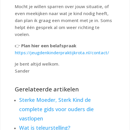
Mocht je willen sparren over jouw situatie, of
even meekijken naar wat je kind nodig heeft,
dan plan ik graag een moment met je in. Soms
helpt één gesprek al om weer richting te
voelen.
👉
Plan hier een belafspraak
https://jeugdenkinderpraktijkrota.nl/contact/
Je bent altijd welkom.
Sander
Gerelateerde artikelen
Sterke Moeder, Sterk Kind de
complete gids voor ouders die
vastlopen
Wat is teleurstelling?