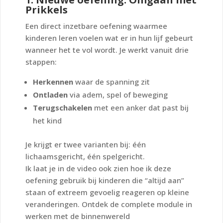
Prikkels
Een direct inzetbare oefening waarmee
kinderen leren voelen wat er in hun lijf gebeurt
wanneer het te vol wordt. Je werkt vanuit drie
stappen:
Herkennen
waar de spanning zit
Ontladen
via adem, spel of beweging
Terugschakelen
met een anker dat past bij
het kind
Je krijgt er twee varianten bij: één
lichaamsgericht, één spelgericht.
Ik laat je in de video ook zien hoe ik deze
oefening gebruik bij kinderen die “altijd aan”
staan of extreem gevoelig reageren op kleine
veranderingen. Ontdek de complete module in
werken met de binnenwereld