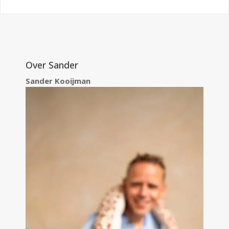
Over Sander
Sander Kooijman