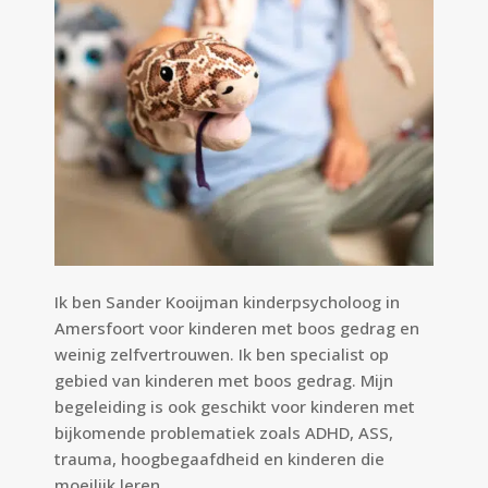
Ik ben Sander Kooijman kinderpsycholoog in
Amersfoort voor kinderen met boos gedrag en
weinig zelfvertrouwen. Ik ben specialist op
gebied van kinderen met boos gedrag. Mijn
begeleiding is ook geschikt voor kinderen met
bijkomende problematiek zoals ADHD, ASS,
trauma, hoogbegaafdheid en kinderen die
moeilijk leren.