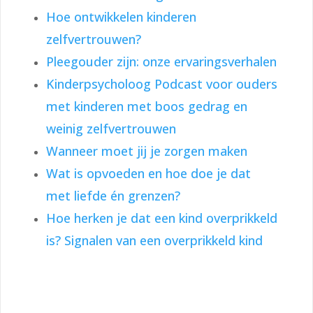
Hoe ontwikkelen kinderen
zelfvertrouwen?
Pleegouder zijn: onze ervaringsverhalen
Kinderpsycholoog Podcast voor ouders
met kinderen met boos gedrag en
weinig zelfvertrouwen
Wanneer moet jij je zorgen maken
Wat is opvoeden en hoe doe je dat
met liefde én grenzen?
Hoe herken je dat een kind overprikkeld
is? Signalen van een overprikkeld kind