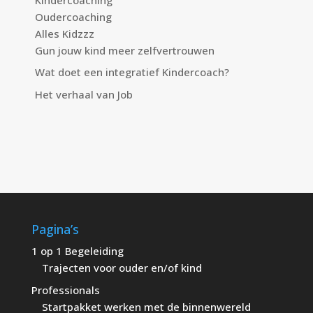
Oudercoaching
Alles Kidzzz
Gun jouw kind meer zelfvertrouwen
Wat doet een integratief Kindercoach?
Het verhaal van Job
Pagina’s
1 op 1 Begeleiding
Trajecten voor ouder en/of kind
Professionals
Startpakket werken met de binnenwereld