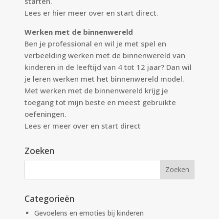
starten.
Lees er
hier
meer over en start direct.
Werken met de binnenwereld
Ben je professional en wil je met spel en
verbeelding werken met de binnenwereld van
kinderen in de leeftijd van 4 tot 12 jaar? Dan wil
je leren werken met het binnenwereld model.
Met werken met de binnenwereld krijg je
toegang tot mijn beste en meest gebruikte
oefeningen.
Lees er meer over en start direct
Zoeken
Categorieën
Gevoelens en emoties bij kinderen