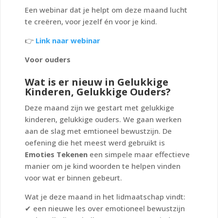
Een webinar dat je helpt om deze maand lucht
te creëren, voor jezelf én voor je kind.
👉
Link naar webinar
Voor ouders
Wat is er nieuw in Gelukkige
Kinderen, Gelukkige Ouders?
Deze maand zijn we gestart met gelukkige
kinderen, gelukkige ouders. We gaan werken
aan de slag met emtioneel bewustzijn. De
oefening die het meest werd gebruikt is
Emoties Tekenen
een simpele maar effectieve
manier om je kind woorden te helpen vinden
voor wat er binnen gebeurt.
Wat je deze maand in het lidmaatschap vindt:
✔ een nieuwe les over emotioneel bewustzijn