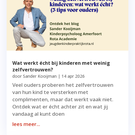
Wat werkt écht bij kinderen met weinig
zelfvertrouwen?
door
Sander Kooijman
|
14 apr 2026
Veel ouders proberen het zelfvertrouwen
van hun kind te versterken met
complimenten, maar dat werkt vaak niet.
Ontdek wat er écht achter zit en wat jij
vandaag al kunt doen
lees meer...