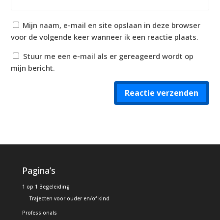
Mijn naam, e-mail en site opslaan in deze browser
voor de volgende keer wanneer ik een reactie plaats.
Stuur me een e-mail als er gereageerd wordt op
mijn bericht.
Reactie verzenden
Alternative:
Pagina’s
1 op 1 Begeleiding
Trajecten voor ouder en/of kind
Professionals