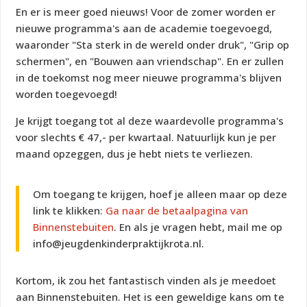
En er is meer goed nieuws! Voor de zomer worden er
nieuwe programma's aan de academie toegevoegd,
waaronder "Sta sterk in de wereld onder druk", "Grip op
schermen", en "Bouwen aan vriendschap". En er zullen
in de toekomst nog meer nieuwe programma's blijven
worden toegevoegd!
Je krijgt toegang tot al deze waardevolle programma's
voor slechts € 47,- per kwartaal. Natuurlijk kun je per
maand opzeggen, dus je hebt niets te verliezen.
Om toegang te krijgen, hoef je alleen maar op deze
link te klikken:
Ga naar de betaalpagina van
Binnenstebuiten
. En als je vragen hebt, mail me op
info@jeugdenkinderpraktijkrota.nl.
Kortom, ik zou het fantastisch vinden als je meedoet
aan Binnenstebuiten. Het is een geweldige kans om te