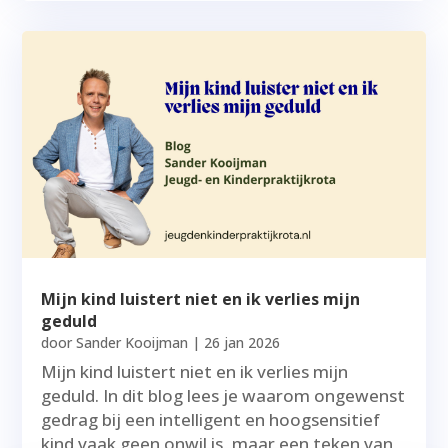
Mijn kind luistert niet en ik verlies mijn
geduld
door
Sander Kooijman
|
26 jan 2026
Mijn kind luistert niet en ik verlies mijn
geduld. In dit blog lees je waarom ongewenst
gedrag bij een intelligent en hoogsensitief
kind vaak geen onwil is, maar een teken van