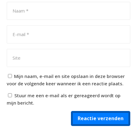
Mijn naam, e-mail en site opslaan in deze browser
voor de volgende keer wanneer ik een reactie plaats.
Stuur me een e-mail als er gereageerd wordt op
mijn bericht.
Reactie verzenden
Alternative: