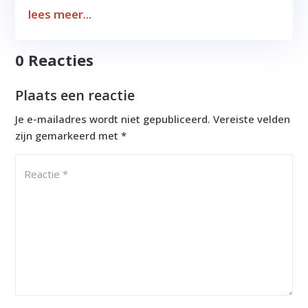
lees meer...
0 Reacties
Plaats een reactie
Je e-mailadres wordt niet gepubliceerd.
Vereiste velden
zijn gemarkeerd met
*