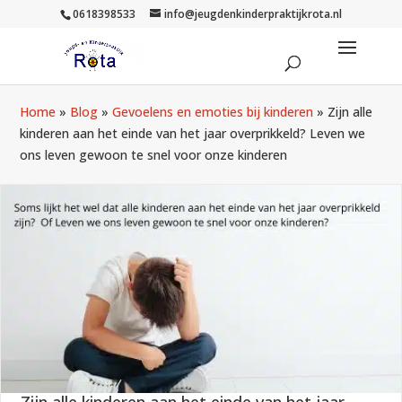
0618398533
info@jeugdenkinderpraktijkrota.nl
Home
»
Blog
»
Gevoelens en emoties bij kinderen
»
Zijn alle
kinderen aan het einde van het jaar overprikkeld? Leven we
ons leven gewoon te snel voor onze kinderen