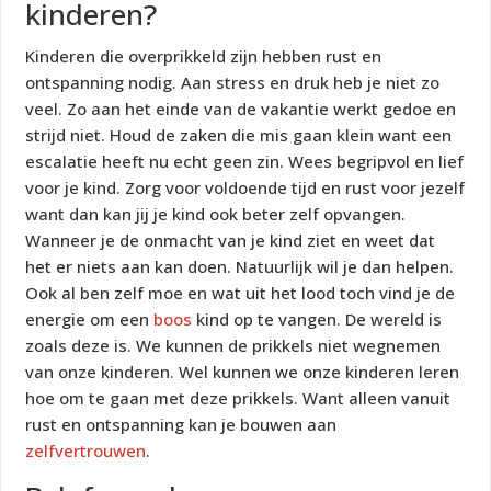
kinderen?
Kinderen die overprikkeld zijn hebben rust en
ontspanning nodig. Aan stress en druk heb je niet zo
veel. Zo aan het einde van de vakantie werkt gedoe en
strijd niet. Houd de zaken die mis gaan klein want een
escalatie heeft nu echt geen zin. Wees begripvol en lief
voor je kind. Zorg voor voldoende tijd en rust voor jezelf
want dan kan jij je kind ook beter zelf opvangen.
Wanneer je de onmacht van je kind ziet en weet dat
het er niets aan kan doen. Natuurlijk wil je dan helpen.
Ook al ben zelf moe en wat uit het lood toch vind je de
energie om een
boos
kind op te vangen. De wereld is
zoals deze is. We kunnen de prikkels niet wegnemen
van onze kinderen. Wel kunnen we onze kinderen leren
hoe om te gaan met deze prikkels. Want alleen vanuit
rust en ontspanning kan je bouwen aan
zelfvertrouwen
.