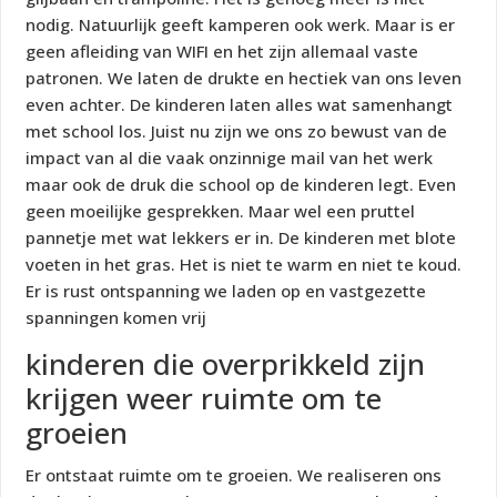
nodig. Natuurlijk geeft kamperen ook werk. Maar is er
geen afleiding van WIFI en het zijn allemaal vaste
patronen. We laten de drukte en hectiek van ons leven
even achter. De kinderen laten alles wat samenhangt
met school los. Juist nu zijn we ons zo bewust van de
impact van al die vaak onzinnige mail van het werk
maar ook de druk die school op de kinderen legt. Even
geen moeilijke gesprekken. Maar wel een pruttel
pannetje met wat lekkers er in. De kinderen met blote
voeten in het gras. Het is niet te warm en niet te koud.
Er is rust ontspanning we laden op en vastgezette
spanningen komen vrij
kinderen die overprikkeld zijn
krijgen weer ruimte om te
groeien
Er ontstaat ruimte om te groeien. We realiseren ons