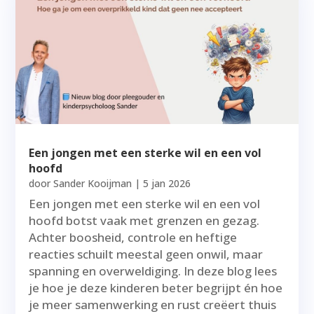
Een jongen met een sterke wil en een vol
hoofd
door
Sander Kooijman
|
5 jan 2026
Een jongen met een sterke wil en een vol
hoofd botst vaak met grenzen en gezag.
Achter boosheid, controle en heftige
reacties schuilt meestal geen onwil, maar
spanning en overweldiging. In deze blog lees
je hoe je deze kinderen beter begrijpt én hoe
je meer samenwerking en rust creëert thuis