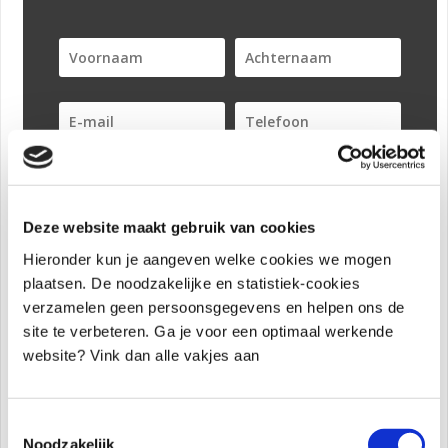
Deze website maakt gebruik van cookies
Inschrijven!
Hieronder kun je aangeven welke cookies we mogen
plaatsen. De noodzakelijke en statistiek-cookies
verzamelen geen persoonsgegevens en helpen ons de
site te verbeteren. Ga je voor een optimaal werkende
website? Vink dan alle vakjes aan
Tweet
Share
Share
Pin
Toestemmingsselectie
Noodzakelijk