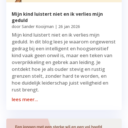
Mijn kind luistert niet en ik verlies mijn
geduld
door
Sander Kooijman
|
26 jan 2026
Mijn kind luistert niet en ik verlies mijn
geduld. In dit blog lees je waarom ongewenst
gedrag bij een intelligent en hoogsensitief
kind vaak geen onwil is, maar een teken van
overprikkeling en gebrek aan leiding. Je
ontdekt hoe je als ouder stevig en rustig
grenzen stelt, zonder hard te worden, en
hoe duidelijk leiderschap juist veiligheid en
rust brengt.
lees meer...