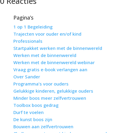
0 Reacties
Pagina’s
1 op 1 Begeleiding
Trajecten voor ouder en/of kind
Professionals
Startpakket werken met de binnenwereld
Werken met de binnenwereld
Werken met de binnenwereld webinar
Vraag gratis e-book verlangen aan
Over Sander
Programma’s voor ouders
Gelukkige kinderen, gelukkige ouders
Minder boos meer zelfvertrouwen
Toolbox boos gedrag
Durf te voelen
De kunst boos zijn
Bouwen aan zelfvertrouwen