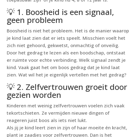
💡 1. Boosheid is een signaal,
geen probleem
Boosheid is niet het probleem. Het is de manier waarop
je kind laat zien dat er iets speelt. Misschien voelt het
zich niet gehoord, gekwetst, onmachtig of onveilig.
Door het gedrag te lezen als een boodschap, ontstaat
er ruimte voor echte verbinding. Welk signaal zendt je
kind. Vaak gaat het om boos gedrag dat je kind laat
zien. Wat wil het je eigenlijk vertellen met het gedrag?
💡 2. Zelfvertrouwen groeit door
gezien worden
Kinderen met weinig zelfvertrouwen voelen zich vaak
tekortschieten. Ze vermijden nieuwe dingen of
reageren juist boos als iets niet lukt.
Als jij je kind leert zien in zijn of haar moeite én kracht,
plant je zaadjes voor zelfvertrouwen. Dan is het