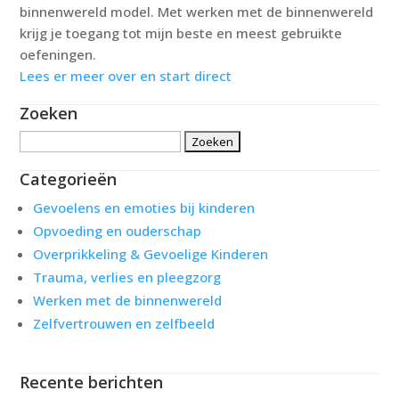
binnenwereld model. Met werken met de binnenwereld
krijg je toegang tot mijn beste en meest gebruikte
oefeningen.
Lees er meer over en start direct
Zoeken
Zoeken
naar:
Categorieën
Gevoelens en emoties bij kinderen
Opvoeding en ouderschap
Overprikkeling & Gevoelige Kinderen
Trauma, verlies en pleegzorg
Werken met de binnenwereld
Zelfvertrouwen en zelfbeeld
Recente berichten