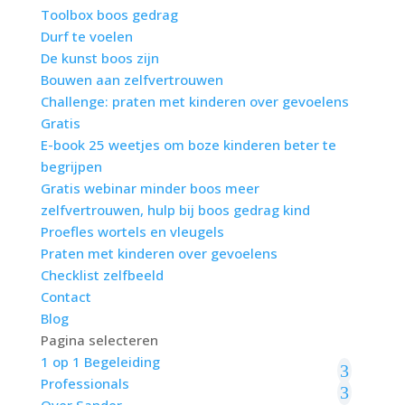
Toolbox boos gedrag
Durf te voelen
De kunst boos zijn
Bouwen aan zelfvertrouwen
Challenge: praten met kinderen over gevoelens
Gratis
E-book 25 weetjes om boze kinderen beter te
begrijpen
Gratis webinar minder boos meer
zelfvertrouwen, hulp bij boos gedrag kind
Proefles wortels en vleugels
Praten met kinderen over gevoelens
Checklist zelfbeeld
Contact
Blog
Pagina selecteren
1 op 1 Begeleiding
Professionals
Over Sander