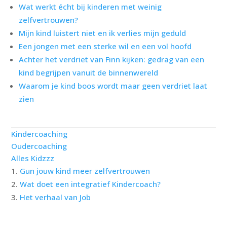
Wat werkt écht bij kinderen met weinig
zelfvertrouwen?
Mijn kind luistert niet en ik verlies mijn geduld
Een jongen met een sterke wil en een vol hoofd
Achter het verdriet van Finn kijken: gedrag van een
kind begrijpen vanuit de binnenwereld
Waarom je kind boos wordt maar geen verdriet laat
zien
Kindercoaching
Oudercoaching
Alles Kidzzz
Gun jouw kind meer zelfvertrouwen
Wat doet een integratief Kindercoach?
Het verhaal van Job