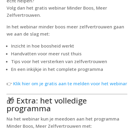
écht helpen?
Volg dan het gratis webinar
Minder Boos, Meer
Zelfvertrouwen
.
In het webinar minder boos meer zelfvertrouwen gaan
we aan de slag met:
Inzicht in hoe boosheid werkt
Handvatten voor meer rust thuis
Tips voor het versterken van zelfvertrouwen
En een inkijkje in het complete programma
👉
Klik hier om je gratis aan te melden voor het webinar
🎁 Extra: het volledige
programma
Na het webinar kun je meedoen aan het programma
Minder Boos, Meer Zelfvertrouwen
met: