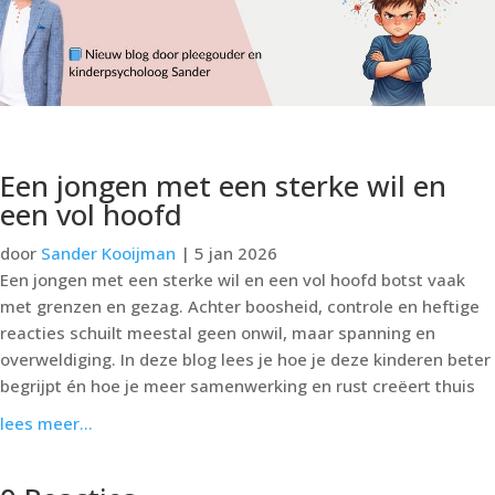
Een jongen met een sterke wil en
een vol hoofd
door
Sander Kooijman
|
5 jan 2026
Een jongen met een sterke wil en een vol hoofd botst vaak
met grenzen en gezag. Achter boosheid, controle en heftige
reacties schuilt meestal geen onwil, maar spanning en
overweldiging. In deze blog lees je hoe je deze kinderen beter
begrijpt én hoe je meer samenwerking en rust creëert thuis
lees meer...