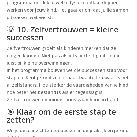
programma ontdek je welke fysieke uitlaatkleppen
werken voor jouw kind. Het gaat er om dat jullie samen
uitzoeken wat werkt.
💡 10. Zelfvertrouwen = kleine
successen
Zelfvertrouwen groeit als kinderen merken dat ze
dingen kunnen. Niet pas als iets perfect gaat, maar
juist bij kleine overwinningen.
In het programma bouwen we die successen stap voor
stap op. Kent je kind zijn of haar kwaliteiten waar is het
al zelfstandig. Hoe sterker de vaardigheden van je kind
hoe beter het bestand is als er tegenslag is.
Zelfvertrouwen en minder boos gaan hand in hand.
🎯 Klaar om de eerste stap te
zetten?
Wil je deze inzichten toepassen in de praktijk én je kind