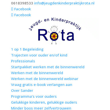
0618398533
info@jeugdenkinderpraktijkrota.nl
Facebook
Facebook
1 op 1 Begeleiding
Trajecten voor ouder en/of kind
Professionals
Startpakket werken met de binnenwereld
Werken met de binnenwereld
Werken met de binnenwereld webinar
Vraag gratis e-book verlangen aan
Over Sander
Programma’s voor ouders
Gelukkige kinderen, gelukkige ouders
Minder boos meer zelfvertrouwen