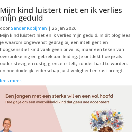
Mijn kind luistert niet en ik verlies
mijn geduld
door
Sander Kooijman
|
26 jan 2026
Mijn kind luistert niet en ik verlies mijn geduld. In dit blog lees
je waarom ongewenst gedrag bij een intelligent en
hoogsensitief kind vaak geen onwil is, maar een teken van
overprikkeling en gebrek aan leiding. Je ontdekt hoe je als
ouder stevig en rustig grenzen stelt, zonder hard te worden,
en hoe duidelijk leiderschap juist veiligheid en rust brengt.
lees meer...