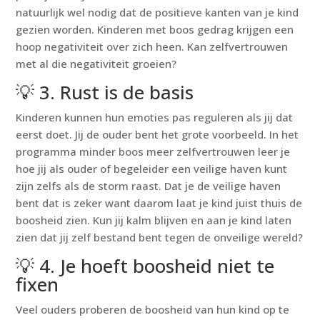
natuurlijk wel nodig dat de positieve kanten van je kind
gezien worden. Kinderen met boos gedrag krijgen een
hoop negativiteit over zich heen. Kan zelfvertrouwen
met al die negativiteit groeien?
💡 3. Rust is de basis
Kinderen kunnen hun emoties pas reguleren als jij dat
eerst doet. Jij de ouder bent het grote voorbeeld. In het
programma minder boos meer zelfvertrouwen leer je
hoe jij als ouder of begeleider een veilige haven kunt
zijn zelfs als de storm raast. Dat je de veilige haven
bent dat is zeker want daarom laat je kind juist thuis de
boosheid zien. Kun jij kalm blijven en aan je kind laten
zien dat jij zelf bestand bent tegen de onveilige wereld?
💡 4. Je hoeft boosheid niet te
fixen
Veel ouders proberen de boosheid van hun kind op te