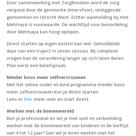
Door samenwerking met ZorgRondom word de zorg
vergoed door de gemeente Amersfoort, omliggende
gemeenten en Utrecht West. Echter aanmelding bij met
Metmaya is voorwaarde. De wachttijd voor beoordeling
door Metmaya kan hoog oplopen.
Direct starten op eigen kosten kan wel. Gemiddelde
duur van een traject in zeven sessies. Bij complexe
vragen kan de verandering langer op zich laten duren.
Plan eerst een belafspraak.
Minder boos meer zelfvertrouwen
Met het online ouder en kind programma minder boos
meer zelfvertrouwen kun je direct starten.
Lees er
hier
meer over en start direct.
Werken met de binnenwereld
Ben je professional en wil je met spel en verbeelding
werken met de binnenwereld van kinderen in de leeftijd
van 4 tot 12 jaar? Dan wil je leren werken met het