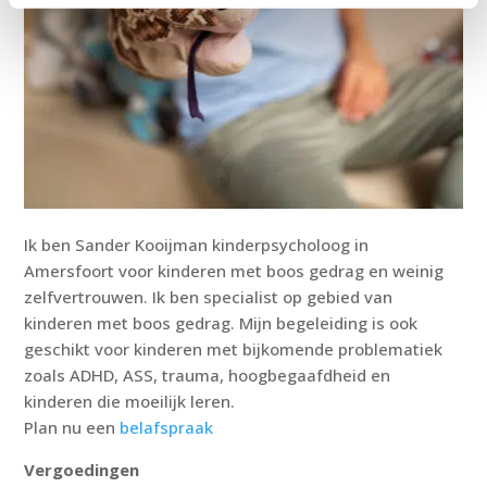
Ik ben Sander Kooijman kinderpsycholoog in
Amersfoort voor kinderen met boos gedrag en weinig
zelfvertrouwen. Ik ben specialist op gebied van
kinderen met boos gedrag. Mijn begeleiding is ook
geschikt voor kinderen met bijkomende problematiek
zoals ADHD, ASS, trauma, hoogbegaafdheid en
kinderen die moeilijk leren.
Plan nu een
belafspraak
Vergoedingen