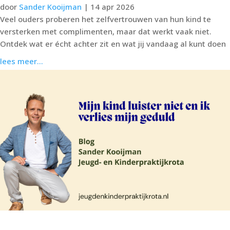
door
Sander Kooijman
|
14 apr 2026
Veel ouders proberen het zelfvertrouwen van hun kind te
versterken met complimenten, maar dat werkt vaak niet.
Ontdek wat er écht achter zit en wat jij vandaag al kunt doen
lees meer...