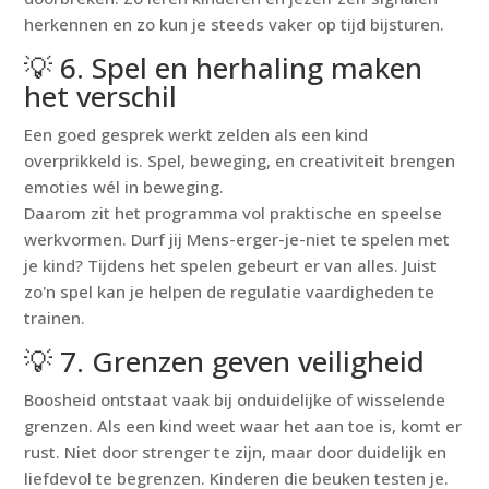
herkennen en zo kun je steeds vaker op tijd bijsturen.
💡 6. Spel en herhaling maken
het verschil
Een goed gesprek werkt zelden als een kind
overprikkeld is. Spel, beweging, en creativiteit brengen
emoties wél in beweging.
Daarom zit het programma vol praktische en speelse
werkvormen. Durf jij Mens-erger-je-niet te spelen met
je kind? Tijdens het spelen gebeurt er van alles. Juist
zo'n spel kan je helpen de regulatie vaardigheden te
trainen.
💡 7. Grenzen geven veiligheid
Boosheid ontstaat vaak bij onduidelijke of wisselende
grenzen. Als een kind weet waar het aan toe is, komt er
rust. Niet door strenger te zijn, maar door duidelijk en
liefdevol te begrenzen. Kinderen die beuken testen je.