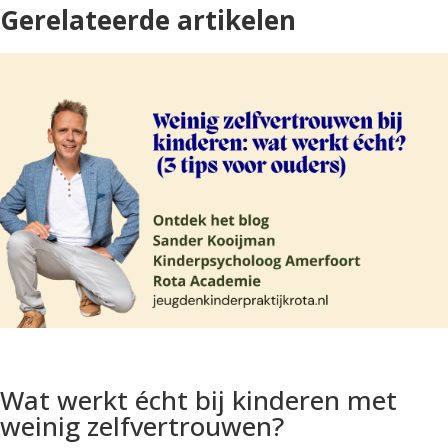
Gerelateerde artikelen
Wat werkt écht bij kinderen met
weinig zelfvertrouwen?