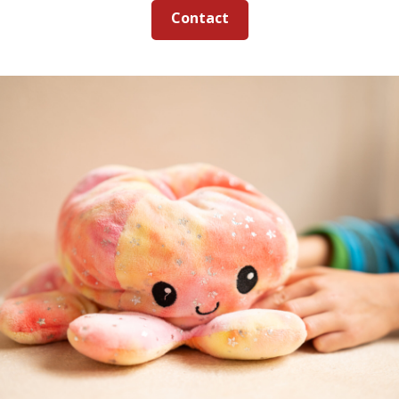
Contact