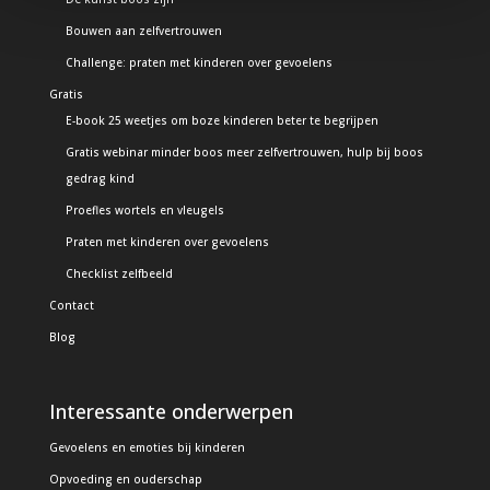
Bouwen aan zelfvertrouwen
Challenge: praten met kinderen over gevoelens
Gratis
E-book 25 weetjes om boze kinderen beter te begrijpen
Gratis webinar minder boos meer zelfvertrouwen, hulp bij boos
gedrag kind
Proefles wortels en vleugels
Praten met kinderen over gevoelens
Checklist zelfbeeld
Contact
Blog
Interessante onderwerpen
Gevoelens en emoties bij kinderen
Opvoeding en ouderschap