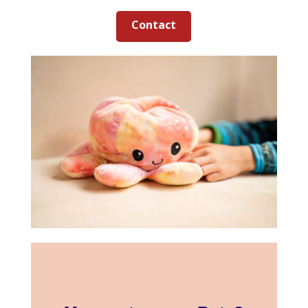
Contact