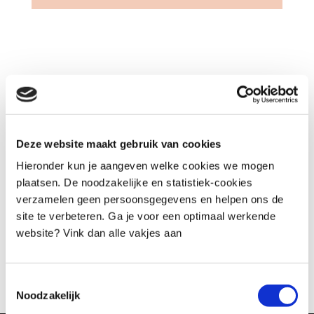
Deze website maakt gebruik van cookies
Hieronder kun je aangeven welke cookies we mogen
plaatsen. De noodzakelijke en statistiek-cookies
verzamelen geen persoonsgegevens en helpen ons de
site te verbeteren. Ga je voor een optimaal werkende
website? Vink dan alle vakjes aan
Toestemmingsselectie
Noodzakelijk