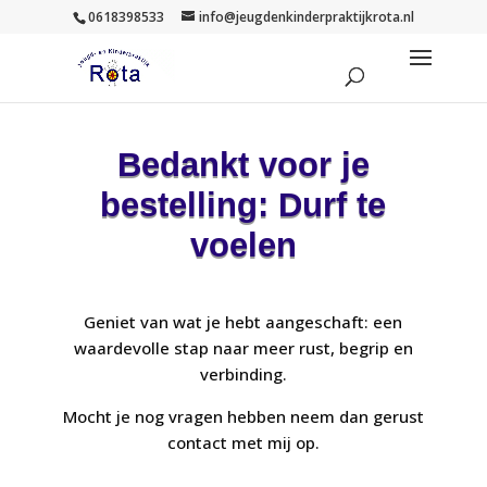
0618398533
info@jeugdenkinderpraktijkrota.nl
Bedankt voor je
bestelling: Durf te
voelen
Geniet van wat je hebt aangeschaft: een
waardevolle stap naar meer rust, begrip en
verbinding.
Mocht je nog vragen hebben neem dan gerust
contact met mij op.