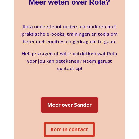
Meer weten over Rota?
Rota ondersteunt ouders en kinderen met
praktische e-books, trainingen en tools om
beter met emoties en gedrag om te gaan.
Heb je vragen of wil je ontdekken wat Rota
voor jou kan betekenen? Neem gerust
contact op!
Meer over Sander
Kom in contact