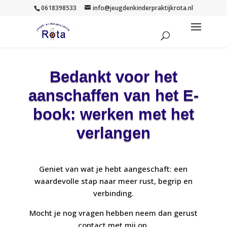
0618398533
info@jeugdenkinderpraktijkrota.nl
Bedankt voor het
aanschaffen van het E-
book: werken met het
verlangen
Geniet van wat je hebt aangeschaft: een
waardevolle stap naar meer rust, begrip en
verbinding.
Mocht je nog vragen hebben neem dan gerust
contact met mij op.