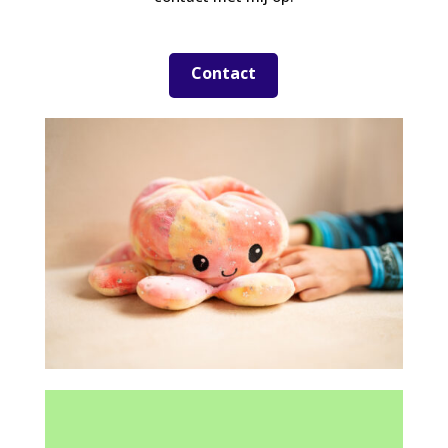
Contact