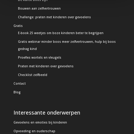
Bouwen aan zelfvertrouwen
Challenge: praten met kinderen over gevoelens
Gratis
E-book 25 weetjes om boze kinderen beter te begrijpen
Gratis webinar minder boos meer zelfvertrouwen, hulp bij boos
gedrag kind
Proefles wortels en vleugels
Praten met kinderen over gevoelens
Checklist zelfbeeld
Contact
Blog
Interessante onderwerpen
Gevoelens en emoties bij kinderen
Opvoeding en ouderschap