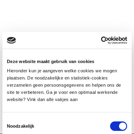
Deze website maakt gebruik van cookies
Hieronder kun je aangeven welke cookies we mogen
plaatsen. De noodzakelijke en statistiek-cookies
verzamelen geen persoonsgegevens en helpen ons de
site te verbeteren. Ga je voor een optimaal werkende
website? Vink dan alle vakjes aan
Toestemmingsselectie
Noodzakelijk