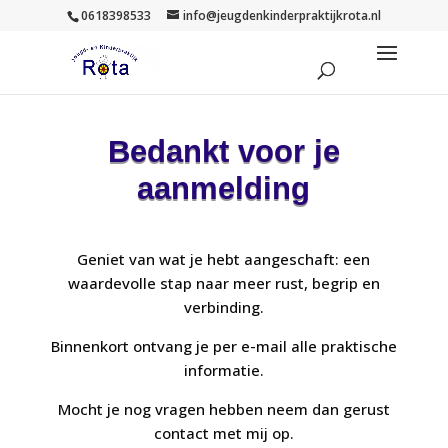
0618398533
info@jeugdenkinderpraktijkrota.nl
Bedankt voor je
aanmelding
Geniet van wat je hebt aangeschaft: een
waardevolle stap naar meer rust, begrip en
verbinding.
Binnenkort ontvang je per e-mail alle praktische
informatie.
Mocht je nog vragen hebben neem dan gerust
contact met mij op.