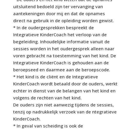
uitsluitend bedoeld zijn ter vervanging van
aantekeningen door mij en dat de opnames
direct na gebruik in de opleiding worden gewist.
* In de oudergesprekken bespreekt de
Integratieve KinderCoach het verloop van de
begeleiding. Inhoudelijke informatie vanuit de
sessies worden in het oudergesprek alleen naar
voren gebracht na toestemming van het kind. De
Integratieve KinderCoach is gehouden aan de
beroepseed en daarmee aan de beroepscode.
* Het kind is de cliënt en de Integratieve
KinderCoach wordt betaald door de ouders, werkt
echter in dienst van de belangen van het kind en
volgens de rechten van het kind.
De ouders zijn niet aanwezig tijdens de sessies,
tenzij op nadrukkelijk verzoek van de ntegratieve
KinderCoach.
* In geval van scheiding is ook de