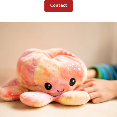
Contact