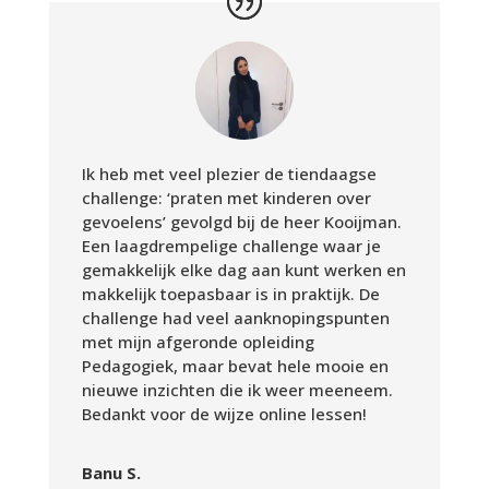
Ik heb met veel plezier de tiendaagse
challenge: ‘praten met kinderen over
gevoelens’ gevolgd bij de heer Kooijman.
Een laagdrempelige challenge waar je
gemakkelijk elke dag aan kunt werken en
makkelijk toepasbaar is in praktijk. De
challenge had veel aanknopingspunten
met mijn afgeronde opleiding
Pedagogiek, maar bevat hele mooie en
nieuwe inzichten die ik weer meeneem.
Bedankt voor de wijze online lessen!
Banu S.