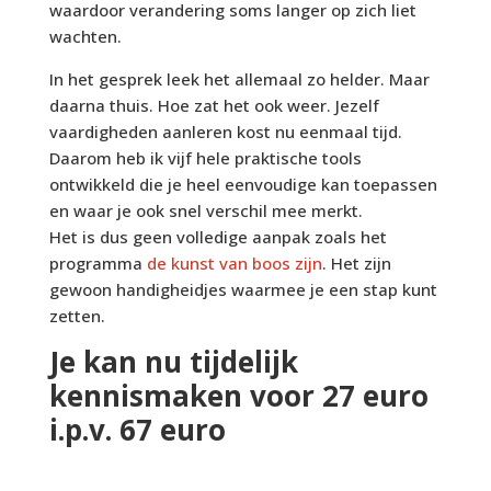
waardoor verandering soms langer op zich liet
wachten.
In het gesprek leek het allemaal zo helder. Maar
daarna thuis. Hoe zat het ook weer. Jezelf
vaardigheden aanleren kost nu eenmaal tijd.
Daarom heb ik vijf hele praktische tools
ontwikkeld die je heel eenvoudige kan toepassen
en waar je ook snel verschil mee merkt.
Het is dus geen volledige aanpak zoals het
programma
de kunst van boos zijn
. Het zijn
gewoon handigheidjes waarmee je een stap kunt
zetten.
Je kan nu tijdelijk
kennismaken voor 27 euro
i.p.v. 67 euro