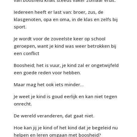
Iedereen heeft er last van: broer, zus, de
klasgenoten, opa en oma, in de klas en zelfs bij
sport.
Je wordt voor de zoveelste keer op school
geroepen, want je kind was weer betrokken bij
een conflict
Boosheid; het is vuur, je kind zal er ongetwijfeld
een goede reden voor hebben.
Maar mag het ook iets minder...
Je weet je kind is goud eerlijk en kan niet tegen
onrecht.
De wereld veranderen, dat gaat niet.
Hoe kan jij je kind of het kind dat je begeleid nu
helpen en leren omgaan met boosheid?