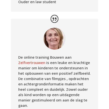
Ouder en law student
De online training Bouwen aan
Zelfvertrouwen
is een leuke en krachtige
manier om kinderen te ondersteunen in
het opbouwen van een positief zelfbeeld.
De combinatie van filmpjes , opdrachten
en achtergrondinformatie maken het
heel compleet en duidelijk. Zowel ouder
als kind worden op een uitdagende
manier gestimuleerd om aan de slag te
gaan.