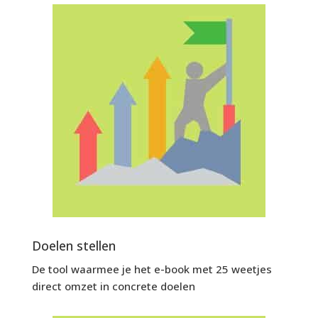
Doelen stellen
De tool waarmee je het e-book met 25 weetjes
direct omzet in concrete doelen