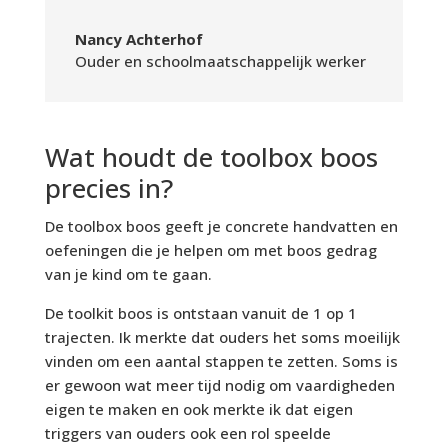
Nancy Achterhof
Ouder en schoolmaatschappelijk werker
Wat houdt de toolbox boos
precies in?
De toolbox boos geeft je concrete handvatten en
oefeningen die je helpen om met boos gedrag
van je kind om te gaan.
De toolkit boos is ontstaan vanuit de 1 op 1
trajecten. Ik merkte dat ouders het soms moeilijk
vinden om een aantal stappen te zetten. Soms is
er gewoon wat meer tijd nodig om vaardigheden
eigen te maken en ook merkte ik dat eigen
triggers van ouders ook een rol speelde