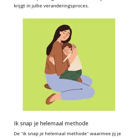
krijgt in jullie veranderingsproces.
Ik snap je helemaal methode
De "ik snap je helemaal methode" waarmee jij je