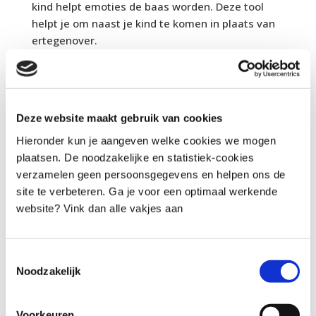
kind helpt emoties de baas worden. Deze tool
helpt je om naast je kind te komen in plaats van
ertegenover.
Deze website maakt gebruik van cookies
Hieronder kun je aangeven welke cookies we mogen
plaatsen. De noodzakelijke en statistiek-cookies
verzamelen geen persoonsgegevens en helpen ons de
site te verbeteren. Ga je voor een optimaal werkende
website? Vink dan alle vakjes aan
Toestemmingsselectie
Noodzakelijk
Rust tool
Voorkeuren