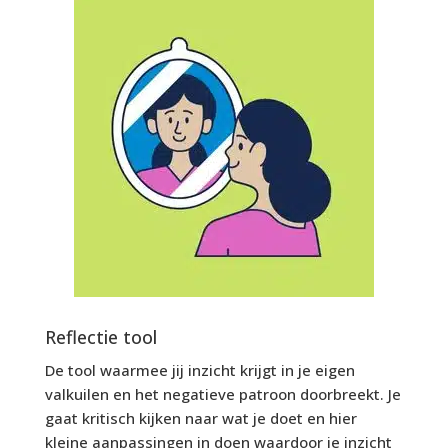
Reflectie tool
De tool waarmee jij inzicht krijgt in je eigen
valkuilen en het negatieve patroon doorbreekt. Je
gaat kritisch kijken naar wat je doet en hier
kleine aanpassingen in doen waardoor je inzicht