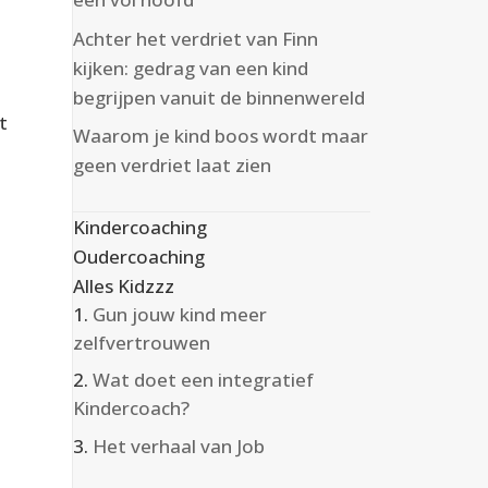
Achter het verdriet van Finn
kijken: gedrag van een kind
begrijpen vanuit de binnenwereld
t
Waarom je kind boos wordt maar
geen verdriet laat zien
Kindercoaching
Oudercoaching
Alles Kidzzz
Gun jouw kind meer
zelfvertrouwen
Wat doet een integratief
Kindercoach?
Het verhaal van Job