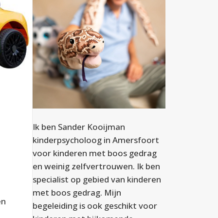
Ik ben Sander Kooijman
kinderpsycholoog in Amersfoort
voor kinderen met boos gedrag
en weinig zelfvertrouwen. Ik ben
specialist op gebied van kinderen
met boos gedrag. Mijn
en
begeleiding is ook geschikt voor