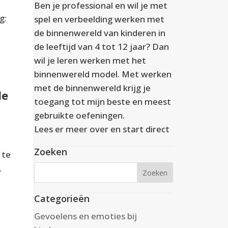
Ben je professional en wil je met
g:
spel en verbeelding werken met
de binnenwereld van kinderen in
de leeftijd van 4 tot 12 jaar? Dan
wil je leren werken met het
binnenwereld model. Met werken
met de binnenwereld krijg je
de
toegang tot mijn beste en meest
gebruikte oefeningen.
Lees er meer over en start direct
Zoeken
 te
.
Categorieën
Gevoelens en emoties bij