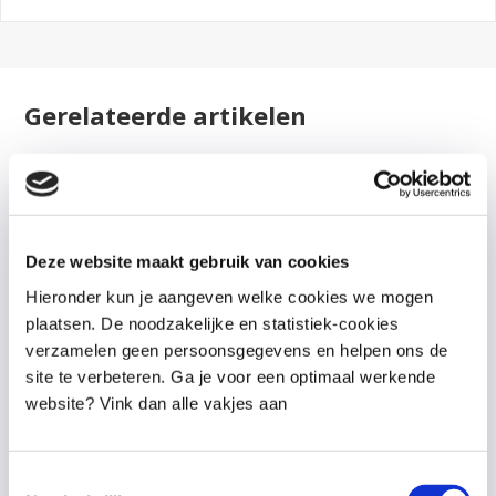
Gerelateerde artikelen
Deze website maakt gebruik van cookies
Hieronder kun je aangeven welke cookies we mogen
plaatsen. De noodzakelijke en statistiek-cookies
verzamelen geen persoonsgegevens en helpen ons de
site te verbeteren. Ga je voor een optimaal werkende
website? Vink dan alle vakjes aan
Wat werkt écht bij kinderen met weinig
Toestemmingsselectie
zelfvertrouwen?