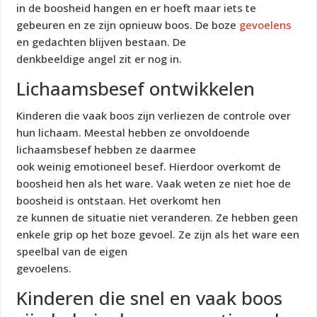
in de boosheid hangen en er hoeft maar iets te
gebeuren en ze zijn opnieuw boos. De boze
gevoelens
en gedachten blijven bestaan. De
denkbeeldige angel zit er nog in.
Lichaamsbesef ontwikkelen
Kinderen die vaak boos zijn verliezen de controle over
hun lichaam. Meestal hebben ze onvoldoende
lichaamsbesef hebben ze daarmee
ook weinig emotioneel besef. Hierdoor overkomt de
boosheid hen als het ware. Vaak weten ze niet hoe de
boosheid is ontstaan. Het overkomt hen
ze kunnen de situatie niet veranderen. Ze hebben geen
enkele grip op het boze gevoel. Ze zijn als het ware een
speelbal van de eigen
gevoelens.
Kinderen die snel en vaak boos