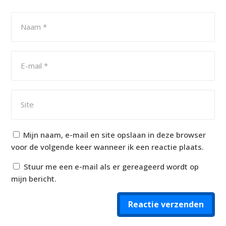
Mijn naam, e-mail en site opslaan in deze browser
voor de volgende keer wanneer ik een reactie plaats.
Stuur me een e-mail als er gereageerd wordt op
mijn bericht.
Reactie verzenden
Alternative: