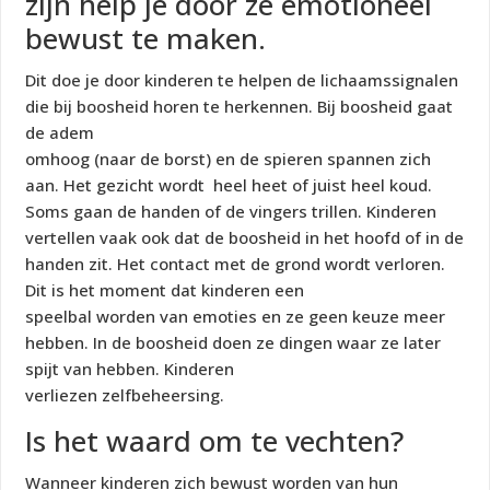
zijn help je door ze emotioneel
bewust te maken.
Dit doe je door kinderen te helpen de lichaamssignalen
die bij boosheid horen te herkennen. Bij boosheid gaat
de adem
omhoog (naar de borst) en de spieren spannen zich
aan. Het gezicht wordt heel heet of juist heel koud.
Soms gaan de handen of de vingers trillen. Kinderen
vertellen vaak ook dat de boosheid in het hoofd of in de
handen zit. Het contact met de grond wordt verloren.
Dit is het moment dat kinderen een
speelbal worden van emoties en ze geen keuze meer
hebben. In de boosheid doen ze dingen waar ze later
spijt van hebben. Kinderen
verliezen zelfbeheersing.
Is het waard om te vechten?
Wanneer kinderen zich bewust worden van hun