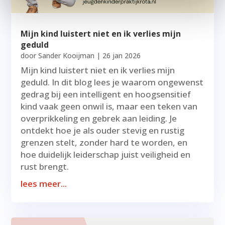
Mijn kind luistert niet en ik verlies mijn
geduld
door
Sander Kooijman
|
26 jan 2026
Mijn kind luistert niet en ik verlies mijn
geduld. In dit blog lees je waarom ongewenst
gedrag bij een intelligent en hoogsensitief
kind vaak geen onwil is, maar een teken van
overprikkeling en gebrek aan leiding. Je
ontdekt hoe je als ouder stevig en rustig
grenzen stelt, zonder hard te worden, en
hoe duidelijk leiderschap juist veiligheid en
rust brengt.
lees meer...