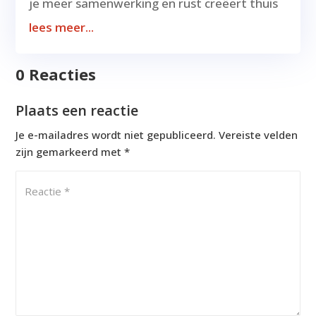
je meer samenwerking en rust creëert thuis
lees meer...
0 Reacties
Plaats een reactie
Je e-mailadres wordt niet gepubliceerd.
Vereiste velden
zijn gemarkeerd met
*