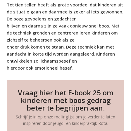
Tot tien tellen heeft als grote voordeel dat kinderen uit
de situatie gaan en daarmee is zeker al iets gewonnen.
De boze gevoelens en gedachten
blijven en daarna zijn ze vaak opnieuw snel boos. Met
de techniek gronden en centreren leren kinderen om
zichzelf te beheersen ook als ze
onder druk komen te staan. Deze techniek kan met
aandacht in korte tijd worden aangeleerd. Kinderen
ontwikkelen zo lichaamsbesef en
hierdoor ook emotioneel besef.
Vraag hier het E-book 25 om
kinderen met boos gedrag
beter te begrijpen aan.
Schrijf je in op onze mailinglijst om je verder te laten
inspireren door jeugd- en kinderpraktijk Rota.