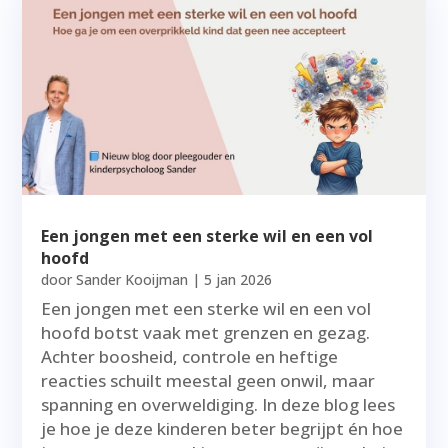
Een jongen met een sterke wil en een vol
hoofd
door
Sander Kooijman
|
5 jan 2026
Een jongen met een sterke wil en een vol
hoofd botst vaak met grenzen en gezag.
Achter boosheid, controle en heftige
reacties schuilt meestal geen onwil, maar
spanning en overweldiging. In deze blog lees
je hoe je deze kinderen beter begrijpt én hoe