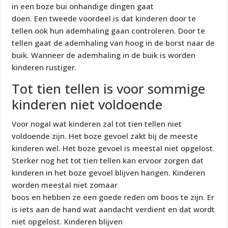
in een boze bui onhandige dingen gaat
doen. Een tweede voordeel is dat kinderen door te
tellen ook hun ademhaling gaan controleren. Door te
tellen gaat de ademhaling van hoog in de borst naar de
buik. Wanneer de ademhaling in de buik is worden
kinderen rustiger.
Tot tien tellen is voor sommige
kinderen niet voldoende
Voor nogal wat kinderen zal tot tien tellen niet
voldoende zijn. Het boze gevoel zakt bij de meeste
kinderen wel. Het boze gevoel is meestal niet opgelost.
Sterker nog het tot tien tellen kan ervoor zorgen dat
kinderen in het boze gevoel blijven hangen. Kinderen
worden meestal niet zomaar
boos en hebben ze een goede reden om boos te zijn. Er
is iets aan de hand wat aandacht verdient en dat wordt
niet opgelost. Kinderen blijven