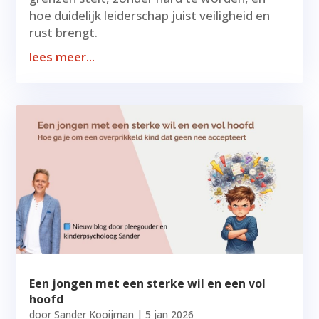
hoe duidelijk leiderschap juist veiligheid en
rust brengt.
lees meer...
Een jongen met een sterke wil en een vol
hoofd
door
Sander Kooijman
|
5 jan 2026