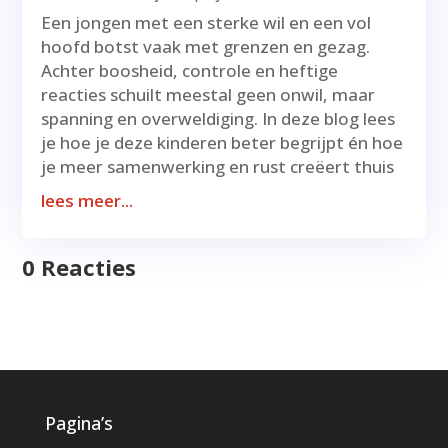
Een jongen met een sterke wil en een vol
hoofd botst vaak met grenzen en gezag.
Achter boosheid, controle en heftige
reacties schuilt meestal geen onwil, maar
spanning en overweldiging. In deze blog lees
je hoe je deze kinderen beter begrijpt én hoe
je meer samenwerking en rust creëert thuis
lees meer...
0 Reacties
Pagina’s