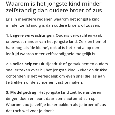
Waarom is het jongste kind minder
zelfstandig dan oudere broer of zus
Er zijn meerdere redenen waarom het jongste kind
minder zelfstandig is dan oudere broers of zussen:
1. Lagere verwachtingen
: Ouders verwachten vaak
onbewust minder van het jongste kind. Ze zien hem of
haar nog als 'de kleine', ook al is het kind al op een
leeftijd waarop meer zelfstandigheid mogelijk is.
2. Sneller helpen
: Uit tijdsdruk of gemak nemen ouders
sneller taken over bij het jongste kind. Zeker op drukke
ochtenden is het verleidelijk om even snel die jas aan
te trekken of de schoenen vast te maken.
3.
Modelgedrag
: Het jongste kind ziet hoe anderen
dingen doen en leunt daar soms automatisch op.
Waarom zou je zelf je beker pakken als je broer of zus
dat toch wel voor je doet?