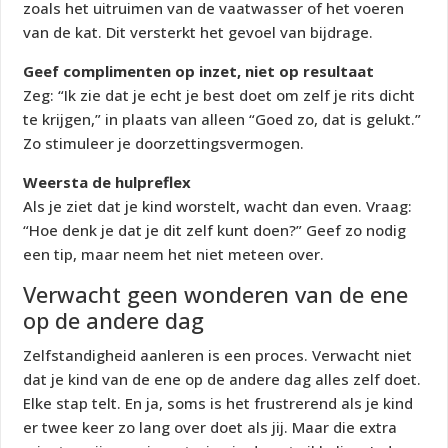
zoals het uitruimen van de vaatwasser of het voeren
van de kat. Dit versterkt het gevoel van bijdrage.
Geef complimenten op inzet, niet op resultaat
Zeg: “Ik zie dat je echt je best doet om zelf je rits dicht
te krijgen,” in plaats van alleen “Goed zo, dat is gelukt.”
Zo stimuleer je doorzettingsvermogen.
Weersta de hulpreflex
Als je ziet dat je kind worstelt, wacht dan even. Vraag:
“Hoe denk je dat je dit zelf kunt doen?” Geef zo nodig
een tip, maar neem het niet meteen over.
Verwacht geen wonderen van de ene
op de andere dag
Zelfstandigheid aanleren is een proces. Verwacht niet
dat je kind van de ene op de andere dag alles zelf doet.
Elke stap telt. En ja, soms is het frustrerend als je kind
er twee keer zo lang over doet als jij. Maar die extra