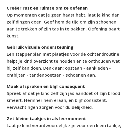
Creëer rust en ruimte om te oefenen
Op momenten dat je geen haast hebt, laat je kind dan
zelf dingen doen. Geef hem de tijd om zijn schoenen
aan te trekken of zijn tas in te pakken. Oefening baart
kunst.
Gebruik visuele ondersteuning
Een stappenplan met plaatjes voor de ochtendroutine
helpt je kind overzicht te houden en te onthouden wat
hij zelf kan doen. Denk aan: opstaan - aankleden -
ontbijten - tandenpoetsen - schoenen aan.
Maak afspraken en blijf consequent
Spreek af dat je kind zelf zijn jas aandoet of zijn brood
smeert. Herinner hem eraan, en blijf consistent.
Verwachtingen zorgen voor duidelijkheid.
Zet kleine taakjes in als leermoment
Laat je kind verantwoordelijk zijn voor een klein taakje,