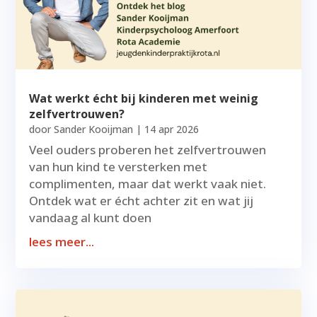
Wat werkt écht bij kinderen met weinig
zelfvertrouwen?
door
Sander Kooijman
|
14 apr 2026
Veel ouders proberen het zelfvertrouwen
van hun kind te versterken met
complimenten, maar dat werkt vaak niet.
Ontdek wat er écht achter zit en wat jij
vandaag al kunt doen
lees meer...