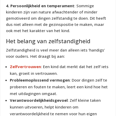
4. Persoonlijkheid en temperament
: Sommige
kinderen zijn van nature afwachtender of minder
gemotiveerd om dingen zelfstandig te doen. Dit heeft
dus niet alleen met de gezinspositie te maken, maar
ook met het karakter van het kind.
Het belang van zelfstandigheid
Zelfstandigheid is veel meer dan alleen iets ‘handigs’
voor ouders. Het draagt bij aan:
Zelfvertrouwen
: Een kind dat merkt dat het zelf iets
kan, groeit in vertrouwen.
Probleemoplossend vermogen
: Door dingen zelf te
proberen en fouten te maken, leert een kind hoe het
met uitdagingen omgaat.
Verantwoordelijkheidsgevoel
: Zelf kleine taken
kunnen uitvoeren, helpt kinderen om
verantwoordelijkheid te nemen voor hun eigen