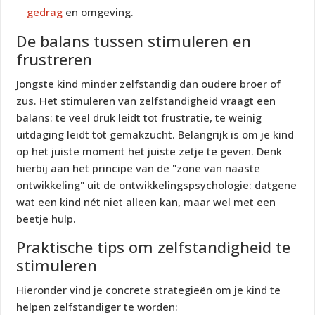
gedrag
en omgeving.
De balans tussen stimuleren en
frustreren
Jongste kind minder zelfstandig dan oudere broer of
zus. Het stimuleren van zelfstandigheid vraagt een
balans: te veel druk leidt tot frustratie, te weinig
uitdaging leidt tot gemakzucht. Belangrijk is om je kind
op het juiste moment het juiste zetje te geven. Denk
hierbij aan het principe van de "zone van naaste
ontwikkeling" uit de ontwikkelingspsychologie: datgene
wat een kind nét niet alleen kan, maar wel met een
beetje hulp.
Praktische tips om zelfstandigheid te
stimuleren
Hieronder vind je concrete strategieën om je kind te
helpen zelfstandiger te worden: