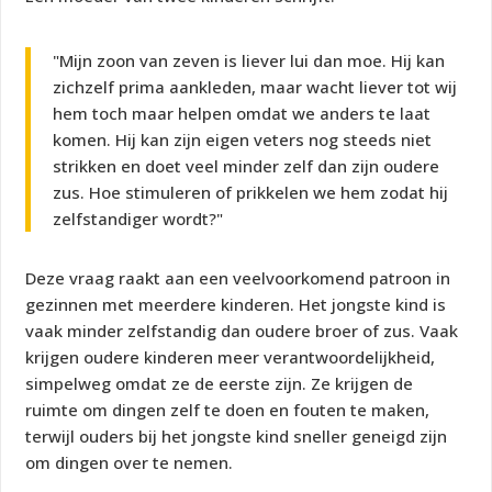
"Mijn zoon van zeven is liever lui dan moe. Hij kan
zichzelf prima aankleden, maar wacht liever tot wij
hem toch maar helpen omdat we anders te laat
komen. Hij kan zijn eigen veters nog steeds niet
strikken en doet veel minder zelf dan zijn oudere
zus. Hoe stimuleren of prikkelen we hem zodat hij
zelfstandiger wordt?"
Deze vraag raakt aan een veelvoorkomend patroon in
gezinnen met meerdere kinderen. Het jongste kind is
vaak minder zelfstandig dan oudere broer of zus. Vaak
krijgen oudere kinderen meer verantwoordelijkheid,
simpelweg omdat ze de eerste zijn. Ze krijgen de
ruimte om dingen zelf te doen en fouten te maken,
terwijl ouders bij het jongste kind sneller geneigd zijn
om dingen over te nemen.