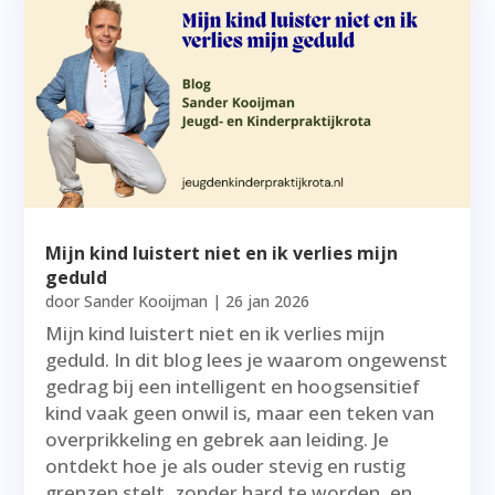
Mijn kind luistert niet en ik verlies mijn
geduld
door
Sander Kooijman
|
26 jan 2026
Mijn kind luistert niet en ik verlies mijn
geduld. In dit blog lees je waarom ongewenst
gedrag bij een intelligent en hoogsensitief
kind vaak geen onwil is, maar een teken van
overprikkeling en gebrek aan leiding. Je
ontdekt hoe je als ouder stevig en rustig
grenzen stelt, zonder hard te worden, en