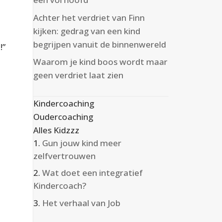
Achter het verdriet van Finn
kijken: gedrag van een kind
begrijpen vanuit de binnenwereld
!”
Waarom je kind boos wordt maar
geen verdriet laat zien
Kindercoaching
Oudercoaching
Alles Kidzzz
Gun jouw kind meer
zelfvertrouwen
Wat doet een integratief
Kindercoach?
Het verhaal van Job