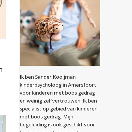
n
Ik ben Sander Kooijman
kinderpsycholoog in Amersfoort
voor kinderen met boos gedrag
en weinig zelfvertrouwen. Ik ben
specialist op gebied van kinderen
met boos gedrag. Mijn
begeleiding is ook geschikt voor