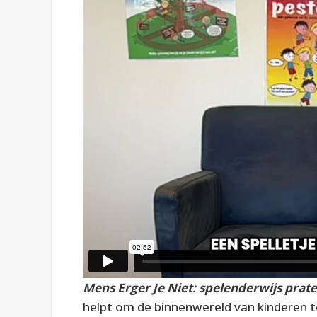
Mens Erger Je Niet: spelenderwijs prat
helpt om de binnenwereld van kinderen 