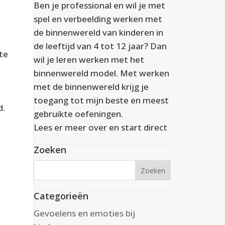
Ben je professional en wil je met
spel en verbeelding werken met
de binnenwereld van kinderen in
de leeftijd van 4 tot 12 jaar? Dan
ste
wil je leren werken met het
binnenwereld model. Met werken
met de binnenwereld krijg je
toegang tot mijn beste en meest
d
.
gebruikte oefeningen.
Lees er meer over en start direct
Zoeken
Categorieën
Gevoelens en emoties bij